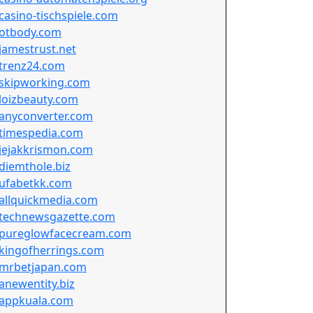
casino-tischspiele.com
otbody.com
jamestrust.net
trenz24.com
skipworking.com
loizbeauty.com
anyconverter.com
timespedia.com
jejakkrismon.com
diemthole.biz
ufabetkk.com
allquickmedia.com
technewsgazette.com
pureglowfacecream.com
kingofherrings.com
mrbetjapan.com
anewentity.biz
appkuala.com