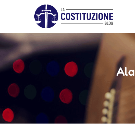
Skip
to
content
(Press
Enter)
Al