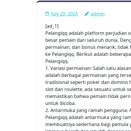
July 20, 2025
admin
[ad_1]
Pelangiqq adalah platform perjudian 
besar pemain dari seluruh dunia. De
permainan, dan bonus menarik, tida
ke Pelangiqq. Berikut adalah bebera
Pelangiqq.
1. Variasi permainan: Salah satu ala
adalah berbagai permainan yang tersed
tradisional seperti poker dan domino
slot dan roulette, ada sesuatu untuk se
memastikan bahwa pemain tidak perna
untuk dicoba.
2. Antarmuka yang ramah pengguna: 
Pelangiqq adalah antarmuka yang ram
membuatnya sederhana bagi pemula y