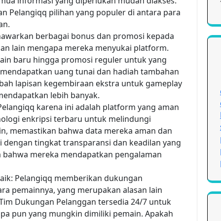
semua informasi yang diperlukan mudah diakses.
Pelangiqq pilihan yang populer di antara para
an.
enawarkan berbagai bonus dan promosi kepada
an lain mengapa mereka menyukai platform.
ain baru hingga promosi reguler untuk yang
k mendapatkan uang tunai dan hadiah tambahan
mbah lapisan kegembiraan ekstra untuk gameplay
endapatkan lebih banyak.
elangiqq karena ini adalah platform yang aman
ologi enkripsi terbaru untuk melindungi
ain, memastikan bahwa data mereka aman dan
i dengan tingkat transparansi dan keadilan yang
aya bahwa mereka mendapatkan pengalaman
baik: Pelangiqq memberikan dukungan
ara pemainnya, yang merupakan alasan lain
Tim Dukungan Pelanggan tersedia 24/7 untuk
a pun yang mungkin dimiliki pemain. Apakah