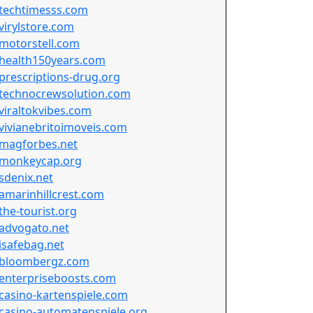
techtimesss.com
virylstore.com
motorstell.com
health150years.com
prescriptions-drug.org
technocrewsolution.com
viraltokvibes.com
vivianebritoimoveis.com
magforbes.net
monkeycap.org
sdenix.net
amarinhillcrest.com
the-tourist.org
advogato.net
isafebag.net
bloombergz.com
enterpriseboosts.com
casino-kartenspiele.com
casino-automatenspiele.org