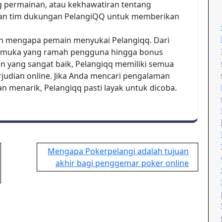
ng permainan, atau kekhawatiran tentang
kan tim dukungan PelangiQQ untuk memberikan
an mengapa pemain menyukai Pelangiqq. Dari
rmuka yang ramah pengguna hingga bonus
 yang sangat baik, Pelangiqq memiliki semua
rjudian online. Jika Anda mencari pengalaman
menarik, Pelangiqq pasti layak untuk dicoba.
Mengapa Pokerpelangi adalah tujuan
akhir bagi penggemar poker online