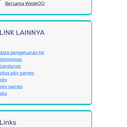
Bersama WedeQQ
LINK LAINNYA
data pengeluaran hk
dominoqq
bandarqq
situs pkv games
pkv
pkv games
pkv
Links