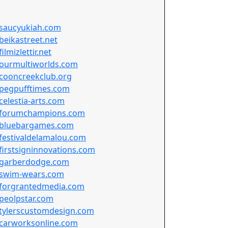
saucyukiah.com
beikastreet.net
filmizlettir.net
ourmultiworlds.com
cooncreekclub.org
pegpufftimes.com
celestia-arts.com
forumchampions.com
bluebargames.com
festivaldelamalou.com
firstsigninnovations.com
garberdodge.com
swim-wears.com
forgrantedmedia.com
peolpstar.com
tylerscustomdesign.com
carworksonline.com