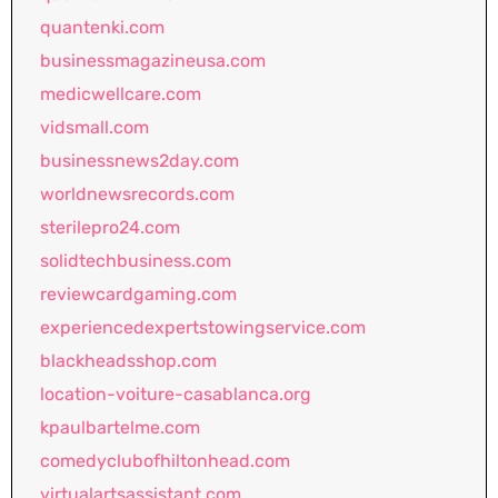
quantenki.com
businessmagazineusa.com
medicwellcare.com
vidsmall.com
businessnews2day.com
worldnewsrecords.com
sterilepro24.com
solidtechbusiness.com
reviewcardgaming.com
experiencedexpertstowingservice.com
blackheadsshop.com
location-voiture-casablanca.org
kpaulbartelme.com
comedyclubofhiltonhead.com
virtualartsassistant.com