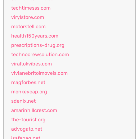
techtimesss.com
virylstore.com
motorstell.com
health150years.com
prescriptions-drug.org
technocrewsolution.com
viraltokvibes.com
vivianebritoimoveis.com
magforbes.net
monkeycap.org
sdenix.net
amarinhillcrest.com
the-tourist.org
advogato.net
isafebag.net