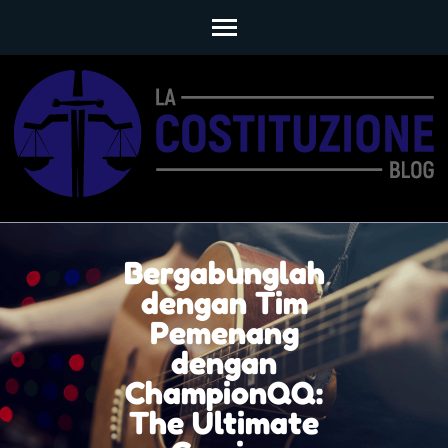
Skip
to
content
(Press
Enter)
Bergabunglah
dengan Tim
Pemenang
dengan
ChampionQQ:
The Ultimate