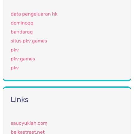
data pengeluaran hk
dominoqq
bandarqq
situs pkv games
pkv
pkv games
pkv
Links
saucyukiah.com
beikastreet.net