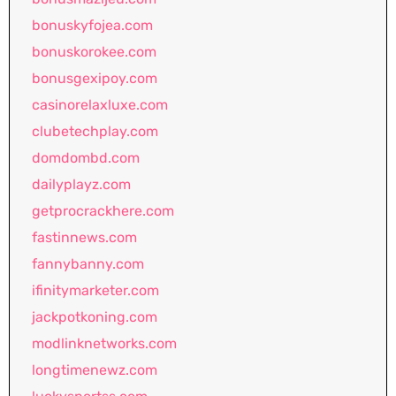
bonuskyfojea.com
bonuskorokee.com
bonusgexipoy.com
casinorelaxluxe.com
clubetechplay.com
domdombd.com
dailyplayz.com
getprocrackhere.com
fastinnews.com
fannybanny.com
ifinitymarketer.com
jackpotkoning.com
modlinknetworks.com
longtimenewz.com