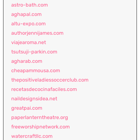
astro-bath.com
aghapal.com
altu-expo.com
authorjennijames.com
viajearoma.net
tsutsuji-parkin.com
agharab.com
cheapammousa.com
thepositiveladiessoccerclub.com
recetasdecocinafaciles.com
naildesignsidea.net
greatpai.com
paperlanterntheatre.org
freeworshipnetwork.com
watercraftllc.com