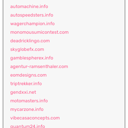
automachine.info
autospeedsters.info
wagerchampion.info
monomousumicontest.com
deadricklingo.com
skyglobefx.com
gamblespherex.info
agentur-ramsenthaler.com
eomdesigns.com
triptrekker.info
gendxxi.net
motomasters.info
mycarzone.info
vibecasaconcepts.com
quantum24.info