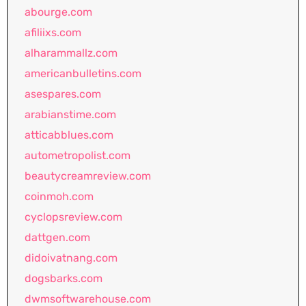
abourge.com
afiliixs.com
alharammallz.com
americanbulletins.com
asespares.com
arabianstime.com
atticabblues.com
autometropolist.com
beautycreamreview.com
coinmoh.com
cyclopsreview.com
dattgen.com
didoivatnang.com
dogsbarks.com
dwmsoftwarehouse.com