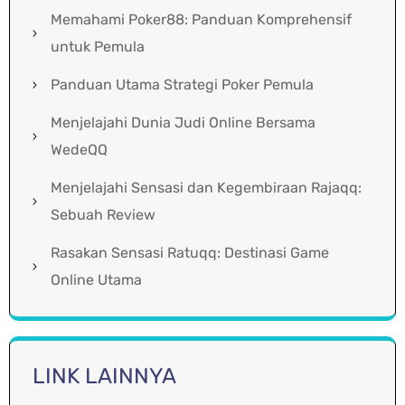
Memahami Poker88: Panduan Komprehensif
untuk Pemula
Panduan Utama Strategi Poker Pemula
Menjelajahi Dunia Judi Online Bersama
WedeQQ
Menjelajahi Sensasi dan Kegembiraan Rajaqq:
Sebuah Review
Rasakan Sensasi Ratuqq: Destinasi Game
Online Utama
LINK LAINNYA