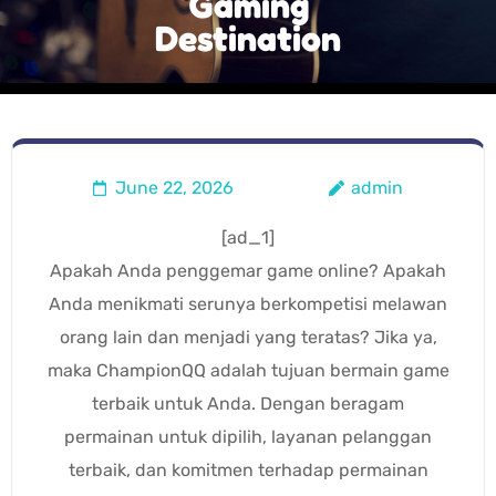
Gaming
Destination
June 22, 2026
admin
[ad_1]
Apakah Anda penggemar game online? Apakah
Anda menikmati serunya berkompetisi melawan
orang lain dan menjadi yang teratas? Jika ya,
maka ChampionQQ adalah tujuan bermain game
terbaik untuk Anda. Dengan beragam
permainan untuk dipilih, layanan pelanggan
terbaik, dan komitmen terhadap permainan