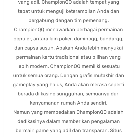
yang adil, ChampionQQ adalah tempat yang
tepat untuk menguji keterampilan Anda dan
bergabung dengan tim pemenang.
ChampionQQ menawarkan berbagai permainan
populer, antara lain poker, dominoqq, bandarqq,
dan capsa susun. Apakah Anda lebih menyukai
permainan kartu tradisional atau pilihan yang
lebih modern, ChampionQQ memiliki sesuatu
untuk semua orang. Dengan grafis mutakhir dan
gameplay yang halus, Anda akan merasa seperti
berada di kasino sungguhan, semuanya dari
kenyamanan rumah Anda sendiri.
Namun yang membedakan ChampionQQ adalah
dedikasinya dalam memberikan pengalaman
bermain game yang adil dan transparan. Situs