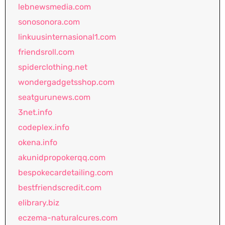
lebnewsmedia.com
sonosonora.com
linkuusinternasional1.com
friendsroll.com
spiderclothing.net
wondergadgetsshop.com
seatgurunews.com
3net.info
codeplex.info
okena.info
akunidpropokerqq.com
bespokecardetailing.com
bestfriendscredit.com
elibrary.biz
eczema-naturalcures.com