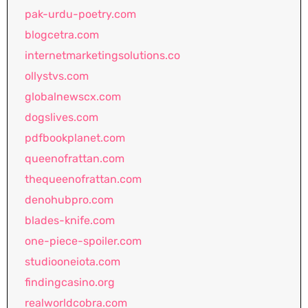
pak-urdu-poetry.com
blogcetra.com
internetmarketingsolutions.co
ollystvs.com
globalnewscx.com
dogslives.com
pdfbookplanet.com
queenofrattan.com
thequeenofrattan.com
denohubpro.com
blades-knife.com
one-piece-spoiler.com
studiooneiota.com
findingcasino.org
realworldcobra.com