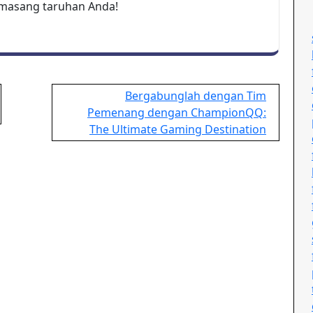
emasang taruhan Anda!
Bergabunglah dengan Tim
Pemenang dengan ChampionQQ:
The Ultimate Gaming Destination