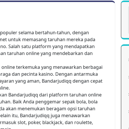
 populer selama bertahun-tahun, dengan
ernet untuk memasang taruhan mereka pada
ino. Salah satu platform yang mendapatkan
an taruhan online yang mendebarkan dan
n online terkemuka yang menawarkan berbagai
hraga dan pecinta kasino. Dengan antarmuka
yaran yang aman, Bandarjudiqq dengan cepat
line.
an Bandarjudiqq dari platform taruhan online
ruhan. Baik Anda penggemar sepak bola, bola
 Anda akan menemukan beragam opsi taruhan
Selain itu, Bandarjudiqq juga menawarkan
asuk slot, poker, blackjack, dan roulette,