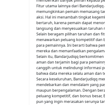
memberikan banyak pilihan kepada p
Fitur utama lainnya dari Bandarjudiqq
memungkinkan pemain memasang taruh
aksi. Hal ini menambah tingkat kegem
bertaruh, karena pemain dapat menon
langsung dan menyesuaikan taruhan 
Selain beragam pilihan taruhan dan fi
menawarkan peluang kompetitif dan 
para pemainnya. Ini berarti bahwa 
mereka dan memanfaatkan pengalaman
Selain itu, Bandarjudiqq berkomitme
aman dan terjamin bagi para pemainny
canggih untuk melindungi informasi 
bahwa data mereka selalu aman dan te
Secara keseluruhan, Bandarjudiqq m
mendebarkan dan mendalam yang pasti
maupun berpengalaman. Dengan beraga
peluang kompetitif, dan bonus besar, 
pun yang ingin merasakan serunya ta