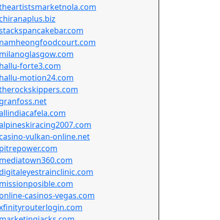
theartistsmarketnola.com
chiranaplus.biz
stackspancakebar.com
namheongfoodcourt.com
milanoglasgow.com
hallu-forte3.com
hallu-motion24.com
therockskippers.com
granfoss.net
allindiacafela.com
alpineskiracing2007.com
casino-vulkan-online.net
pitrepower.com
mediatown360.com
digitaleyestrainclinic.com
missionposible.com
online-casinos-vegas.com
xfinityrouterlogin.com
marketingjacks.com