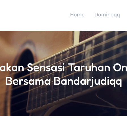
Home
Dominoqq
akan Sensasi Taruhan On
Bersama Bandarjudiqq