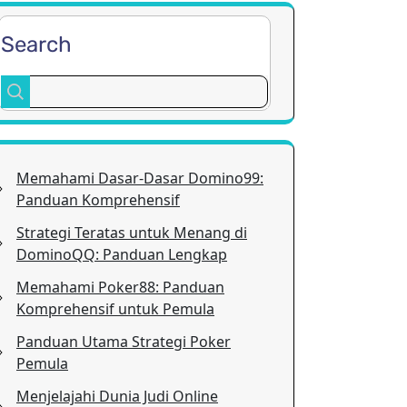
Search
Memahami Dasar-Dasar Domino99:
Panduan Komprehensif
Strategi Teratas untuk Menang di
DominoQQ: Panduan Lengkap
Memahami Poker88: Panduan
Komprehensif untuk Pemula
Panduan Utama Strategi Poker
Pemula
Menjelajahi Dunia Judi Online