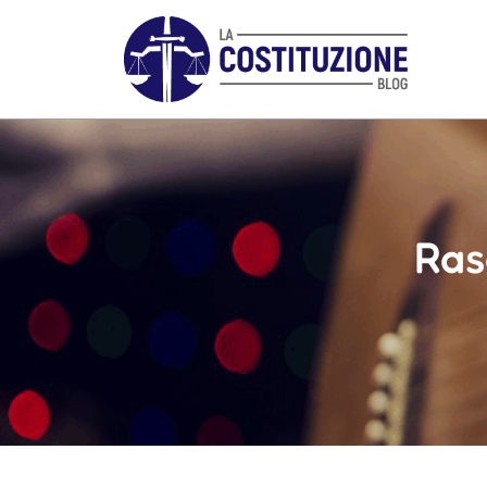
Skip
to
content
(Press
Enter)
Ras