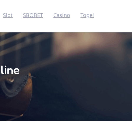
Slot
SBOBET
Casino
Togel
line