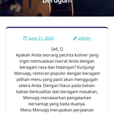
June 21, 2026
admin
[ad_1]
Apakah Anda seorang pecinta kuliner yang
ingin memuaskan hasrat Anda dengan
beragam rasa dan hidangan? Kunjungi
Menuqq, restoran populer dengan beragam
pilihan menu yang pasti akan menggugah
selera Anda. Dengan fokus pada bahan-
bahan berkualitas dan beragam masakan,
Menuqq menawarkan pengalaman
bersantap yang tiada duanya.
Menu Menuqq merupakan perjalanan