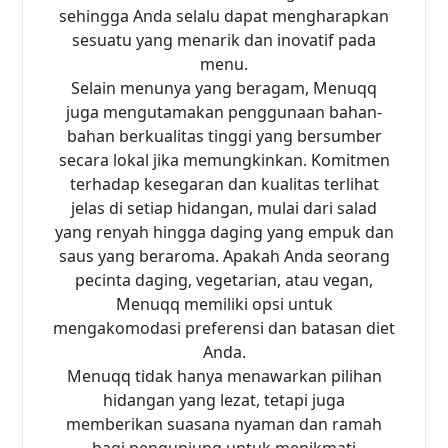
sehingga Anda selalu dapat mengharapkan
sesuatu yang menarik dan inovatif pada
menu.
Selain menunya yang beragam, Menuqq
juga mengutamakan penggunaan bahan-
bahan berkualitas tinggi yang bersumber
secara lokal jika memungkinkan. Komitmen
terhadap kesegaran dan kualitas terlihat
jelas di setiap hidangan, mulai dari salad
yang renyah hingga daging yang empuk dan
saus yang beraroma. Apakah Anda seorang
pecinta daging, vegetarian, atau vegan,
Menuqq memiliki opsi untuk
mengakomodasi preferensi dan batasan diet
Anda.
Menuqq tidak hanya menawarkan pilihan
hidangan yang lezat, tetapi juga
memberikan suasana nyaman dan ramah