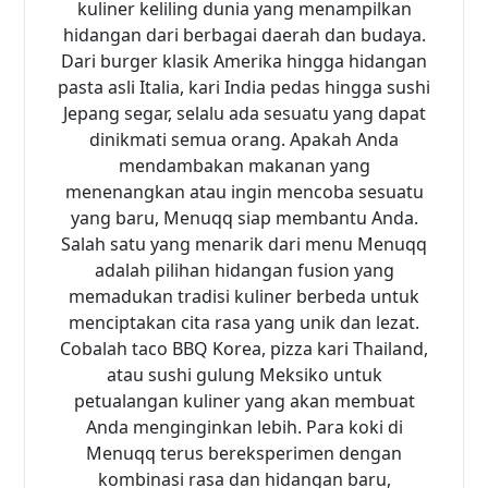
kuliner keliling dunia yang menampilkan
hidangan dari berbagai daerah dan budaya.
Dari burger klasik Amerika hingga hidangan
pasta asli Italia, kari India pedas hingga sushi
Jepang segar, selalu ada sesuatu yang dapat
dinikmati semua orang. Apakah Anda
mendambakan makanan yang
menenangkan atau ingin mencoba sesuatu
yang baru, Menuqq siap membantu Anda.
Salah satu yang menarik dari menu Menuqq
adalah pilihan hidangan fusion yang
memadukan tradisi kuliner berbeda untuk
menciptakan cita rasa yang unik dan lezat.
Cobalah taco BBQ Korea, pizza kari Thailand,
atau sushi gulung Meksiko untuk
petualangan kuliner yang akan membuat
Anda menginginkan lebih. Para koki di
Menuqq terus bereksperimen dengan
kombinasi rasa dan hidangan baru,