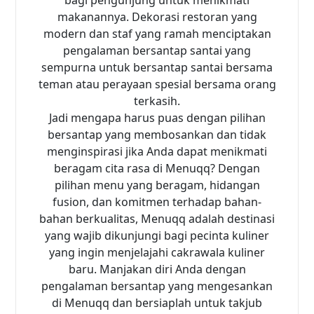
bagi pengunjung untuk menikmati
makanannya. Dekorasi restoran yang
modern dan staf yang ramah menciptakan
pengalaman bersantap santai yang
sempurna untuk bersantap santai bersama
teman atau perayaan spesial bersama orang
terkasih.
Jadi mengapa harus puas dengan pilihan
bersantap yang membosankan dan tidak
menginspirasi jika Anda dapat menikmati
beragam cita rasa di Menuqq? Dengan
pilihan menu yang beragam, hidangan
fusion, dan komitmen terhadap bahan-
bahan berkualitas, Menuqq adalah destinasi
yang wajib dikunjungi bagi pecinta kuliner
yang ingin menjelajahi cakrawala kuliner
baru. Manjakan diri Anda dengan
pengalaman bersantap yang mengesankan
di Menuqq dan bersiaplah untuk takjub