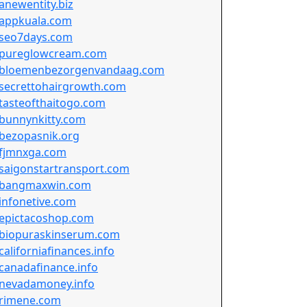
anewentity.biz
appkuala.com
seo7days.com
pureglowcream.com
bloemenbezorgenvandaag.com
secrettohairgrowth.com
tasteofthaitogo.com
bunnynkitty.com
bezopasnik.org
fjmnxga.com
saigonstartransport.com
bangmaxwin.com
infonetive.com
epictacoshop.com
biopuraskinserum.com
californiafinances.info
canadafinance.info
nevadamoney.info
rimene.com