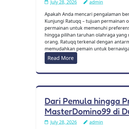
July 28, 2026
admin
Apakah Anda mencari pengalaman ber
Kunjungi Ratuqq – tujuan permainan
permainan untuk memenuhi preferensi 
hingga pilihan taruhan olahraga yang
orang. Ratuqq terkenal dengan anta
memudahkan pemain untuk bernavig
Read More
Dari Pemula hingga P
MasterDomino99 di Du
July 28, 2026
admin