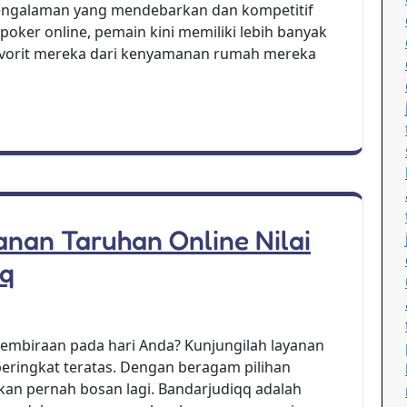
engalaman yang mendebarkan dan kompetitif
oker online, pemain kini memiliki lebih banyak
avorit mereka dari kenyamanan rumah mereka
anan Taruhan Online Nilai
qq
mbiraan pada hari Anda? Kunjungilah layanan
eringkat teratas. Dengan beragam pilihan
kan pernah bosan lagi. Bandarjudiqq adalah