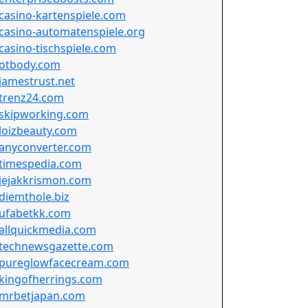
casino-kartenspiele.com
casino-automatenspiele.org
casino-tischspiele.com
otbody.com
jamestrust.net
trenz24.com
skipworking.com
loizbeauty.com
anyconverter.com
timespedia.com
jejakkrismon.com
diemthole.biz
ufabetkk.com
allquickmedia.com
technewsgazette.com
pureglowfacecream.com
kingofherrings.com
mrbetjapan.com