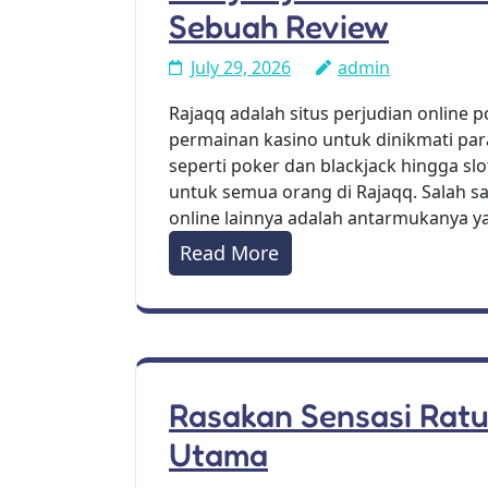
Sebuah Review
July 29, 2026
admin
Rajaqq adalah situs perjudian onlin
permainan kasino untuk dinikmati par
seperti poker dan blackjack hingga slo
untuk semua orang di Rajaqq. Salah s
online lainnya adalah antarmukanya y
Read More
Rasakan Sensasi Ratu
Utama