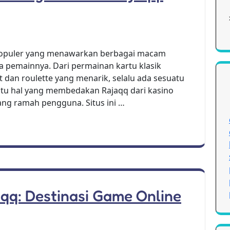
e populer yang menawarkan berbagai macam
a pemainnya. Dari permainan kartu klasik
t dan roulette yang menarik, selalu ada sesuatu
atu hal yang membedakan Rajaqq dari kasino
ang ramah pengguna. Situs ini …
qq: Destinasi Game Online