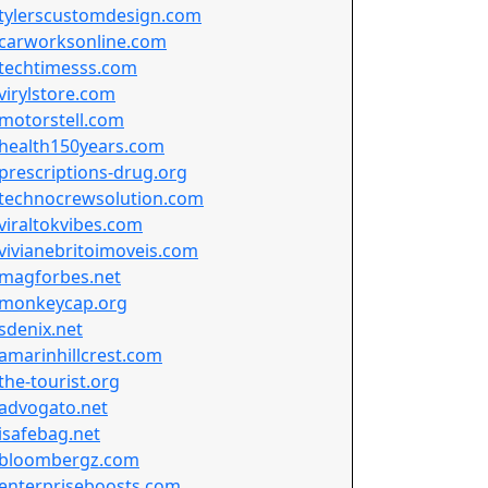
tylerscustomdesign.com
carworksonline.com
techtimesss.com
virylstore.com
motorstell.com
health150years.com
prescriptions-drug.org
technocrewsolution.com
viraltokvibes.com
vivianebritoimoveis.com
magforbes.net
monkeycap.org
sdenix.net
amarinhillcrest.com
the-tourist.org
advogato.net
isafebag.net
bloombergz.com
enterpriseboosts.com