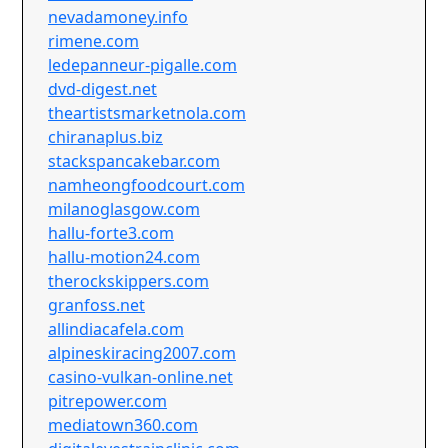
nevadamoney.info
rimene.com
ledepanneur-pigalle.com
dvd-digest.net
theartistsmarketnola.com
chiranaplus.biz
stackspancakebar.com
namheongfoodcourt.com
milanoglasgow.com
hallu-forte3.com
hallu-motion24.com
therockskippers.com
granfoss.net
allindiacafela.com
alpineskiracing2007.com
casino-vulkan-online.net
pitrepower.com
mediatown360.com