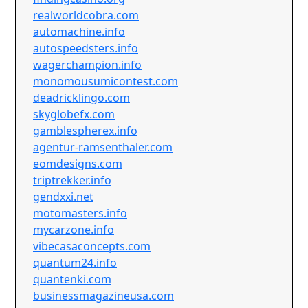
realworldcobra.com
automachine.info
autospeedsters.info
wagerchampion.info
monomousumicontest.com
deadricklingo.com
skyglobefx.com
gamblespherex.info
agentur-ramsenthaler.com
eomdesigns.com
triptrekker.info
gendxxi.net
motomasters.info
mycarzone.info
vibecasaconcepts.com
quantum24.info
quantenki.com
businessmagazineusa.com