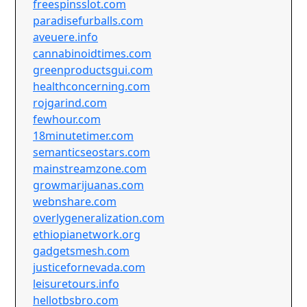
freespinsslot.com
paradisefurballs.com
aveuere.info
cannabinoidtimes.com
greenproductsgui.com
healthconcerning.com
rojgarind.com
fewhour.com
18minutetimer.com
semanticseostars.com
mainstreamzone.com
growmarijuanas.com
webnshare.com
overlygeneralization.com
ethiopianetwork.org
gadgetsmesh.com
justicefornevada.com
leisuretours.info
hellotbsbro.com