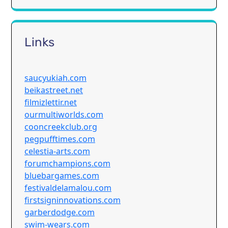
Links
saucyukiah.com
beikastreet.net
filmizlettir.net
ourmultiworlds.com
cooncreekclub.org
pegpufftimes.com
celestia-arts.com
forumchampions.com
bluebargames.com
festivaldelamalou.com
firstsigninnovations.com
garberdodge.com
swim-wears.com