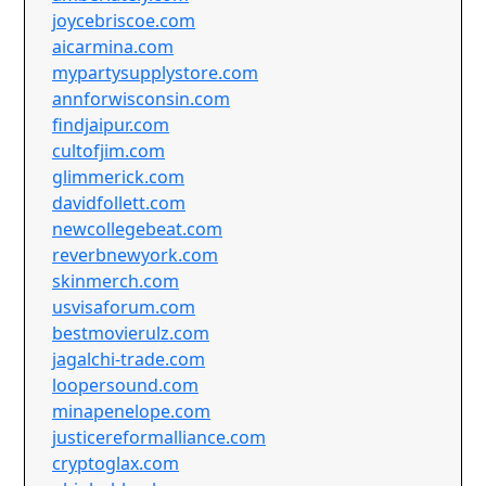
joycebriscoe.com
aicarmina.com
mypartysupplystore.com
annforwisconsin.com
findjaipur.com
cultofjim.com
glimmerick.com
davidfollett.com
newcollegebeat.com
reverbnewyork.com
skinmerch.com
usvisaforum.com
bestmovierulz.com
jagalchi-trade.com
loopersound.com
minapenelope.com
justicereformalliance.com
cryptoglax.com