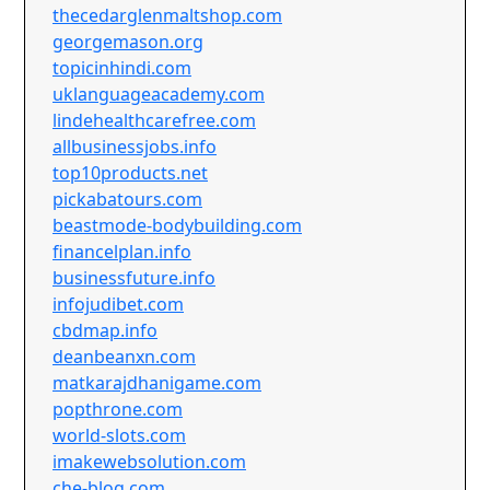
thecedarglenmaltshop.com
georgemason.org
topicinhindi.com
uklanguageacademy.com
lindehealthcarefree.com
allbusinessjobs.info
top10products.net
pickabatours.com
beastmode-bodybuilding.com
financelplan.info
businessfuture.info
infojudibet.com
cbdmap.info
deanbeanxn.com
matkarajdhanigame.com
popthrone.com
world-slots.com
imakewebsolution.com
che-blog.com