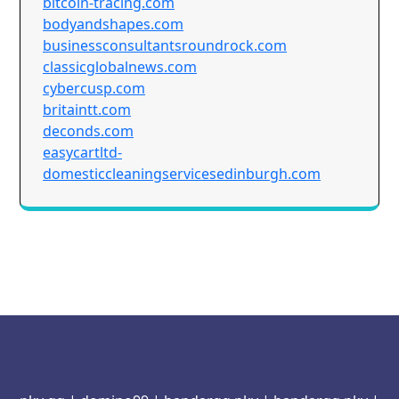
bitcoin-tracing.com
bodyandshapes.com
businessconsultantsroundrock.com
classicglobalnews.com
cybercusp.com
britaintt.com
deconds.com
easycartltd-
domesticcleaningservicesedinburgh.com