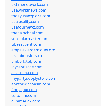
uktimenetwork.com
usaworldnewz.com
todayusaexplore.com
usalocality.com
usafournewz.com
thebalochhal.com
vehicularmaster.com
vibesaccent.com
ampajavierdemiguel.org
brainboosters.co
amberlately.com
joycebriscoe.com
aicarmina.com
mypartysupplystore.com
annforwisconsin.com
findjaipur.com
cultofjim.com
glimmerick.com