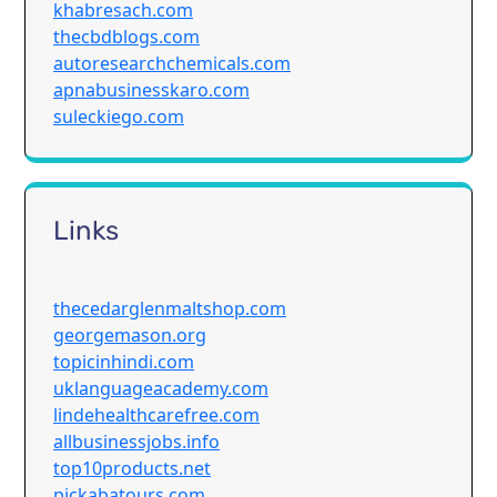
khabresach.com
thecbdblogs.com
autoresearchchemicals.com
apnabusinesskaro.com
suleckiego.com
Links
thecedarglenmaltshop.com
georgemason.org
topicinhindi.com
uklanguageacademy.com
lindehealthcarefree.com
allbusinessjobs.info
top10products.net
pickabatours.com