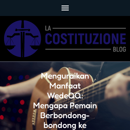
Skip
to
content
(Press
Enter)
Menguraikan
Manfaat
WedeQQ:
Mengapa Pemain
Berbondong-
bondong ke