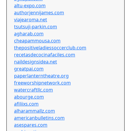
altu-expo.com
authorjennijames.com
viajearoma.net
tsutsuji-parkin.com
agharab.com
cheapammousa.com
thepositiveladiessoccerclub.com
recetasdecocinafaciles.com
naildesignsidea.net
greatpai.com
paperlanterntheatre.org
freeworshipnetwork.com
watercraftllc.com
abourge.com
afiliixs.com
alharammallz.com
americanbulletins.com
asespares.com