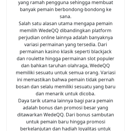
yang ramah pengguna sehingga membuat
banyak pemain berbondong-bondong ke
sana.
Salah satu alasan utama mengapa pemain
memilih WedeQQ dibandingkan platform
perjudian online lainnya adalah banyaknya
variasi permainan yang tersedia. Dari
permainan kasino klasik seperti blackjack
dan roulette hingga permainan slot populer
dan bahkan taruhan olahraga, WedeQQ
memiliki sesuatu untuk semua orang. Variasi
ini memastikan bahwa pemain tidak pernah
bosan dan selalu memiliki sesuatu yang baru
dan menarik untuk dicoba.
Daya tarik utama lainnya bagi para pemain
adalah bonus dan promosi besar yang
ditawarkan WedeQQ. Dari bonus sambutan
untuk pemain baru hingga promosi
berkelanjutan dan hadiah loyalitas untuk