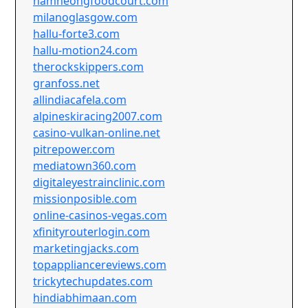
namheongfoodcourt.com
milanoglasgow.com
hallu-forte3.com
hallu-motion24.com
therockskippers.com
granfoss.net
allindiacafela.com
alpineskiracing2007.com
casino-vulkan-online.net
pitrepower.com
mediatown360.com
digitaleyestrainclinic.com
missionposible.com
online-casinos-vegas.com
xfinityrouterlogin.com
marketingjacks.com
topappliancereviews.com
trickytechupdates.com
hindiabhimaan.com