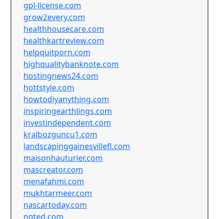
gpl-license.com
grow2every.com
healthhousecare.com
healthkartreview.com
helpquitporn.com
highqualitybanknote.com
hostingnews24.com
hottstyle.com
howtodiyanything.com
inspiringearthlings.com
investindependent.com
kralbozguncu1.com
landscapinggainesvillefl.com
maisonhauturier.com
mascreator.com
menafahmi.com
mukhtarmeer.com
nascartoday.com
nqted.com