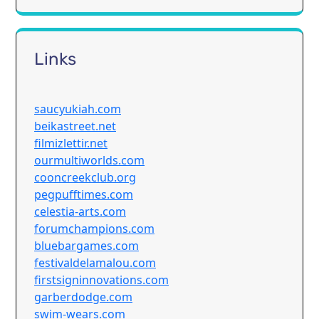
Links
saucyukiah.com
beikastreet.net
filmizlettir.net
ourmultiworlds.com
cooncreekclub.org
pegpufftimes.com
celestia-arts.com
forumchampions.com
bluebargames.com
festivaldelamalou.com
firstsigninnovations.com
garberdodge.com
swim-wears.com