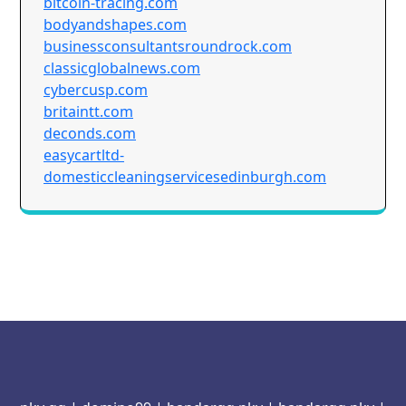
bitcoin-tracing.com
bodyandshapes.com
businessconsultantsroundrock.com
classicglobalnews.com
cybercusp.com
britaintt.com
deconds.com
easycartltd-
domesticcleaningservicesedinburgh.com