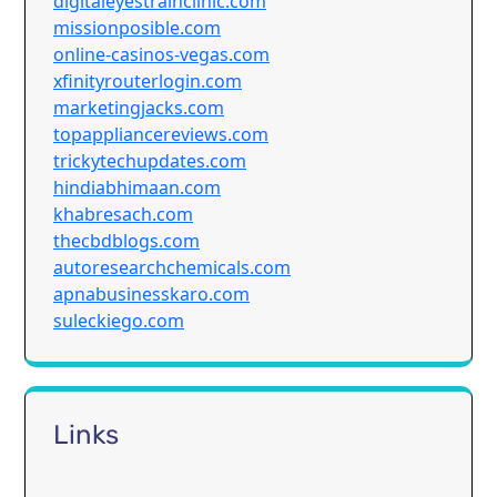
digitaleyestrainclinic.com
missionposible.com
online-casinos-vegas.com
xfinityrouterlogin.com
marketingjacks.com
topappliancereviews.com
trickytechupdates.com
hindiabhimaan.com
khabresach.com
thecbdblogs.com
autoresearchchemicals.com
apnabusinesskaro.com
suleckiego.com
Links