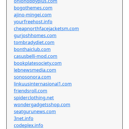
ohiohobbyplus.com
bogothemes.com
ajino-mingei.com
yourfreehost.info
cheapnorthfacejacketsm.com
gurjoshhomes.com
tombradydiet.com
bonthaiclub.com
casusbelli-mod.com
bookplatesociety.com
lebnewsmedia.com
sonosonora.com
linkuusinternasional1.com
friendsroll.com
spiderclothing.net
wondergadgetsshop.com
seatgurunews.com
3net.info
codeplex.info