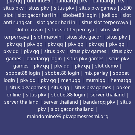
pkv qq
|
domino99
|
bandarqq pkv
|
bandarqq pkv
|
situs pkv
|
situs pkv
|
situs pkv
|
situs pkv games
|
x500
slot
|
slot gacor hari ini
|
sbobet88 login
|
judi qq
|
slot
anti rungkat
|
slot gacor hari ini
|
situs slot terpercaya
|
slot maxwin
|
situs slot terpercaya
|
situs slot
terpercaya
|
slot maxwin
|
situs slot gacor
|
situs pkv
|
pkv qq
|
pkv qq
|
pkv qq
|
pkv qq
|
pkv qq
|
pkv qq
|
pkv qq
|
pkv qq
|
situs pkv
|
situs pkv games
|
situs pkv
games
|
bandarqq login
|
situs pkv games
|
situs pkv
games
|
pkv qq
|
pkv qq
|
pkv qq
|
slot demo
|
sbobet88 login
|
sbobet88 login
|
mix parlay
|
sbobet
login
|
pkv qq
|
pkv qq
|
menuqq
|
murniqq
|
hematqq
|
situs pkv games
|
situs qq
|
situs pkv games
|
poker
online
|
situs pkv
|
sbobet88 login
|
server thailand
|
server thailand
|
server thailand
|
bandarqq pkv
|
situs
pkv
|
slot gacor thailand
|
maindomino99.pkvgamesresmi.org