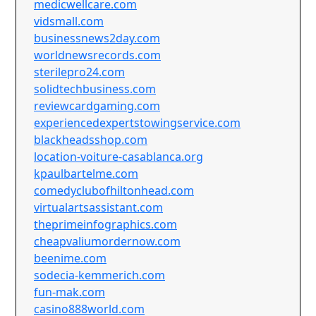
medicwellcare.com
vidsmall.com
businessnews2day.com
worldnewsrecords.com
sterilepro24.com
solidtechbusiness.com
reviewcardgaming.com
experiencedexpertstowingservice.com
blackheadsshop.com
location-voiture-casablanca.org
kpaulbartelme.com
comedyclubofhiltonhead.com
virtualartsassistant.com
theprimeinfographics.com
cheapvaliumordernow.com
beenime.com
sodecia-kemmerich.com
fun-mak.com
casino888world.com