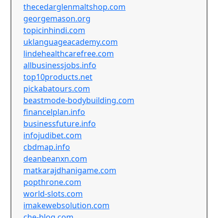
thecedarglenmaltshop.com
georgemason.org
topicinhindi.com
uklanguageacademy.com
lindehealthcarefree.com
allbusinessjobs.info
top10products.net
pickabatours.com
beastmode-bodybuilding.com
financelplan.info
businessfuture.info
infojudibet.com
cbdmap.info
deanbeanxn.com
matkarajdhanigame.com
popthrone.com
world-slots.com
imakewebsolution.com
che-blog.com