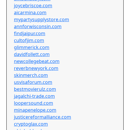
joycebriscoe.com
aicarmina.com
mypartysupplystore.com
annforwisconsin.com
findjaipur.com
cultofjim.com
glimmerick.com
davidfollett.com
newcollegebeat.com
reverbnewyork.com
skinmerch.com
usvisaforum.com
bestmovierulz.com
jagalchi-trade.com
loopersound.com
minapenelope.com
justicereformalliance.com
cryptoglax.com