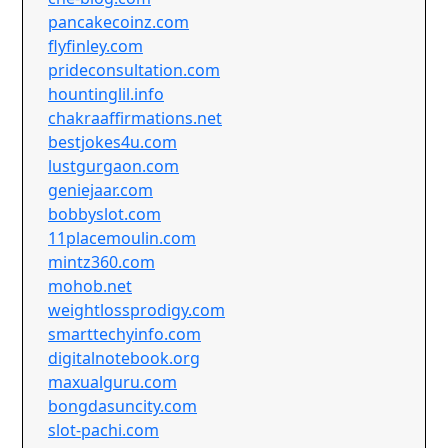
pancakecoinz.com
flyfinley.com
prideconsultation.com
hountinglil.info
chakraaffirmations.net
bestjokes4u.com
lustgurgaon.com
geniejaar.com
bobbyslot.com
11placemoulin.com
mintz360.com
mohob.net
weightlossprodigy.com
smarttechyinfo.com
digitalnotebook.org
maxualguru.com
bongdasuncity.com
slot-pachi.com