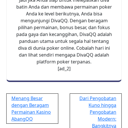
Jadi jika Anda siap untuk melepaskan diva
batin Anda dan membawa permainan poker
Anda ke level berikutnya, Anda bisa
mengunjungi DivaQQ. Dengan beragam
pilihan permainan, bonus besar, dan fokus
pada gaya dan kecanggihan, DivaQQ adalah
panduan utama untuk segala hal tentang
diva di dunia poker online. Cobalah hari ini
dan lihat sendiri mengapa DivaQQ adalah
platform poker terpanas.
[ad_2]
Post
Menang Besar
Dari Pengobatan
navigation
dengan Beragam
Kuno hingga
Permainan Kasino
Pengobatan
AbangQQ
Modern:
Bangkitnya