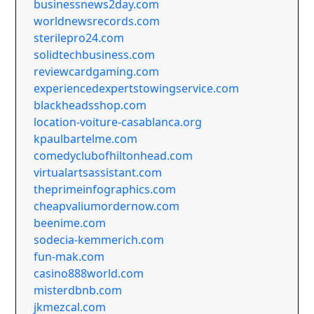
businessnews2day.com
worldnewsrecords.com
sterilepro24.com
solidtechbusiness.com
reviewcardgaming.com
experiencedexpertstowingservice.com
blackheadsshop.com
location-voiture-casablanca.org
kpaulbartelme.com
comedyclubofhiltonhead.com
virtualartsassistant.com
theprimeinfographics.com
cheapvaliumordernow.com
beenime.com
sodecia-kemmerich.com
fun-mak.com
casino888world.com
misterdbnb.com
jkmezcal.com