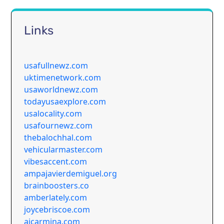
Links
usafullnewz.com
uktimenetwork.com
usaworldnewz.com
todayusaexplore.com
usalocality.com
usafournewz.com
thebalochhal.com
vehicularmaster.com
vibesaccent.com
ampajavierdemiguel.org
brainboosters.co
amberlately.com
joycebriscoe.com
aicarmina.com