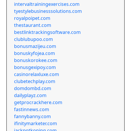
intervaltrainingexercises.com
tyestylebusinesssolutions.com
royalpoipet.com
thestaurant.com
bestlinktrackingsoftware.com
clublubupoo.com
bonusmazijeu.com
bonuskyfojea.com
bonuskorokee.com
bonusgexipoy.com
casinorelaxluxe.com
clubetechplay.com
domdombd.com
dailyplayz.com
getprocrackhere.com
fastinnews.com
fannybanny.com
ifinitymarketer.com
jackpotkoning.com