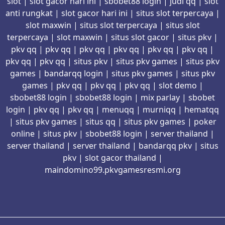
slot
|
slot gacor hari ini
|
sbobet88 login
|
judi qq
|
slot
anti rungkat
|
slot gacor hari ini
|
situs slot terpercaya
|
slot maxwin
|
situs slot terpercaya
|
situs slot
terpercaya
|
slot maxwin
|
situs slot gacor
|
situs pkv
|
pkv qq
|
pkv qq
|
pkv qq
|
pkv qq
|
pkv qq
|
pkv qq
|
pkv qq
|
pkv qq
|
situs pkv
|
situs pkv games
|
situs pkv
games
|
bandarqq login
|
situs pkv games
|
situs pkv
games
|
pkv qq
|
pkv qq
|
pkv qq
|
slot demo
|
sbobet88 login
|
sbobet88 login
|
mix parlay
|
sbobet
login
|
pkv qq
|
pkv qq
|
menuqq
|
murniqq
|
hematqq
|
situs pkv games
|
situs qq
|
situs pkv games
|
poker
online
|
situs pkv
|
sbobet88 login
|
server thailand
|
server thailand
|
server thailand
|
bandarqq pkv
|
situs
pkv
|
slot gacor thailand
|
maindomino99.pkvgamesresmi.org