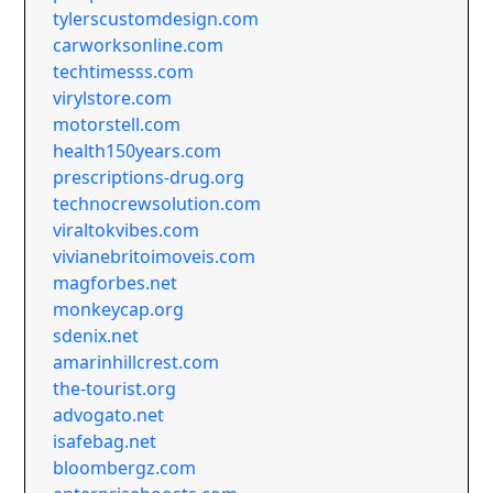
tylerscustomdesign.com
carworksonline.com
techtimesss.com
virylstore.com
motorstell.com
health150years.com
prescriptions-drug.org
technocrewsolution.com
viraltokvibes.com
vivianebritoimoveis.com
magforbes.net
monkeycap.org
sdenix.net
amarinhillcrest.com
the-tourist.org
advogato.net
isafebag.net
bloombergz.com