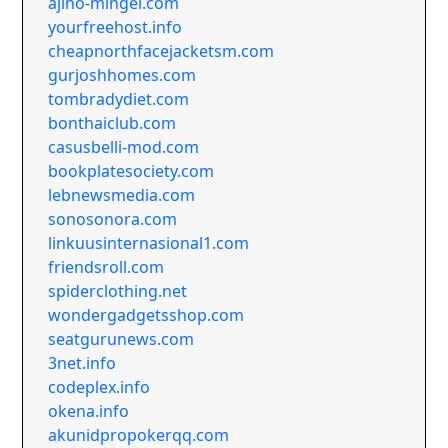
ajino-mingei.com
yourfreehost.info
cheapnorthfacejacketsm.com
gurjoshhomes.com
tombradydiet.com
bonthaiclub.com
casusbelli-mod.com
bookplatesociety.com
lebnewsmedia.com
sonosonora.com
linkuusinternasional1.com
friendsroll.com
spiderclothing.net
wondergadgetsshop.com
seatgurunews.com
3net.info
codeplex.info
okena.info
akunidpropokerqq.com