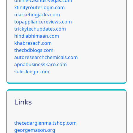
online-casinos-vegas.com
xfinityrouterlogin.com
marketingjacks.com
topappliancereviews.com
trickytechupdates.com
hindiabhimaan.com
khabresach.com
thecbdblogs.com
autoresearchchemicals.com
apnabusinesskaro.com
suleckiego.com
Links
thecedarglenmaltshop.com
georgemason.org