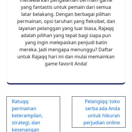
menawarkan pengalaman bermain game
yang fantastis untuk pemain dari semua
latar belakang. Dengan berbagai pilihan
permainan, opsi taruhan yang fleksibel, dan
layanan pelanggan yang luar biasa, Rajaqq
adalah pilihan yang tepat bagi siapa pun
yang ingin melepaskan penjudi batin
mereka. Jadi mengapa menunggu? Daftar
untuk Rajaqq hari ini dan mulai memainkan
game favorit Anda!
Post
Ratuqq:
Pelangiqq: toko
navigation
permainan
serba ada Anda
keterampilan,
untuk hiburan
strategi, dan
perjudian online
kesenangan