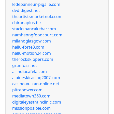
ledepanneur-pigalle.com
dvd-digest.net
theartistsmarketnola.com
chiranaplus.biz
stackspancakebar.com
namheongfoodcourt.com
milanoglasgow.com
hallu-forte3.com
hallu-motion24.com
therockskippers.com
granfoss.net
allindiacafela.com
alpineskiracing2007.com
casino-vulkan-online.net
pitrepower.com
mediatown360.com
digitaleyestrainclinic.com
missionposible.com