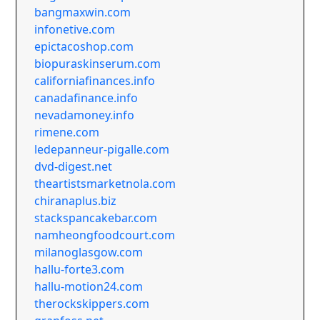
bangmaxwin.com
infonetive.com
epictacoshop.com
biopuraskinserum.com
californiafinances.info
canadafinance.info
nevadamoney.info
rimene.com
ledepanneur-pigalle.com
dvd-digest.net
theartistsmarketnola.com
chiranaplus.biz
stackspancakebar.com
namheongfoodcourt.com
milanoglasgow.com
hallu-forte3.com
hallu-motion24.com
therockskippers.com