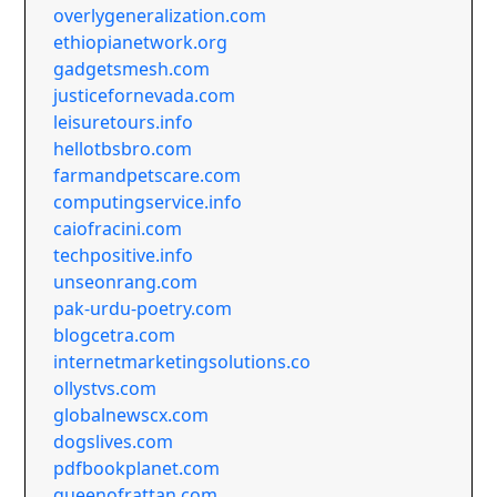
overlygeneralization.com
ethiopianetwork.org
gadgetsmesh.com
justicefornevada.com
leisuretours.info
hellotbsbro.com
farmandpetscare.com
computingservice.info
caiofracini.com
techpositive.info
unseonrang.com
pak-urdu-poetry.com
blogcetra.com
internetmarketingsolutions.co
ollystvs.com
globalnewscx.com
dogslives.com
pdfbookplanet.com
queenofrattan.com