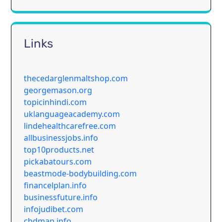
Links
thecedarglenmaltshop.com
georgemason.org
topicinhindi.com
uklanguageacademy.com
lindehealthcarefree.com
allbusinessjobs.info
top10products.net
pickabatours.com
beastmode-bodybuilding.com
financelplan.info
businessfuture.info
infojudibet.com
cbdmap.info