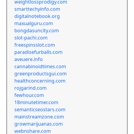
weightlossprodigy.com
smarttechyinfo.com
digitalnotebook.org
maxualguru.com
bongdasuncity.com
slot-pachi.com
freespinsslot.com
paradisefurballs.com
aveuere.info
cannabinoidtimes.com
greenproductsgui.com
healthconcerning.com
rojgarind.com
fewhour.com
18minutetimer.com
semanticseostars.com
mainstreamzone.com
growmarijuanas.com
webnshare.com