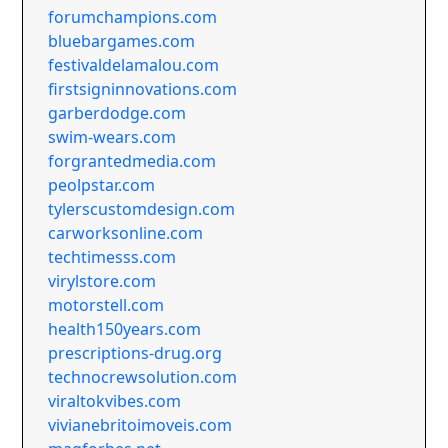
forumchampions.com
bluebargames.com
festivaldelamalou.com
firstsigninnovations.com
garberdodge.com
swim-wears.com
forgrantedmedia.com
peolpstar.com
tylerscustomdesign.com
carworksonline.com
techtimesss.com
virylstore.com
motorstell.com
health150years.com
prescriptions-drug.org
technocrewsolution.com
viraltokvibes.com
vivianebritoimoveis.com