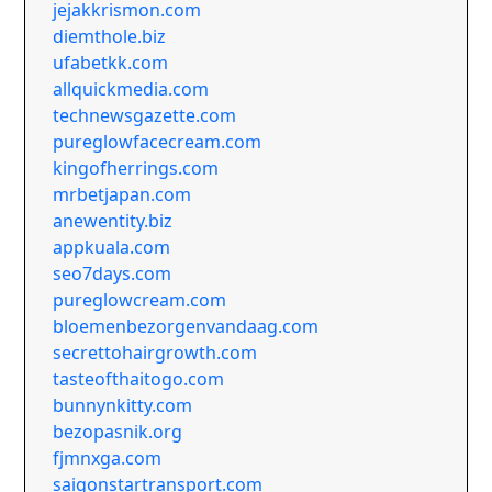
jejakkrismon.com
diemthole.biz
ufabetkk.com
allquickmedia.com
technewsgazette.com
pureglowfacecream.com
kingofherrings.com
mrbetjapan.com
anewentity.biz
appkuala.com
seo7days.com
pureglowcream.com
bloemenbezorgenvandaag.com
secrettohairgrowth.com
tasteofthaitogo.com
bunnynkitty.com
bezopasnik.org
fjmnxga.com
saigonstartransport.com