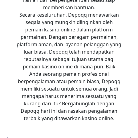
ramah dan berpengetahuan selalu siap
memberikan bantuan.
Secara keseluruhan, Depoqq menawarkan
segala yang mungkin diinginkan oleh
pemain kasino online dalam platform
permainan. Dengan beragam permainan,
platform aman, dan layanan pelanggan yang
luar biasa, Depoqq telah mendapatkan
reputasinya sebagai tujuan utama bagi
pemain kasino online di mana pun. Baik
Anda seorang pemain profesional
berpengalaman atau pemain biasa, Depoqq
memiliki sesuatu untuk semua orang. Jadi
mengapa harus menerima sesuatu yang
kurang dari itu? Bergabunglah dengan
Depoqq hari ini dan rasakan pengalaman
terbaik yang ditawarkan kasino online.