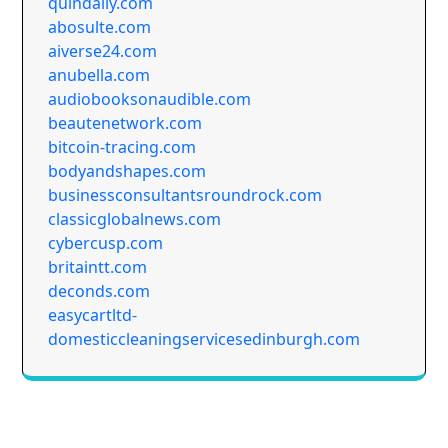
quindaily.com
abosulte.com
aiverse24.com
anubella.com
audiobooksonaudible.com
beautenetwork.com
bitcoin-tracing.com
bodyandshapes.com
businessconsultantsroundrock.com
classicglobalnews.com
cybercusp.com
britaintt.com
deconds.com
easycartltd-
domesticcleaningservicesedinburgh.com