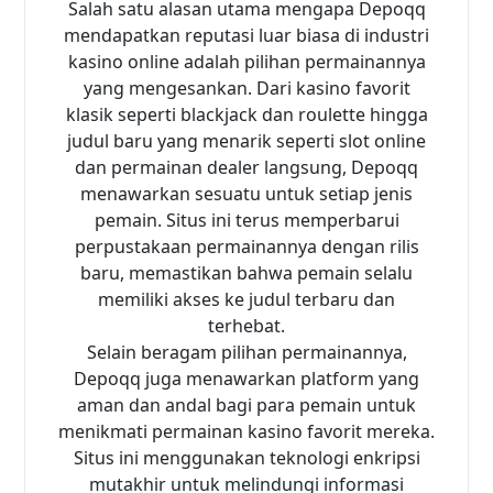
Salah satu alasan utama mengapa Depoqq
mendapatkan reputasi luar biasa di industri
kasino online adalah pilihan permainannya
yang mengesankan. Dari kasino favorit
klasik seperti blackjack dan roulette hingga
judul baru yang menarik seperti slot online
dan permainan dealer langsung, Depoqq
menawarkan sesuatu untuk setiap jenis
pemain. Situs ini terus memperbarui
perpustakaan permainannya dengan rilis
baru, memastikan bahwa pemain selalu
memiliki akses ke judul terbaru dan
terhebat.
Selain beragam pilihan permainannya,
Depoqq juga menawarkan platform yang
aman dan andal bagi para pemain untuk
menikmati permainan kasino favorit mereka.
Situs ini menggunakan teknologi enkripsi
mutakhir untuk melindungi informasi