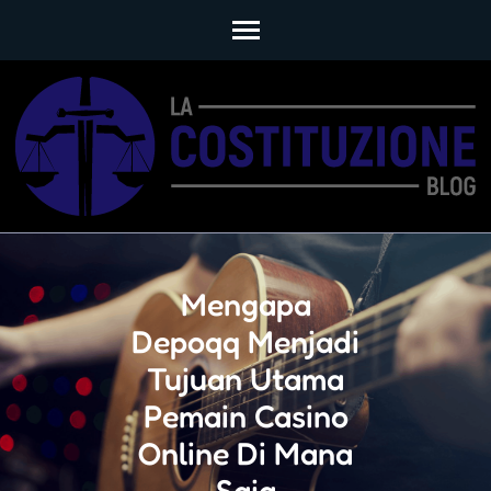
Skip
to
content
(Press
Enter)
Mengapa
Depoqq Menjadi
Tujuan Utama
Pemain Casino
Online Di Mana
Saja