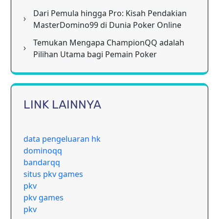
Dari Pemula hingga Pro: Kisah Pendakian
MasterDomino99 di Dunia Poker Online
Temukan Mengapa ChampionQQ adalah
Pilihan Utama bagi Pemain Poker
LINK LAINNYA
data pengeluaran hk
dominoqq
bandarqq
situs pkv games
pkv
pkv games
pkv