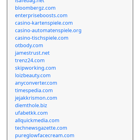
isafebag.net
bloombergz.com
enterpriseboosts.com
casino-kartenspiele.com
casino-automatenspiele.org
casino-tischspiele.com
otbody.com
jamestrust.net
trenz24.com
skipworking.com
loizbeauty.com
anyconverter.com
timespedia.com
jejakkrismon.com
diemthole.biz
ufabetkk.com
allquickmedia.com
technewsgazette.com
pureglowfacecream.com