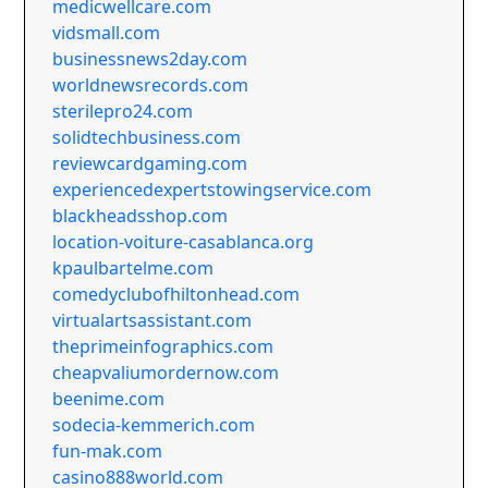
medicwellcare.com
vidsmall.com
businessnews2day.com
worldnewsrecords.com
sterilepro24.com
solidtechbusiness.com
reviewcardgaming.com
experiencedexpertstowingservice.com
blackheadsshop.com
location-voiture-casablanca.org
kpaulbartelme.com
comedyclubofhiltonhead.com
virtualartsassistant.com
theprimeinfographics.com
cheapvaliumordernow.com
beenime.com
sodecia-kemmerich.com
fun-mak.com
casino888world.com