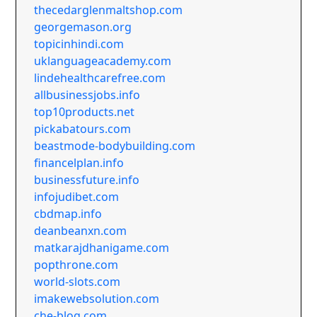
thecedarglenmaltshop.com
georgemason.org
topicinhindi.com
uklanguageacademy.com
lindehealthcarefree.com
allbusinessjobs.info
top10products.net
pickabatours.com
beastmode-bodybuilding.com
financelplan.info
businessfuture.info
infojudibet.com
cbdmap.info
deanbeanxn.com
matkarajdhanigame.com
popthrone.com
world-slots.com
imakewebsolution.com
che-blog.com