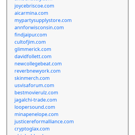
joycebriscoe.com
aicarmina.com
mypartysupplystore.com
annforwisconsin.com
findjaipur.com
cultofjim.com
glimmerick.com
davidfollett.com
newcollegebeat.com
reverbnewyork.com
skinmerch.com
usvisaforum.com
bestmovierulz.com
jagalchi-trade.com
loopersound.com
minapenelope.com
justicereformalliance.com
cryptoglax.com