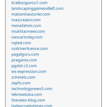
kralbozguncu1.com
landscapinggainesvillefl.com
maisonhauturier.com
mascreator.com
menafahmi.com
mukhtarmeer.com
nascartoday.com
nqted.com
nzdriverlicence.com
pagalguru.com
pcegame.com
pgslot-r2.com
ws-expression.com
zchotels.com
zepfo.com
technologynews5.com
teknoeduka.com
thenews-blog.com
todaycryptotimes.com