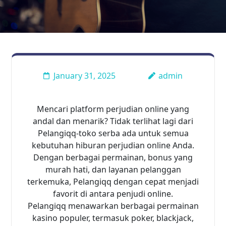
January 31, 2025
admin
Mencari platform perjudian online yang
andal dan menarik? Tidak terlihat lagi dari
Pelangiqq-toko serba ada untuk semua
kebutuhan hiburan perjudian online Anda.
Dengan berbagai permainan, bonus yang
murah hati, dan layanan pelanggan
terkemuka, Pelangiqq dengan cepat menjadi
favorit di antara penjudi online.
Pelangiqq menawarkan berbagai permainan
kasino populer, termasuk poker, blackjack,