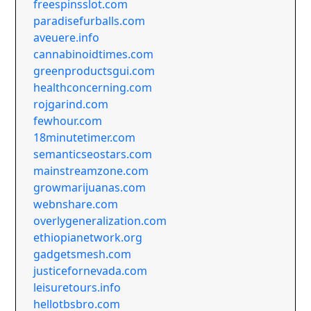
freespinsslot.com
paradisefurballs.com
aveuere.info
cannabinoidtimes.com
greenproductsgui.com
healthconcerning.com
rojgarind.com
fewhour.com
18minutetimer.com
semanticseostars.com
mainstreamzone.com
growmarijuanas.com
webnshare.com
overlygeneralization.com
ethiopianetwork.org
gadgetsmesh.com
justicefornevada.com
leisuretours.info
hellotbsbro.com