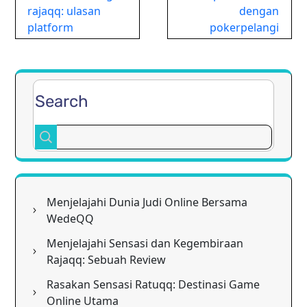
rajaqq: ulasan
dengan
platform
pokerpelangi
Search
Menjelajahi Dunia Judi Online Bersama
WedeQQ
Menjelajahi Sensasi dan Kegembiraan
Rajaqq: Sebuah Review
Rasakan Sensasi Ratuqq: Destinasi Game
Online Utama