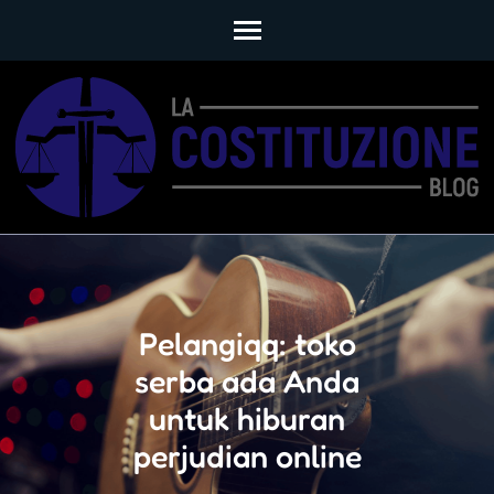
Skip
to
content
(Press
Enter)
Pelangiqq: toko
serba ada Anda
untuk hiburan
perjudian online