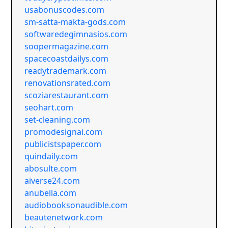
usabonuscodes.com
sm-satta-makta-gods.com
softwaredegimnasios.com
soopermagazine.com
spacecoastdailys.com
readytrademark.com
renovationsrated.com
scoziarestaurant.com
seohart.com
set-cleaning.com
promodesignai.com
publicistspaper.com
quindaily.com
abosulte.com
aiverse24.com
anubella.com
audiobooksonaudible.com
beautenetwork.com