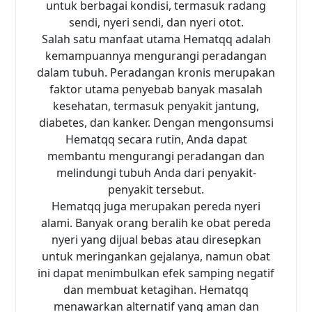
untuk berbagai kondisi, termasuk radang
sendi, nyeri sendi, dan nyeri otot.
Salah satu manfaat utama Hematqq adalah
kemampuannya mengurangi peradangan
dalam tubuh. Peradangan kronis merupakan
faktor utama penyebab banyak masalah
kesehatan, termasuk penyakit jantung,
diabetes, dan kanker. Dengan mengonsumsi
Hematqq secara rutin, Anda dapat
membantu mengurangi peradangan dan
melindungi tubuh Anda dari penyakit-
penyakit tersebut.
Hematqq juga merupakan pereda nyeri
alami. Banyak orang beralih ke obat pereda
nyeri yang dijual bebas atau diresepkan
untuk meringankan gejalanya, namun obat
ini dapat menimbulkan efek samping negatif
dan membuat ketagihan. Hematqq
menawarkan alternatif yang aman dan