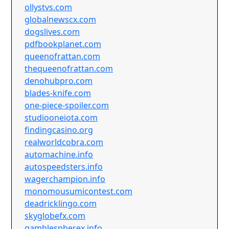
ollystvs.com
globalnewscx.com
dogslives.com
pdfbookplanet.com
queenofrattan.com
thequeenofrattan.com
denohubpro.com
blades-knife.com
one-piece-spoiler.com
studiooneiota.com
findingcasino.org
realworldcobra.com
automachine.info
autospeedsters.info
wagerchampion.info
monomousumicontest.com
deadricklingo.com
skyglobefx.com
gamblespherex.info