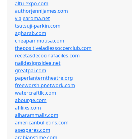
altu-expo.com
authorjennijames.com
viajearoma.net
tsutsuji-parkin.com
agharab.com
cheapammousa.com
thepositiveladiessoccerclub.com
recetasdecocinafaciles.com
naildesignsidea.net
greatpai.com
paperlanterntheatre.org
freeworshipnetwork.com
watercraftllc.com
abourge.com
afiliixs.com
alharammallz.com
americanbulletins.com
asespares.com
arabianstime.com