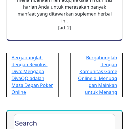
menambahkan Hematqq ke dalam rutinitas
harian Anda untuk merasakan banyak
manfaat yang ditawarkan suplemen herbal
ini.
[ad_2]
Post
Bergabunglah
Bergabunglah
navigation
dengan Revolusi
dengan
Diva: Mengapa
Komunitas Game
DivaQQ adalah
Online di Menuqq
Masa Depan Poker
dan Mainkan
Online
untuk Menang
Search