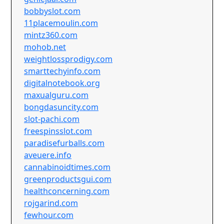
bobbyslot.com
11placemoulin.com
mintz360.com
mohob.net
weightlossprodigy.com
smarttechyinfo.com
digitalnotebook.org
maxualguru.com
bongdasuncity.com
slot-pachi.com
freespinsslot.com
paradisefurballs.com
aveuere.info
cannabinoidtimes.com
greenproductsgui.com
healthconcerning.com
rojgarind.com
fewhour.com