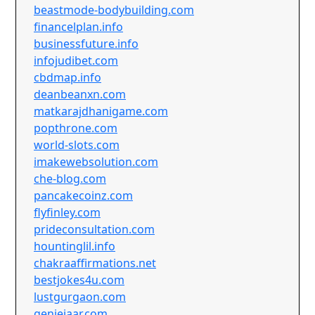
beastmode-bodybuilding.com
financelplan.info
businessfuture.info
infojudibet.com
cbdmap.info
deanbeanxn.com
matkarajdhanigame.com
popthrone.com
world-slots.com
imakewebsolution.com
che-blog.com
pancakecoinz.com
flyfinley.com
prideconsultation.com
hountinglil.info
chakraaffirmations.net
bestjokes4u.com
lustgurgaon.com
geniejaar.com