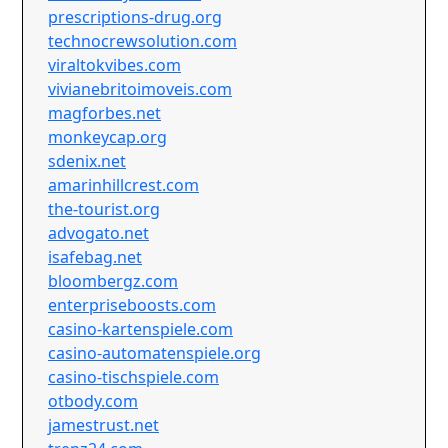
prescriptions-drug.org
technocrewsolution.com
viraltokvibes.com
vivianebritoimoveis.com
magforbes.net
monkeycap.org
sdenix.net
amarinhillcrest.com
the-tourist.org
advogato.net
isafebag.net
bloombergz.com
enterpriseboosts.com
casino-kartenspiele.com
casino-automatenspiele.org
casino-tischspiele.com
otbody.com
jamestrust.net