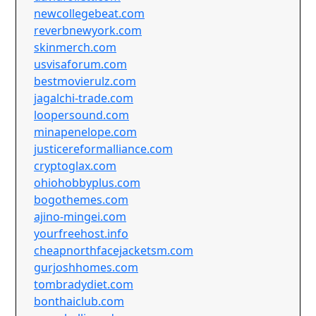
newcollegebeat.com
reverbnewyork.com
skinmerch.com
usvisaforum.com
bestmovierulz.com
jagalchi-trade.com
loopersound.com
minapenelope.com
justicereformalliance.com
cryptoglax.com
ohiohobbyplus.com
bogothemes.com
ajino-mingei.com
yourfreehost.info
cheapnorthfacejacketsm.com
gurjoshhomes.com
tombradydiet.com
bonthaiclub.com