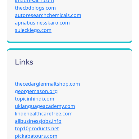
khabresach.com
thecbdblogs.com
autoresearchchemicals.com
apnabusinesskaro.com
suleckiego.com
Links
thecedarglenmaltshop.com
georgemason.org
topicinhindi.com
uklanguageacademy.com
lindehealthcarefree.com
allbusinessjobs.info
top10products.net
pickabatours.com