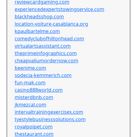
reviewcardgaming.com
experiencedexpertstowingservice.com
blackheadsshop.com
location-voiture-casablanca.org
kpaulbartelme.com
comedyclubofhiltonhead.com
virtualartsassistant.com
theprimeinfographics.com
cheapvaliumordernow.com
beenime.com
sodecia-kemmerich.com
fun-mak.com
casino888world.com
misterdbnb.com
jkmezcal.com
intervaltrainingexercises.com
tyestylebusinesssolutions.com
royalpoipet.com
thestaurant.com