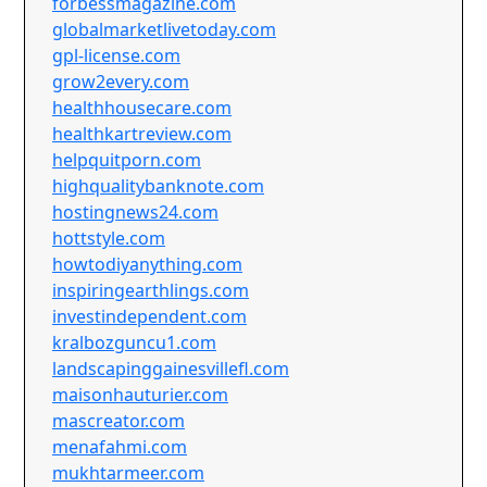
forbessmagazine.com
globalmarketlivetoday.com
gpl-license.com
grow2every.com
healthhousecare.com
healthkartreview.com
helpquitporn.com
highqualitybanknote.com
hostingnews24.com
hottstyle.com
howtodiyanything.com
inspiringearthlings.com
investindependent.com
kralbozguncu1.com
landscapinggainesvillefl.com
maisonhauturier.com
mascreator.com
menafahmi.com
mukhtarmeer.com