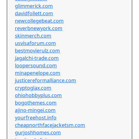
glimmerick.com
davidfollett.com
newcollegebeat.com
reverbnewyork.com
skinmerch.com
usvisaforum.com
bestmovierulz.com
jagalchi-trade.com
loopersound.com
minapenelope.com
justicereformalliance.com
cryptoglax.com
ohiohobbyplus.com
bogothemes.com
ajino-mingei.com
yourfreehost.info
cheapnorthfacejacketsm.com
gurjoshhomes.com