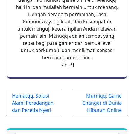
dengan komunitas game online di Menuqq
hari ini dan mulailah bermain untuk menang.
Dengan beragam permainan, rasa
komunitas yang kuat, dan kesempatan
untuk menguji keterampilan Anda melawan
pemain lain, Menuqq adalah tempat yang
tepat bagi para gamer dari semua level
untuk berkumpul dan menikmati sensasi
bermain game online.
[ad_2]
Post
Hematqq: Solusi
Murniqq: Game
navigation
Alami Peradangan
Changer di Dunia
dan Pereda Nyeri
Hiburan Online