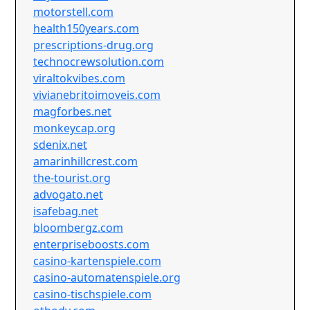
motorstell.com
health150years.com
prescriptions-drug.org
technocrewsolution.com
viraltokvibes.com
vivianebritoimoveis.com
magforbes.net
monkeycap.org
sdenix.net
amarinhillcrest.com
the-tourist.org
advogato.net
isafebag.net
bloombergz.com
enterpriseboosts.com
casino-kartenspiele.com
casino-automatenspiele.org
casino-tischspiele.com