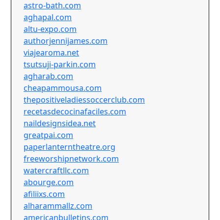
astro-bath.com
aghapal.com
altu-expo.com
authorjennijames.com
viajearoma.net
tsutsuji-parkin.com
agharab.com
cheapammousa.com
thepositiveladiessoccerclub.com
recetasdecocinafaciles.com
naildesignsidea.net
greatpai.com
paperlanterntheatre.org
freeworshipnetwork.com
watercraftllc.com
abourge.com
afiliixs.com
alharammallz.com
americanbulletins.com