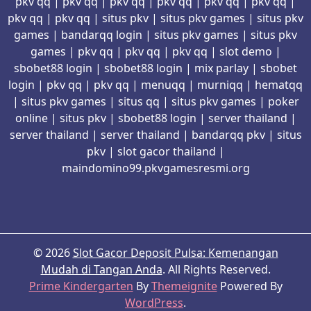
pkv qq
|
pkv qq
|
pkv qq
|
pkv qq
|
pkv qq
|
pkv qq
|
pkv qq
|
pkv qq
|
situs pkv
|
situs pkv games
|
situs pkv
games
|
bandarqq login
|
situs pkv games
|
situs pkv
games
|
pkv qq
|
pkv qq
|
pkv qq
|
slot demo
|
sbobet88 login
|
sbobet88 login
|
mix parlay
|
sbobet
login
|
pkv qq
|
pkv qq
|
menuqq
|
murniqq
|
hematqq
|
situs pkv games
|
situs qq
|
situs pkv games
|
poker
online
|
situs pkv
|
sbobet88 login
|
server thailand
|
server thailand
|
server thailand
|
bandarqq pkv
|
situs
pkv
|
slot gacor thailand
|
maindomino99.pkvgamesresmi.org
© 2026
Slot Gacor Deposit Pulsa: Kemenangan
Mudah di Tangan Anda
. All Rights Reserved.
Prime Kindergarten
By
Themeignite
Powered By
WordPress
.