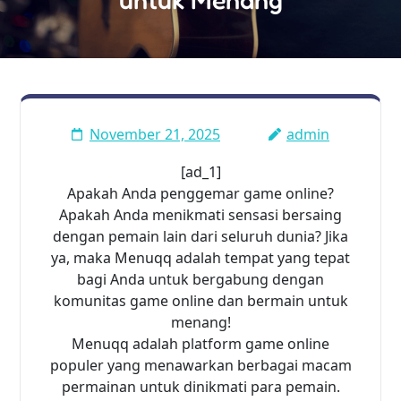
November 21, 2025
admin
[ad_1]
Apakah Anda penggemar game online?
Apakah Anda menikmati sensasi bersaing
dengan pemain lain dari seluruh dunia? Jika
ya, maka Menuqq adalah tempat yang tepat
bagi Anda untuk bergabung dengan
komunitas game online dan bermain untuk
menang!
Menuqq adalah platform game online
populer yang menawarkan berbagai macam
permainan untuk dinikmati para pemain.