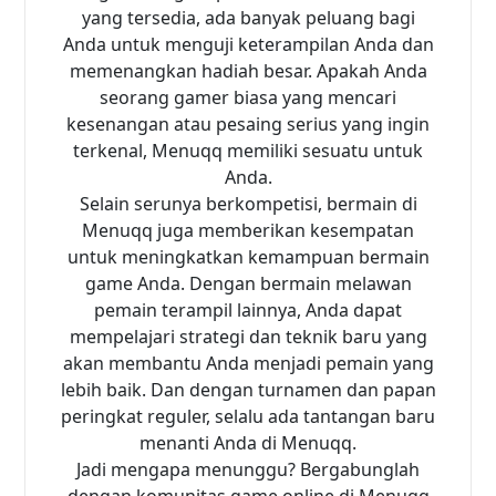
yang tersedia, ada banyak peluang bagi
Anda untuk menguji keterampilan Anda dan
memenangkan hadiah besar. Apakah Anda
seorang gamer biasa yang mencari
kesenangan atau pesaing serius yang ingin
terkenal, Menuqq memiliki sesuatu untuk
Anda.
Selain serunya berkompetisi, bermain di
Menuqq juga memberikan kesempatan
untuk meningkatkan kemampuan bermain
game Anda. Dengan bermain melawan
pemain terampil lainnya, Anda dapat
mempelajari strategi dan teknik baru yang
akan membantu Anda menjadi pemain yang
lebih baik. Dan dengan turnamen dan papan
peringkat reguler, selalu ada tantangan baru
menanti Anda di Menuqq.
Jadi mengapa menunggu? Bergabunglah