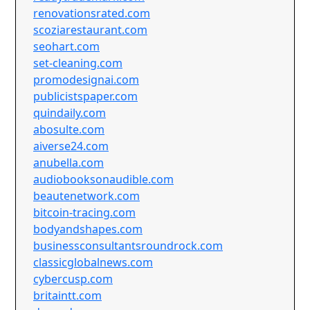
renovationsrated.com
scoziarestaurant.com
seohart.com
set-cleaning.com
promodesignai.com
publicistspaper.com
quindaily.com
abosulte.com
aiverse24.com
anubella.com
audiobooksonaudible.com
beautenetwork.com
bitcoin-tracing.com
bodyandshapes.com
businessconsultantsroundrock.com
classicglobalnews.com
cybercusp.com
britaintt.com