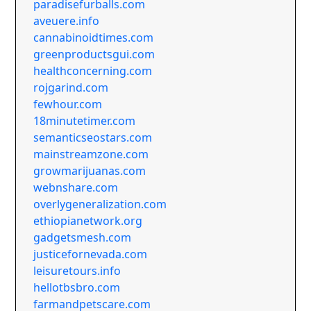
paradisefurballs.com
aveuere.info
cannabinoidtimes.com
greenproductsgui.com
healthconcerning.com
rojgarind.com
fewhour.com
18minutetimer.com
semanticseostars.com
mainstreamzone.com
growmarijuanas.com
webnshare.com
overlygeneralization.com
ethiopianetwork.org
gadgetsmesh.com
justicefornevada.com
leisuretours.info
hellotbsbro.com
farmandpetscare.com