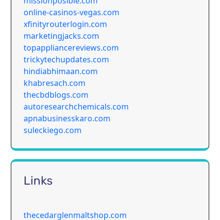
missionposible.com
online-casinos-vegas.com
xfinityrouterlogin.com
marketingjacks.com
topappliancereviews.com
trickytechupdates.com
hindiabhimaan.com
khabresach.com
thecbdblogs.com
autoresearchchemicals.com
apnabusinesskaro.com
suleckiego.com
Links
thecedarglenmaltshop.com