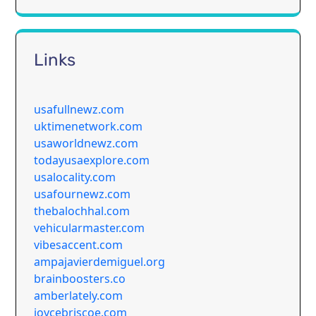
Links
usafullnewz.com
uktimenetwork.com
usaworldnewz.com
todayusaexplore.com
usalocality.com
usafournewz.com
thebalochhal.com
vehicularmaster.com
vibesaccent.com
ampajavierdemiguel.org
brainboosters.co
amberlately.com
joycebriscoe.com