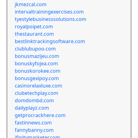
jkmezcal.com
intervaltrainingexercises.com
tyestylebusinesssolutions.com
royalpoipet.com
thestaurant.com
bestlinktrackingsoftware.com
clublubupoo.com
bonusmazijeu.com
bonuskyfojea.com
bonuskorokee.com
bonusgexipoy.com
casinorelaxluxe.com
clubetechplay.com
domdombd.com
dailyplayz.com
getprocrackhere.com
fastinnews.com
fannybanny.com
ifinitymarketer.com