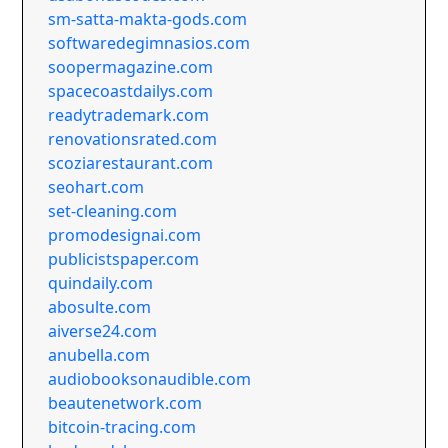
sm-satta-makta-gods.com
softwaredegimnasios.com
soopermagazine.com
spacecoastdailys.com
readytrademark.com
renovationsrated.com
scoziarestaurant.com
seohart.com
set-cleaning.com
promodesignai.com
publicistspaper.com
quindaily.com
abosulte.com
aiverse24.com
anubella.com
audiobooksonaudible.com
beautenetwork.com
bitcoin-tracing.com