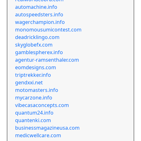
automachine.info
autospeedsters.info
wagerchampion.info
monomousumicontest.com
deadricklingo.com
skyglobefx.com
gamblespherex.info
agentur-ramsenthaler.com
eomdesigns.com
triptrekker.info
gendxxi.net
motomasters.info
mycarzone.info
vibecasaconcepts.com
quantum24.info
quantenki.com
businessmagazineusa.com
medicwellcare.com