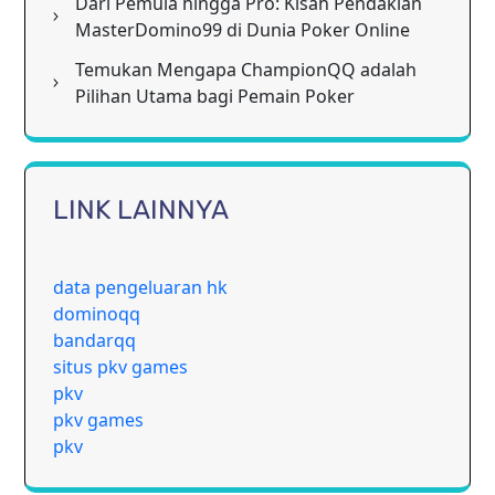
Dari Pemula hingga Pro: Kisah Pendakian
MasterDomino99 di Dunia Poker Online
Temukan Mengapa ChampionQQ adalah
Pilihan Utama bagi Pemain Poker
LINK LAINNYA
data pengeluaran hk
dominoqq
bandarqq
situs pkv games
pkv
pkv games
pkv