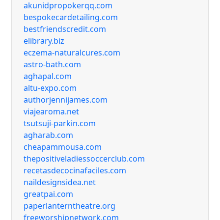
akunidpropokerqq.com
bespokecardetailing.com
bestfriendscredit.com
elibrary.biz
eczema-naturalcures.com
astro-bath.com
aghapal.com
altu-expo.com
authorjennijames.com
viajearoma.net
tsutsuji-parkin.com
agharab.com
cheapammousa.com
thepositiveladiessoccerclub.com
recetasdecocinafaciles.com
naildesignsidea.net
greatpai.com
paperlanterntheatre.org
freeworshipnetwork.com