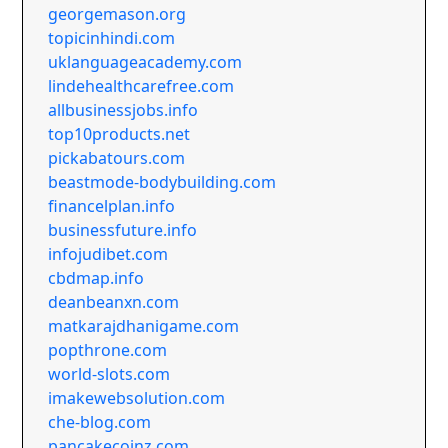
georgemason.org
topicinhindi.com
uklanguageacademy.com
lindehealthcarefree.com
allbusinessjobs.info
top10products.net
pickabatours.com
beastmode-bodybuilding.com
financelplan.info
businessfuture.info
infojudibet.com
cbdmap.info
deanbeanxn.com
matkarajdhanigame.com
popthrone.com
world-slots.com
imakewebsolution.com
che-blog.com
pancakecoinz.com