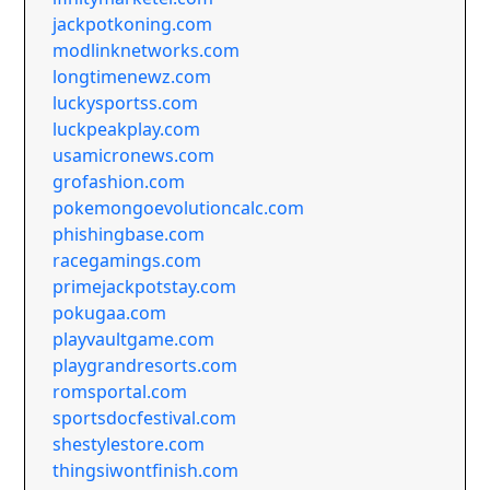
jackpotkoning.com
modlinknetworks.com
longtimenewz.com
luckysportss.com
luckpeakplay.com
usamicronews.com
grofashion.com
pokemongoevolutioncalc.com
phishingbase.com
racegamings.com
primejackpotstay.com
pokugaa.com
playvaultgame.com
playgrandresorts.com
romsportal.com
sportsdocfestival.com
shestylestore.com
thingsiwontfinish.com