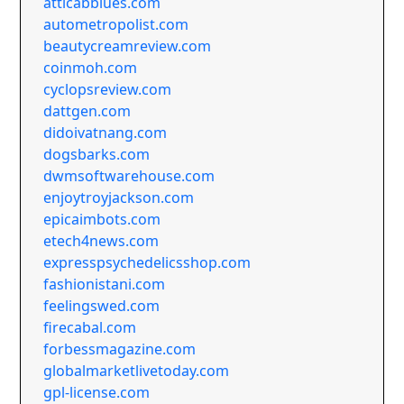
atticabblues.com
autometropolist.com
beautycreamreview.com
coinmoh.com
cyclopsreview.com
dattgen.com
didoivatnang.com
dogsbarks.com
dwmsoftwarehouse.com
enjoytroyjackson.com
epicaimbots.com
etech4news.com
expresspsychedelicsshop.com
fashionistani.com
feelingswed.com
firecabal.com
forbessmagazine.com
globalmarketlivetoday.com
gpl-license.com