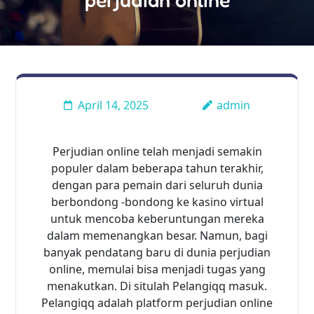
April 14, 2025
admin
Perjudian online telah menjadi semakin
populer dalam beberapa tahun terakhir,
dengan para pemain dari seluruh dunia
berbondong -bondong ke kasino virtual
untuk mencoba keberuntungan mereka
dalam memenangkan besar. Namun, bagi
banyak pendatang baru di dunia perjudian
online, memulai bisa menjadi tugas yang
menakutkan. Di situlah Pelangiqq masuk.
Pelangiqq adalah platform perjudian online