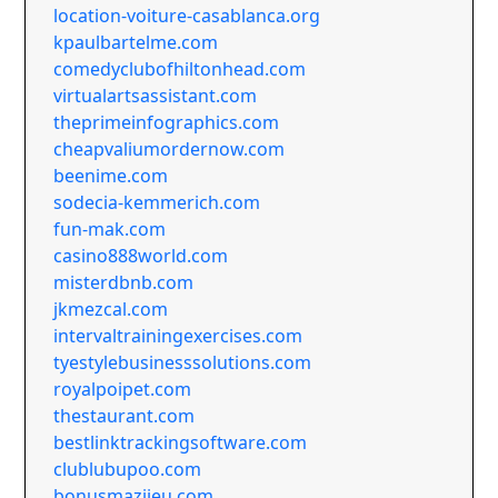
location-voiture-casablanca.org
kpaulbartelme.com
comedyclubofhiltonhead.com
virtualartsassistant.com
theprimeinfographics.com
cheapvaliumordernow.com
beenime.com
sodecia-kemmerich.com
fun-mak.com
casino888world.com
misterdbnb.com
jkmezcal.com
intervaltrainingexercises.com
tyestylebusinesssolutions.com
royalpoipet.com
thestaurant.com
bestlinktrackingsoftware.com
clublubupoo.com
bonusmazijeu.com