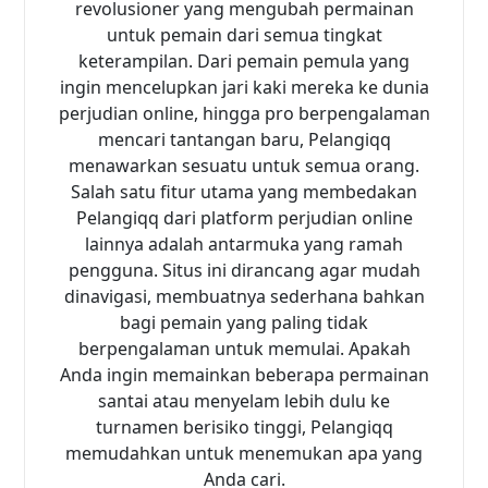
revolusioner yang mengubah permainan
untuk pemain dari semua tingkat
keterampilan. Dari pemain pemula yang
ingin mencelupkan jari kaki mereka ke dunia
perjudian online, hingga pro berpengalaman
mencari tantangan baru, Pelangiqq
menawarkan sesuatu untuk semua orang.
Salah satu fitur utama yang membedakan
Pelangiqq dari platform perjudian online
lainnya adalah antarmuka yang ramah
pengguna. Situs ini dirancang agar mudah
dinavigasi, membuatnya sederhana bahkan
bagi pemain yang paling tidak
berpengalaman untuk memulai. Apakah
Anda ingin memainkan beberapa permainan
santai atau menyelam lebih dulu ke
turnamen berisiko tinggi, Pelangiqq
memudahkan untuk menemukan apa yang
Anda cari.