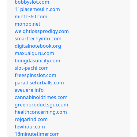
bobbyslot.com
11placemoulin.com
mintz360.com
mohob.net
weightlossprodigy.com
smarttechyinfo.com
digitalnotebook.org
maxualguru.com
bongdasuncity.com
slot-pachi.com
freespinsslot.com
paradisefurballs.com
aveuere.info
cannabinoidtimes.com
greenproductsgui.com
healthconcerning.com
rojgarind.com
fewhour.com
18minutetimer.com