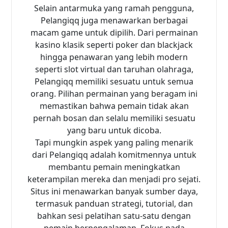
Selain antarmuka yang ramah pengguna,
Pelangiqq juga menawarkan berbagai
macam game untuk dipilih. Dari permainan
kasino klasik seperti poker dan blackjack
hingga penawaran yang lebih modern
seperti slot virtual dan taruhan olahraga,
Pelangiqq memiliki sesuatu untuk semua
orang. Pilihan permainan yang beragam ini
memastikan bahwa pemain tidak akan
pernah bosan dan selalu memiliki sesuatu
yang baru untuk dicoba.
Tapi mungkin aspek yang paling menarik
dari Pelangiqq adalah komitmennya untuk
membantu pemain meningkatkan
keterampilan mereka dan menjadi pro sejati.
Situs ini menawarkan banyak sumber daya,
termasuk panduan strategi, tutorial, dan
bahkan sesi pelatihan satu-satu dengan