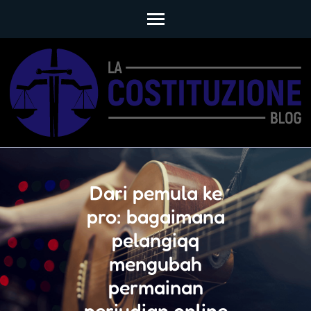
Skip
to
content
(Press
Enter)
Dari pemula ke
pro: bagaimana
pelangiqq
mengubah
permainan
perjudian online