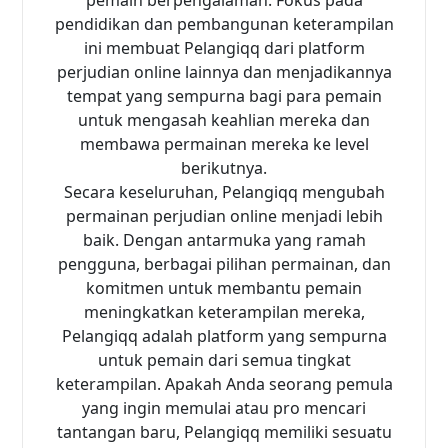
pemain berpengalaman. Fokus pada
pendidikan dan pembangunan keterampilan
ini membuat Pelangiqq dari platform
perjudian online lainnya dan menjadikannya
tempat yang sempurna bagi para pemain
untuk mengasah keahlian mereka dan
membawa permainan mereka ke level
berikutnya.
Secara keseluruhan, Pelangiqq mengubah
permainan perjudian online menjadi lebih
baik. Dengan antarmuka yang ramah
pengguna, berbagai pilihan permainan, dan
komitmen untuk membantu pemain
meningkatkan keterampilan mereka,
Pelangiqq adalah platform yang sempurna
untuk pemain dari semua tingkat
keterampilan. Apakah Anda seorang pemula
yang ingin memulai atau pro mencari
tantangan baru, Pelangiqq memiliki sesuatu