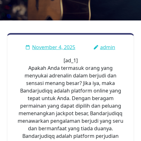
November 4, 2025
admin
[ad_1]
Apakah Anda termasuk orang yang
menyukai adrenalin dalam berjudi dan
sensasi menang besar? Jika iya, maka
Bandarjudiqq adalah platform online yang
tepat untuk Anda. Dengan beragam
permainan yang dapat dipilih dan peluang
memenangkan jackpot besar, Bandarjudiqq
menawarkan pengalaman berjudi yang seru
dan bermanfaat yang tiada duanya.
Bandarjudiqq adalah platform perjudian