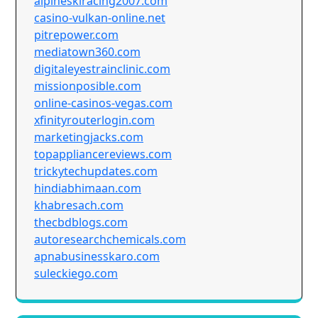
alpineskiracing2007.com
casino-vulkan-online.net
pitrepower.com
mediatown360.com
digitaleyestrainclinic.com
missionposible.com
online-casinos-vegas.com
xfinityrouterlogin.com
marketingjacks.com
topappliancereviews.com
trickytechupdates.com
hindiabhimaan.com
khabresach.com
thecbdblogs.com
autoresearchchemicals.com
apnabusinesskaro.com
suleckiego.com