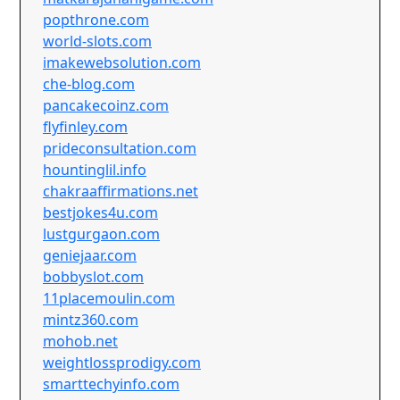
popthrone.com
world-slots.com
imakewebsolution.com
che-blog.com
pancakecoinz.com
flyfinley.com
prideconsultation.com
hountinglil.info
chakraaffirmations.net
bestjokes4u.com
lustgurgaon.com
geniejaar.com
bobbyslot.com
11placemoulin.com
mintz360.com
mohob.net
weightlossprodigy.com
smarttechyinfo.com