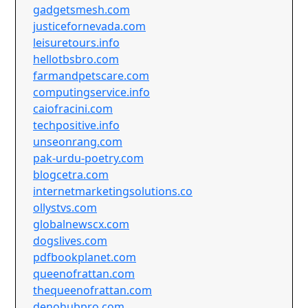
gadgetsmesh.com
justicefornevada.com
leisuretours.info
hellotbsbro.com
farmandpetscare.com
computingservice.info
caiofracini.com
techpositive.info
unseonrang.com
pak-urdu-poetry.com
blogcetra.com
internetmarketingsolutions.co
ollystvs.com
globalnewscx.com
dogslives.com
pdfbookplanet.com
queenofrattan.com
thequeenofrattan.com
denohubpro.com