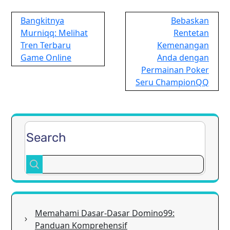
Post
Bangkitnya
Bebaskan
navigation
Murniqq: Melihat
Rentetan
Tren Terbaru
Kemenangan
Game Online
Anda dengan
Permainan Poker
Seru ChampionQQ
Search
Memahami Dasar-Dasar Domino99:
Panduan Komprehensif