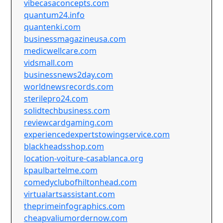
vibecasaconcepts.com
quantum24.info
quantenki.com
businessmagazineusa.com
medicwellcare.com
vidsmall.com
businessnews2day.com
worldnewsrecords.com
sterilepro24.com
solidtechbusiness.com
reviewcardgaming.com
experiencedexpertstowingservice.com
blackheadsshop.com
location-voiture-casablanca.org
kpaulbartelme.com
comedyclubofhiltonhead.com
virtualartsassistant.com
theprimeinfographics.com
cheapvaliumordernow.com