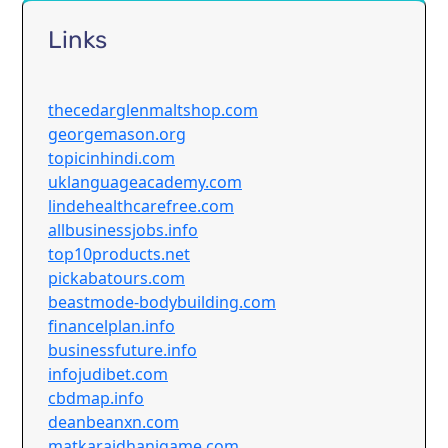
Links
thecedarglenmaltshop.com
georgemason.org
topicinhindi.com
uklanguageacademy.com
lindehealthcarefree.com
allbusinessjobs.info
top10products.net
pickabatours.com
beastmode-bodybuilding.com
financelplan.info
businessfuture.info
infojudibet.com
cbdmap.info
deanbeanxn.com
matkarajdhanigame.com