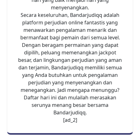
hari yang baik menjadi hari yang
menyenangkan.
Secara keseluruhan, Bandarjudiqq adalah
platform perjudian online fantastis yang
menawarkan pengalaman menarik dan
bermanfaat bagi pemain dari semua level.
Dengan beragam permainan yang dapat
dipilih, peluang memenangkan jackpot
besar, dan lingkungan perjudian yang aman
dan terjamin, Bandarjudiqq memiliki semua
yang Anda butuhkan untuk pengalaman
perjudian yang menyenangkan dan
menegangkan. Jadi mengapa menunggu?
Daftar hari ini dan mulailah merasakan
serunya menang besar bersama
Bandarjudiqq.
[ad_2]