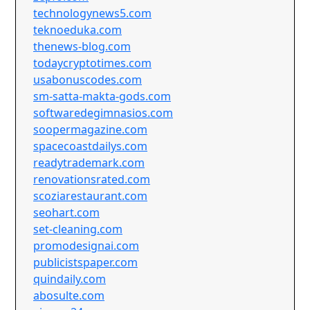
technologynews5.com
teknoeduka.com
thenews-blog.com
todaycryptotimes.com
usabonuscodes.com
sm-satta-makta-gods.com
softwaredegimnasios.com
soopermagazine.com
spacecoastdailys.com
readytrademark.com
renovationsrated.com
scoziarestaurant.com
seohart.com
set-cleaning.com
promodesignai.com
publicistspaper.com
quindaily.com
abosulte.com