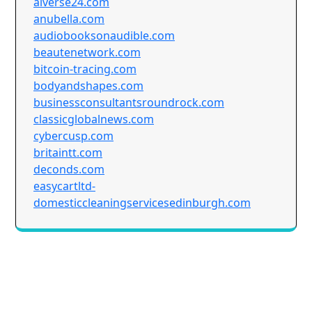
aiverse24.com
anubella.com
audiobooksonaudible.com
beautenetwork.com
bitcoin-tracing.com
bodyandshapes.com
businessconsultantsroundrock.com
classicglobalnews.com
cybercusp.com
britaintt.com
deconds.com
easycartltd-
domesticcleaningservicesedinburgh.com