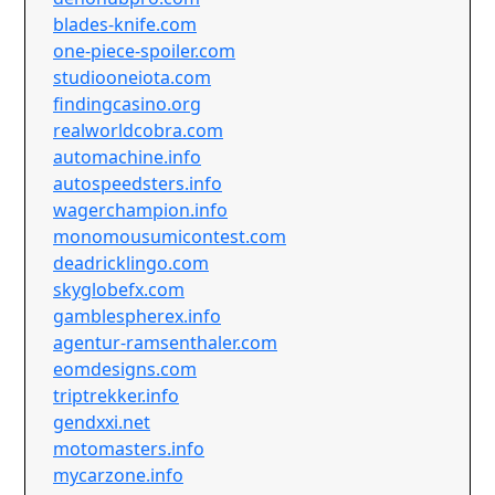
blades-knife.com
one-piece-spoiler.com
studiooneiota.com
findingcasino.org
realworldcobra.com
automachine.info
autospeedsters.info
wagerchampion.info
monomousumicontest.com
deadricklingo.com
skyglobefx.com
gamblespherex.info
agentur-ramsenthaler.com
eomdesigns.com
triptrekker.info
gendxxi.net
motomasters.info
mycarzone.info