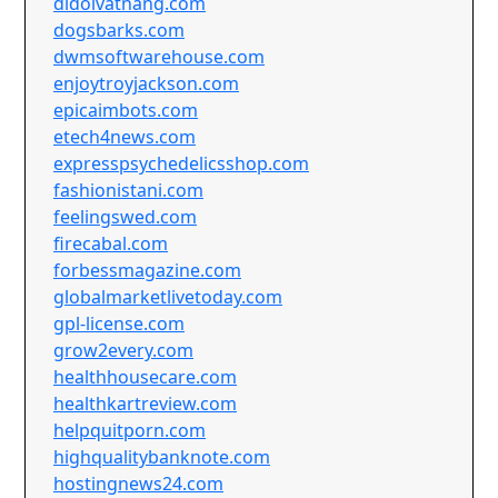
didoivatnang.com
dogsbarks.com
dwmsoftwarehouse.com
enjoytroyjackson.com
epicaimbots.com
etech4news.com
expresspsychedelicsshop.com
fashionistani.com
feelingswed.com
firecabal.com
forbessmagazine.com
globalmarketlivetoday.com
gpl-license.com
grow2every.com
healthhousecare.com
healthkartreview.com
helpquitporn.com
highqualitybanknote.com
hostingnews24.com