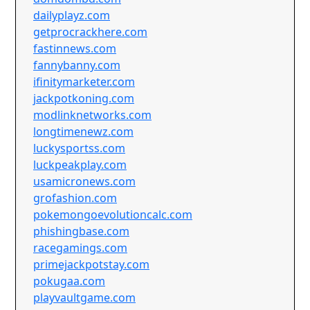
dailyplayz.com
getprocrackhere.com
fastinnews.com
fannybanny.com
ifinitymarketer.com
jackpotkoning.com
modlinknetworks.com
longtimenewz.com
luckysportss.com
luckpeakplay.com
usamicronews.com
grofashion.com
pokemongoevolutioncalc.com
phishingbase.com
racegamings.com
primejackpotstay.com
pokugaa.com
playvaultgame.com