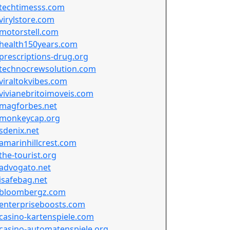
techtimesss.com
virylstore.com
motorstell.com
health150years.com
prescriptions-drug.org
technocrewsolution.com
viraltokvibes.com
vivianebritoimoveis.com
magforbes.net
monkeycap.org
sdenix.net
amarinhillcrest.com
the-tourist.org
advogato.net
isafebag.net
bloombergz.com
enterpriseboosts.com
casino-kartenspiele.com
casino-automatenspiele.org