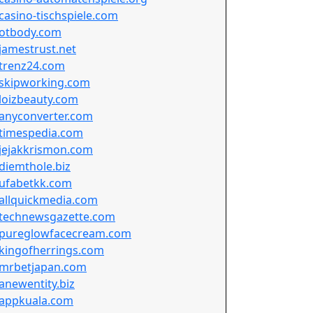
casino-tischspiele.com
otbody.com
jamestrust.net
trenz24.com
skipworking.com
loizbeauty.com
anyconverter.com
timespedia.com
jejakkrismon.com
diemthole.biz
ufabetkk.com
allquickmedia.com
technewsgazette.com
pureglowfacecream.com
kingofherrings.com
mrbetjapan.com
anewentity.biz
appkuala.com