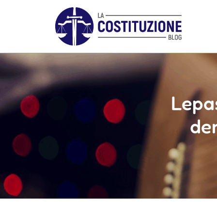
Skip
to
content
(Press
Enter)
Lepa
de