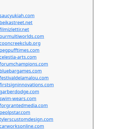
saucyukiah.com
beikastreet.net
filmizlettir.net
ourmultiworlds.com
cooncreekclub.org
pegpufftimes.com
celestia-arts.com
forumchampions.com
bluebargames.com
festivaldelamalou.com
firstsigninnovations.com
garberdodge.com
swim-wears.com
forgrantedmedia.com
peolpstar.com
tylerscustomdesign.com
carworksonline.com