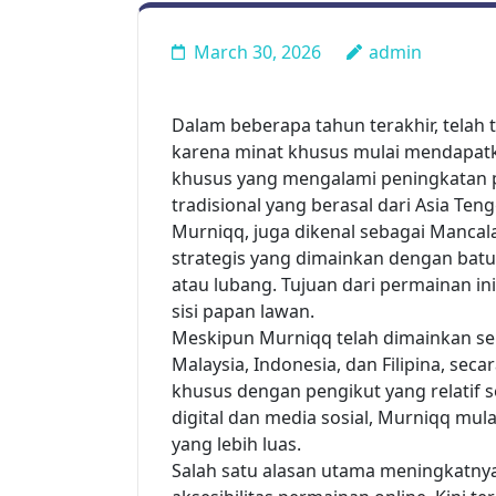
March 30, 2026
admin
Dalam beberapa tahun terakhir, telah 
karena minat khusus mulai mendapatk
khusus yang mengalami peningkatan p
tradisional yang berasal dari Asia Ten
Murniqq, juga dikenal sebagai Manca
strategis yang dimainkan dengan batu a
atau lubang. Tujuan dari permainan in
sisi papan lawan.
Meskipun Murniqq telah dimainkan se
Malaysia, Indonesia, dan Filipina, sec
khusus dengan pengikut yang relatif 
digital dan media sosial, Murniqq mul
yang lebih luas.
Salah satu alasan utama meningkatnya 