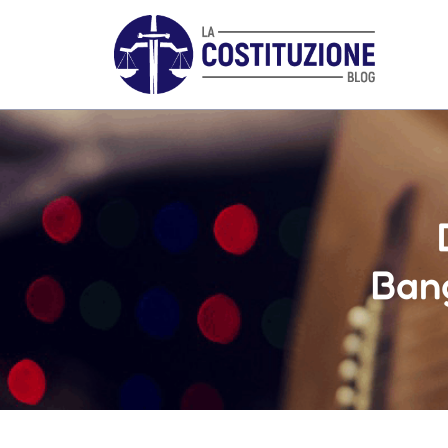
Skip
to
content
(Press
Enter)
Bang