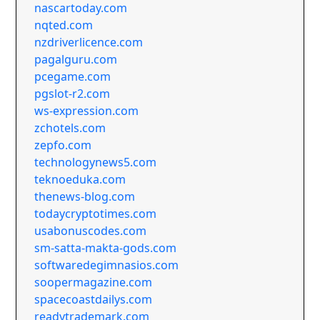
nascartoday.com
nqted.com
nzdriverlicence.com
pagalguru.com
pcegame.com
pgslot-r2.com
ws-expression.com
zchotels.com
zepfo.com
technologynews5.com
teknoeduka.com
thenews-blog.com
todaycryptotimes.com
usabonuscodes.com
sm-satta-makta-gods.com
softwaredegimnasios.com
soopermagazine.com
spacecoastdailys.com
readytrademark.com