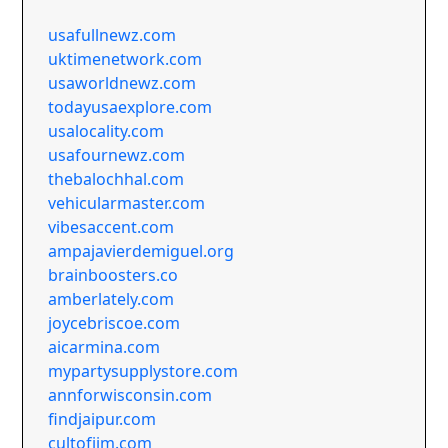
usafullnewz.com
uktimenetwork.com
usaworldnewz.com
todayusaexplore.com
usalocality.com
usafournewz.com
thebalochhal.com
vehicularmaster.com
vibesaccent.com
ampajavierdemiguel.org
brainboosters.co
amberlately.com
joycebriscoe.com
aicarmina.com
mypartysupplystore.com
annforwisconsin.com
findjaipur.com
cultofjim.com