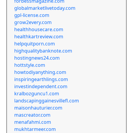
forbessmagazine.com
globalmarketlivetoday.com
gpl-license.com
grow2every.com
healthhousecare.com
healthkartreview.com
helpquitporn.com
highqualitybanknote.com
hostingnews24.com
hottstyle.com
howtodiyanything.com
inspiringearthlings.com
investindependent.com
kralbozguncu1.com
landscapinggainesvillefl.com
maisonhauturier.com
mascreator.com
menafahmi.com
mukhtarmeer.com