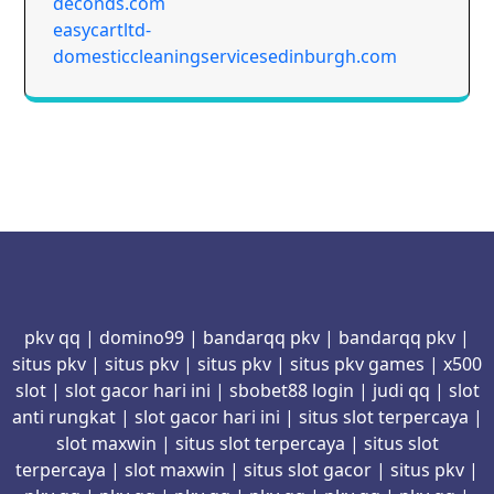
deconds.com
easycartltd-
domesticcleaningservicesedinburgh.com
pkv qq
|
domino99
|
bandarqq pkv
|
bandarqq pkv
|
situs pkv
|
situs pkv
|
situs pkv
|
situs pkv games
|
x500
slot
|
slot gacor hari ini
|
sbobet88 login
|
judi qq
|
slot
anti rungkat
|
slot gacor hari ini
|
situs slot terpercaya
|
slot maxwin
|
situs slot terpercaya
|
situs slot
terpercaya
|
slot maxwin
|
situs slot gacor
|
situs pkv
|