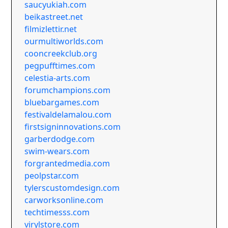
saucyukiah.com
beikastreet.net
filmizlettir.net
ourmultiworlds.com
cooncreekclub.org
pegpufftimes.com
celestia-arts.com
forumchampions.com
bluebargames.com
festivaldelamalou.com
firstsigninnovations.com
garberdodge.com
swim-wears.com
forgrantedmedia.com
peolpstar.com
tylerscustomdesign.com
carworksonline.com
techtimesss.com
virylstore.com