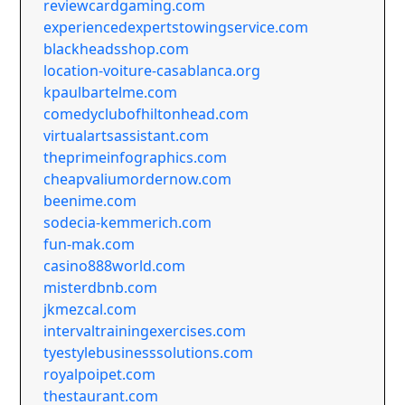
reviewcardgaming.com
experiencedexpertstowingservice.com
blackheadsshop.com
location-voiture-casablanca.org
kpaulbartelme.com
comedyclubofhiltonhead.com
virtualartsassistant.com
theprimeinfographics.com
cheapvaliumordernow.com
beenime.com
sodecia-kemmerich.com
fun-mak.com
casino888world.com
misterdbnb.com
jkmezcal.com
intervaltrainingexercises.com
tyestylebusinesssolutions.com
royalpoipet.com
thestaurant.com