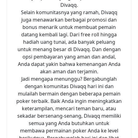
Divaqq.
Selain komunitasnya yang ramah, Divaqq
juga menawarkan berbagai promosi dan
bonus menarik untuk membuat pemain
datang kembali lagi. Dari free roll hingga
hadiah uang tunai, ada banyak peluang
untuk menang besar di Divaqq. Dan dengan
opsi pembayaran yang aman dan andal,
Anda dapat yakin bahwa kemenangan Anda
akan aman dan terjamin.
Jadi mengapa menunggu? Bergabunglah
dengan komunitas Divaqq hari ini dan
mulailah bermain dengan beberapa pemain
poker terbaik. Baik Anda ingin meningkatkan
keterampilan, mencari teman baru, atau
sekadar bersenang-senang, Divaqq memiliki
semua yang Anda butuhkan untuk
membawa permainan poker Anda ke level