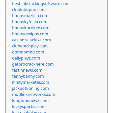
bestlinktrackingsoftware.com
clublubupoo.com
bonusmazijeu.com
bonuskyfojea.com
bonuskorokee.com
bonusgexipoy.com
casinorelaxluxe.com
clubetechplay.com
domdombd.com
dailyplayz.com
getprocrackhere.com
fastinnews.com
fannybanny.com
ifinitymarketer.com
jackpotkoning.com
modlinknetworks.com
longtimenewz.com
luckysportss.com
luckpeakplay.com