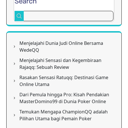
Search
Menjelajahi Dunia Judi Online Bersama
WedeQQ
Menjelajahi Sensasi dan Kegembiraan
Rajaqq: Sebuah Review
Rasakan Sensasi Ratuqq: Destinasi Game
Online Utama
Dari Pemula hingga Pro: Kisah Pendakian
MasterDomino99 di Dunia Poker Online
Temukan Mengapa ChampionQQ adalah
Pilihan Utama bagi Pemain Poker