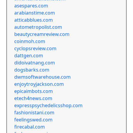
asespares.com
arabianstime.com
atticabblues.com
autometropolist.com
beautycreamreview.com
coinmoh.com
cyclopsreview.com
dattgen.com
didoivatnang.com
dogsbarks.com
dwmsoftwarehouse.com
enjoytroyjackson.com
epicaimbots.com
etech4news.com
expresspsychedelicsshop.com
fashionistani.com
feelingswed.com
firecabal.com