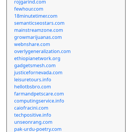
rojgarind.com
fewhour.com
18minutetimer.com
semanticseostars.com
mainstreamzone.com
growmarijuanas.com
webnshare.com
overlygeneralization.com
ethiopianetwork.org
gadgetsmesh.com
justicefornevada.com
leisuretours.info
hellotbsbro.com
farmandpetscare.com
computingservice.info
caiofracini.com
techpositive.info
unseonrang.com
pak-urdu-poetry.com