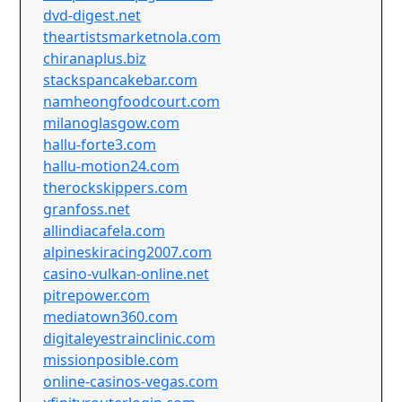
dvd-digest.net
theartistsmarketnola.com
chiranaplus.biz
stackspancakebar.com
namheongfoodcourt.com
milanoglasgow.com
hallu-forte3.com
hallu-motion24.com
therockskippers.com
granfoss.net
allindiacafela.com
alpineskiracing2007.com
casino-vulkan-online.net
pitrepower.com
mediatown360.com
digitaleyestrainclinic.com
missionposible.com
online-casinos-vegas.com