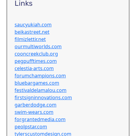
Links
saucyukiah.com
beikastreet.net
filmizlettir.net
ourmultiworlds.com
cooncreekclub.org
pegpufftimes.com
celestia-arts.com
forumchampions.com
bluebargames.com
festivaldelamalou.com
firstsigninnovations.com
garberdodge.com
swim-wears.com
forgrantedmedia.com
peolpstar.com
tylerscustomdesign.com