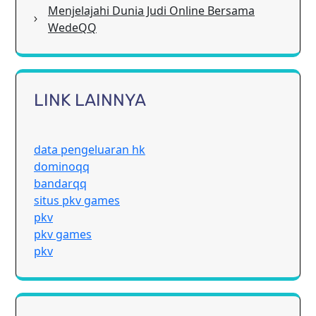
Menjelajahi Dunia Judi Online Bersama
WedeQQ
LINK LAINNYA
data pengeluaran hk
dominoqq
bandarqq
situs pkv games
pkv
pkv games
pkv