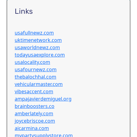
Links
usafullnewz.com
uktimenetwork.com
usaworldnewz.com
todayusaexplore.com
usalocality.com
usafournewz.com
thebalochhal.com
vehicularmaster.com
vibesaccent.com
ampajavierdemiguel.org
brainboosters.co
amberlately.com
joycebriscoe.com
aicarmina.com
mypartysupplystore.com