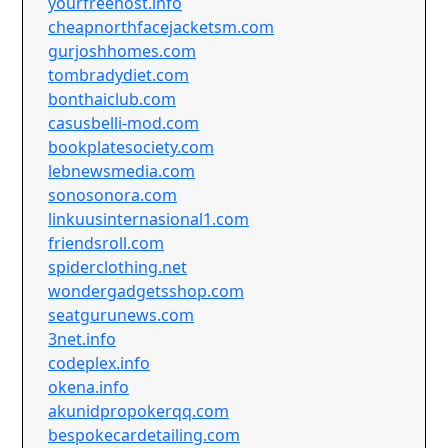
yourfreehost.info
cheapnorthfacejacketsm.com
gurjoshhomes.com
tombradydiet.com
bonthaiclub.com
casusbelli-mod.com
bookplatesociety.com
lebnewsmedia.com
sonosonora.com
linkuusinternasional1.com
friendsroll.com
spiderclothing.net
wondergadgetsshop.com
seatgurunews.com
3net.info
codeplex.info
okena.info
akunidpropokerqq.com
bespokecardetailing.com