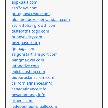
appkuala.com
seo7days.com
pureglowcream.com
bloemenbezorgenvandaag.com
secrettohairgrowth.com
tasteofthaitogo.com
bunnynkitty.com
bezopasnik.org
fjmnxga.com
saigonstartransport.com
bangmaxwin.com
infonetive.com
epictacoshop.com
biopuraskinserum.com
californiafinances.info
canadafinance.info
nevadamoney.info
rimene.com
ledepanneur-pigalle.com