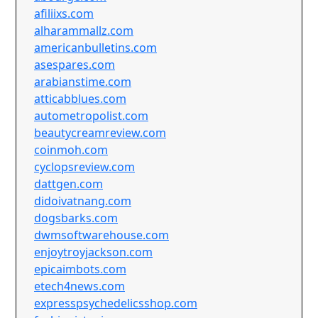
afiliixs.com
alharammallz.com
americanbulletins.com
asespares.com
arabianstime.com
atticabblues.com
autometropolist.com
beautycreamreview.com
coinmoh.com
cyclopsreview.com
dattgen.com
didoivatnang.com
dogsbarks.com
dwmsoftwarehouse.com
enjoytroyjackson.com
epicaimbots.com
etech4news.com
expresspsychedelicsshop.com