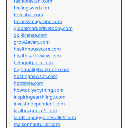
fashionistani.com
feelingswed.com
firecabal.com
forbessmagazine.com
globalmarketlivetoday.com
gpl-license.com
grow2every.com
healthhousecare.com
healthkartreview.com
helpquitporn.com
highqualitybanknote.com
hostingnews24.com
hottstyle.com
howtodiyanything.com
inspiringearthlings.com
investindependent.com
kralbozguncu1.com
landscapinggainesvillefl.com
maisonhauturier.com