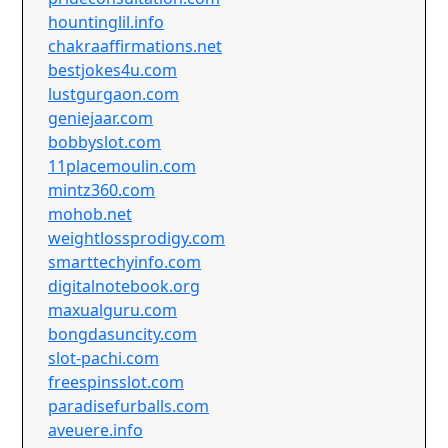
hountinglil.info
chakraaffirmations.net
bestjokes4u.com
lustgurgaon.com
geniejaar.com
bobbyslot.com
11placemoulin.com
mintz360.com
mohob.net
weightlossprodigy.com
smarttechyinfo.com
digitalnotebook.org
maxualguru.com
bongdasuncity.com
slot-pachi.com
freespinsslot.com
paradisefurballs.com
aveuere.info