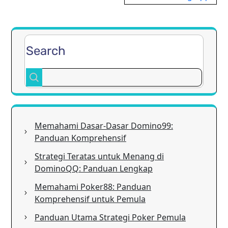
Search
Memahami Dasar-Dasar Domino99:
Panduan Komprehensif
Strategi Teratas untuk Menang di
DominoQQ: Panduan Lengkap
Memahami Poker88: Panduan
Komprehensif untuk Pemula
Panduan Utama Strategi Poker Pemula