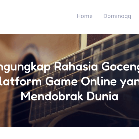
Home
Dominoqq
gungkap Rahasia Gocen
latform Game Online ya
Mendobrak Dunia