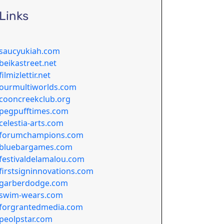
Links
saucyukiah.com
beikastreet.net
filmizlettir.net
ourmultiworlds.com
cooncreekclub.org
pegpufftimes.com
celestia-arts.com
forumchampions.com
bluebargames.com
festivaldelamalou.com
firstsigninnovations.com
garberdodge.com
swim-wears.com
forgrantedmedia.com
peolpstar.com