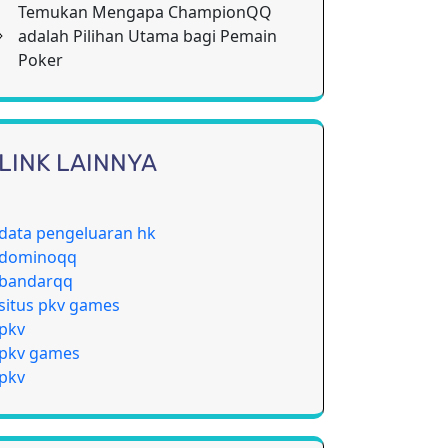
Temukan Mengapa ChampionQQ
adalah Pilihan Utama bagi Pemain
Poker
LINK LAINNYA
data pengeluaran hk
dominoqq
bandarqq
situs pkv games
pkv
pkv games
pkv