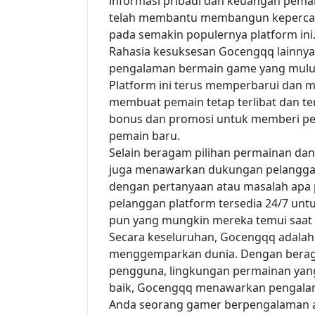
informasi pribadi dan keuangan pemain
telah membantu membangun kepercaya
pada semakin populernya platform ini
Rahasia kesuksesan Gocengqq lainnya
pengalaman bermain game yang mulu
Platform ini terus memperbarui dan 
membuat pemain tetap terlibat dan t
bonus dan promosi untuk memberi pe
pemain baru.
Selain beragam pilihan permainan d
juga menawarkan dukungan pelangga
dengan pertanyaan atau masalah apa 
pelanggan platform tersedia 24/7 u
pun yang mungkin mereka temui saat 
Secara keseluruhan, Gocengqq adalah 
menggemparkan dunia. Dengan berag
pengguna, lingkungan permainan yan
baik, Gocengqq menawarkan pengalam
Anda seorang gamer berpengalaman a