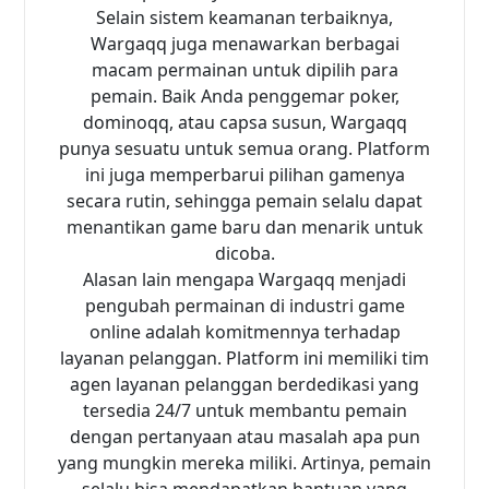
Selain sistem keamanan terbaiknya,
Wargaqq juga menawarkan berbagai
macam permainan untuk dipilih para
pemain. Baik Anda penggemar poker,
dominoqq, atau capsa susun, Wargaqq
punya sesuatu untuk semua orang. Platform
ini juga memperbarui pilihan gamenya
secara rutin, sehingga pemain selalu dapat
menantikan game baru dan menarik untuk
dicoba.
Alasan lain mengapa Wargaqq menjadi
pengubah permainan di industri game
online adalah komitmennya terhadap
layanan pelanggan. Platform ini memiliki tim
agen layanan pelanggan berdedikasi yang
tersedia 24/7 untuk membantu pemain
dengan pertanyaan atau masalah apa pun
yang mungkin mereka miliki. Artinya, pemain