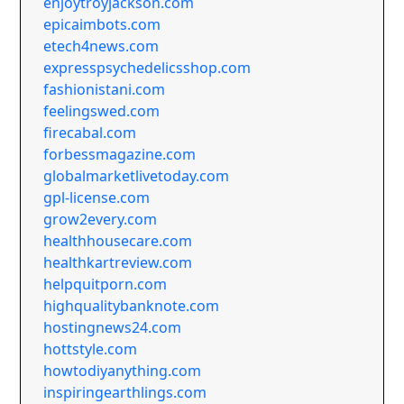
enjoytroyjackson.com
epicaimbots.com
etech4news.com
expresspsychedelicsshop.com
fashionistani.com
feelingswed.com
firecabal.com
forbessmagazine.com
globalmarketlivetoday.com
gpl-license.com
grow2every.com
healthhousecare.com
healthkartreview.com
helpquitporn.com
highqualitybanknote.com
hostingnews24.com
hottstyle.com
howtodiyanything.com
inspiringearthlings.com