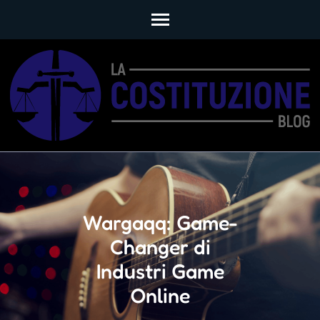
Skip
to
content
(Press
Enter)
Wargaqq: Game-
Changer di
Industri Game
Online