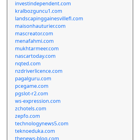
investindependent.com
kralbozguncu1.com
landscapinggainesvillefl.com
maisonhauturier.com
mascreator.com
menafahmi.com
mukhtarmeer.com
nascartoday.com
nqted.com
nzdriverlicence.com
pagalguru.com
pcegame.com
pgslot-r2.com
ws-expression.com
zchotels.com
zepfo.com
technologynews5.com
teknoeduka.com
thenews-blog.com