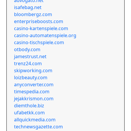
advogato.net
isafebag.net
bloombergz.com
enterpriseboosts.com
casino-kartenspiele.com
casino-automatenspiele.org
casino-tischspiele.com
otbody.com
jamestrust.net
trenz24.com
skipworking.com
loizbeauty.com
anyconverter.com
timespedia.com
jejakkrismon.com
diemthole.biz
ufabetkk.com
allquickmedia.com
technewsgazette.com