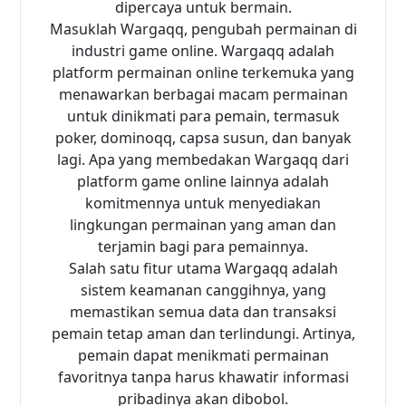
dipercaya untuk bermain.
Masuklah Wargaqq, pengubah permainan di
industri game online. Wargaqq adalah
platform permainan online terkemuka yang
menawarkan berbagai macam permainan
untuk dinikmati para pemain, termasuk
poker, dominoqq, capsa susun, dan banyak
lagi. Apa yang membedakan Wargaqq dari
platform game online lainnya adalah
komitmennya untuk menyediakan
lingkungan permainan yang aman dan
terjamin bagi para pemainnya.
Salah satu fitur utama Wargaqq adalah
sistem keamanan canggihnya, yang
memastikan semua data dan transaksi
pemain tetap aman dan terlindungi. Artinya,
pemain dapat menikmati permainan
favoritnya tanpa harus khawatir informasi
pribadinya akan dibobol.