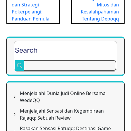
navigation
dan Strategi
Mitos dan
Pokerpelangi:
Kesalahpahaman
Panduan Pemula
Tentang Depoqq
Search
Menjelajahi Dunia Judi Online Bersama
WedeQQ
Menjelajahi Sensasi dan Kegembiraan
Rajaqq: Sebuah Review
Rasakan Sensasi Ratuqq: Destinasi Game