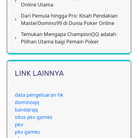
Online Utama
Dari Pemula hingga Pro: Kisah Pendakian
MasterDomino99 di Dunia Poker Online
Temukan Mengapa ChampionQQ adalah
Pilihan Utama bagi Pemain Poker
LINK LAINNYA
data pengeluaran hk
dominoqq
bandarqq
situs pkv games
pkv
pkv games