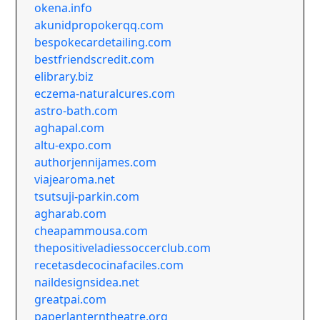
okena.info
akunidpropokerqq.com
bespokecardetailing.com
bestfriendscredit.com
elibrary.biz
eczema-naturalcures.com
astro-bath.com
aghapal.com
altu-expo.com
authorjennijames.com
viajearoma.net
tsutsuji-parkin.com
agharab.com
cheapammousa.com
thepositiveladiessoccerclub.com
recetasdecocinafaciles.com
naildesignsidea.net
greatpai.com
paperlanterntheatre.org