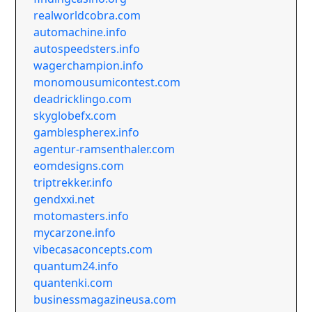
realworldcobra.com
automachine.info
autospeedsters.info
wagerchampion.info
monomousumicontest.com
deadricklingo.com
skyglobefx.com
gamblespherex.info
agentur-ramsenthaler.com
eomdesigns.com
triptrekker.info
gendxxi.net
motomasters.info
mycarzone.info
vibecasaconcepts.com
quantum24.info
quantenki.com
businessmagazineusa.com