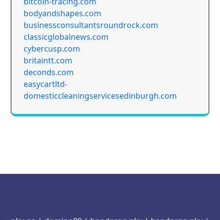
bitcoin-tracing.com
bodyandshapes.com
businessconsultantsroundrock.com
classicglobalnews.com
cybercusp.com
britaintt.com
deconds.com
easycartltd-
domesticcleaningservicesedinburgh.com