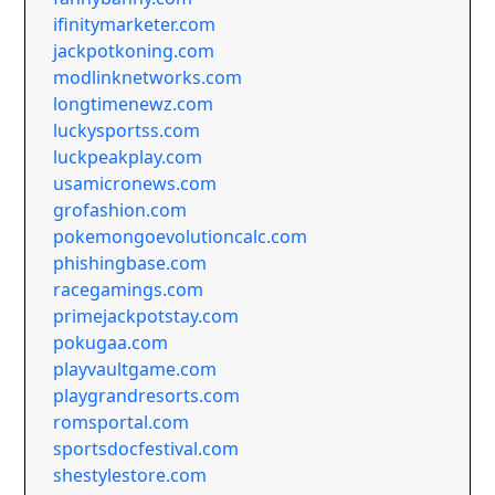
ifinitymarketer.com
jackpotkoning.com
modlinknetworks.com
longtimenewz.com
luckysportss.com
luckpeakplay.com
usamicronews.com
grofashion.com
pokemongoevolutioncalc.com
phishingbase.com
racegamings.com
primejackpotstay.com
pokugaa.com
playvaultgame.com
playgrandresorts.com
romsportal.com
sportsdocfestival.com
shestylestore.com