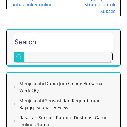
untuk poker online
Strategi untuk
Sukses
Search
Menjelajahi Dunia Judi Online Bersama
WedeQQ
Menjelajahi Sensasi dan Kegembiraan
Rajaqq: Sebuah Review
Rasakan Sensasi Ratuqq: Destinasi Game
Online Utama