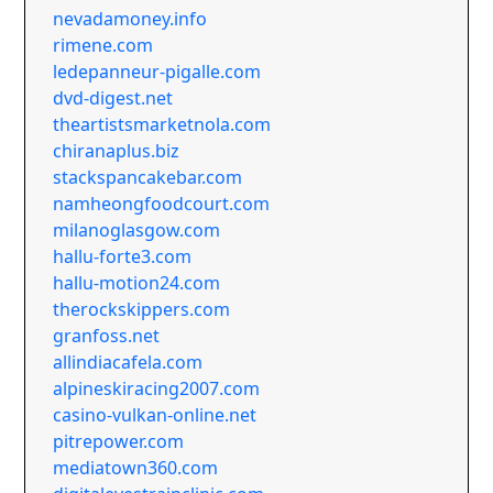
nevadamoney.info
rimene.com
ledepanneur-pigalle.com
dvd-digest.net
theartistsmarketnola.com
chiranaplus.biz
stackspancakebar.com
namheongfoodcourt.com
milanoglasgow.com
hallu-forte3.com
hallu-motion24.com
therockskippers.com
granfoss.net
allindiacafela.com
alpineskiracing2007.com
casino-vulkan-online.net
pitrepower.com
mediatown360.com