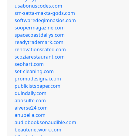
usabonuscodes.com
sm-satta-makta-gods.com
softwaredegimnasios.com
soopermagazine.com
spacecoastdailys.com
readytrademark.com
renovationsrated.com
scoziarestaurant.com
seohart.com
set-cleaning.com
promodesignai.com
publicistspaper.com
quindaily.com
abosulte.com
aiverse24.com
anubella.com
audiobooksonaudible.com
beautenetwork.com