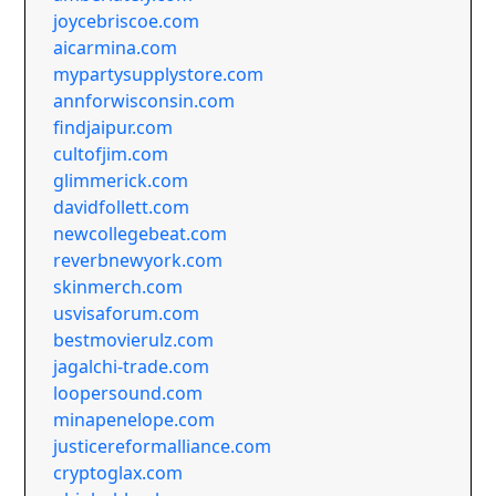
joycebriscoe.com
aicarmina.com
mypartysupplystore.com
annforwisconsin.com
findjaipur.com
cultofjim.com
glimmerick.com
davidfollett.com
newcollegebeat.com
reverbnewyork.com
skinmerch.com
usvisaforum.com
bestmovierulz.com
jagalchi-trade.com
loopersound.com
minapenelope.com
justicereformalliance.com
cryptoglax.com