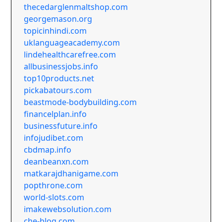
thecedarglenmaltshop.com
georgemason.org
topicinhindi.com
uklanguageacademy.com
lindehealthcarefree.com
allbusinessjobs.info
top10products.net
pickabatours.com
beastmode-bodybuilding.com
financelplan.info
businessfuture.info
infojudibet.com
cbdmap.info
deanbeanxn.com
matkarajdhanigame.com
popthrone.com
world-slots.com
imakewebsolution.com
che-blog.com