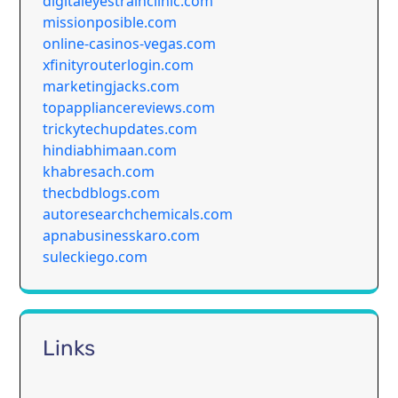
digitaleyestrainclinic.com
missionposible.com
online-casinos-vegas.com
xfinityrouterlogin.com
marketingjacks.com
topappliancereviews.com
trickytechupdates.com
hindiabhimaan.com
khabresach.com
thecbdblogs.com
autoresearchchemicals.com
apnabusinesskaro.com
suleckiego.com
Links