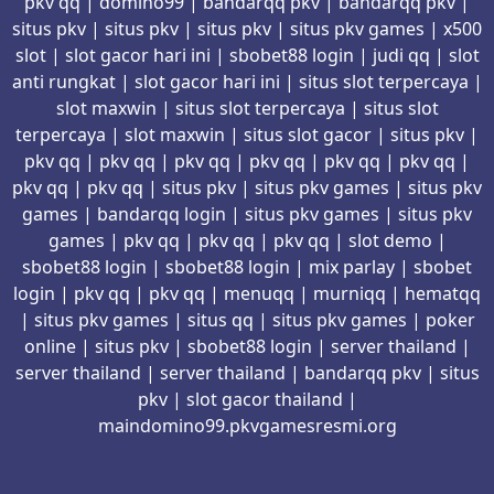
pkv qq
|
domino99
|
bandarqq pkv
|
bandarqq pkv
|
situs pkv
|
situs pkv
|
situs pkv
|
situs pkv games
|
x500
slot
|
slot gacor hari ini
|
sbobet88 login
|
judi qq
|
slot
anti rungkat
|
slot gacor hari ini
|
situs slot terpercaya
|
slot maxwin
|
situs slot terpercaya
|
situs slot
terpercaya
|
slot maxwin
|
situs slot gacor
|
situs pkv
|
pkv qq
|
pkv qq
|
pkv qq
|
pkv qq
|
pkv qq
|
pkv qq
|
pkv qq
|
pkv qq
|
situs pkv
|
situs pkv games
|
situs pkv
games
|
bandarqq login
|
situs pkv games
|
situs pkv
games
|
pkv qq
|
pkv qq
|
pkv qq
|
slot demo
|
sbobet88 login
|
sbobet88 login
|
mix parlay
|
sbobet
login
|
pkv qq
|
pkv qq
|
menuqq
|
murniqq
|
hematqq
|
situs pkv games
|
situs qq
|
situs pkv games
|
poker
online
|
situs pkv
|
sbobet88 login
|
server thailand
|
server thailand
|
server thailand
|
bandarqq pkv
|
situs
pkv
|
slot gacor thailand
|
maindomino99.pkvgamesresmi.org