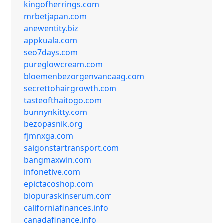
kingofherrings.com
mrbetjapan.com
anewentity.biz
appkuala.com
seo7days.com
pureglowcream.com
bloemenbezorgenvandaag.com
secrettohairgrowth.com
tasteofthaitogo.com
bunnynkitty.com
bezopasnik.org
fjmnxga.com
saigonstartransport.com
bangmaxwin.com
infonetive.com
epictacoshop.com
biopuraskinserum.com
californiafinances.info
canadafinance.info