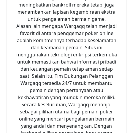
meningkatkan bankroll mereka tetapi juga
menambahkan lapisan kegembiraan ekstra
untuk pengalaman bermain game.
Alasan lain mengapa Wargaqq telah menjadi
favorit di antara penggemar poker online
adalah komitmennya terhadap keselamatan
dan keamanan pemain. Situs ini
menggunakan teknologi enkripsi terkemuka
untuk memastikan bahwa informasi pribadi
dan keuangan pemain tetap aman setiap
saat. Selain itu, Tim Dukungan Pelanggan
Wargaqq tersedia 24/7 untuk membantu
pemain dengan pertanyaan atau
kekhawatiran yang mungkin mereka miliki.
Secara keseluruhan, Wargaqq menonjol
sebagai pilihan utama bagi pemain poker
online yang mencari pengalaman bermain
yang andal dan menyenangkan. Dengan