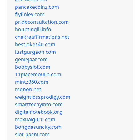
pancakecoinz.com
flyfinley.com
prideconsultation.com
hountinglil.info
chakraaffirmations.net
bestjokes4u.com
lustgurgaon.com
geniejaar.com
bobbyslot.com
11placemoulin.com
mintz360.com
mohob.net
weightlossprodigy.com
smarttechyinfo.com
digitalnotebook.org
maxualguru.com
bongdasuncity.com
slot-pachi.com