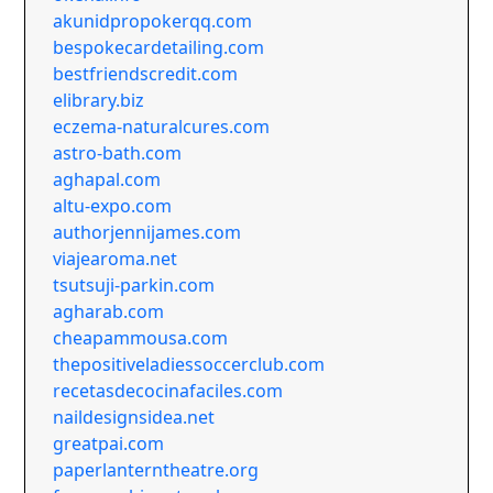
akunidpropokerqq.com
bespokecardetailing.com
bestfriendscredit.com
elibrary.biz
eczema-naturalcures.com
astro-bath.com
aghapal.com
altu-expo.com
authorjennijames.com
viajearoma.net
tsutsuji-parkin.com
agharab.com
cheapammousa.com
thepositiveladiessoccerclub.com
recetasdecocinafaciles.com
naildesignsidea.net
greatpai.com
paperlanterntheatre.org