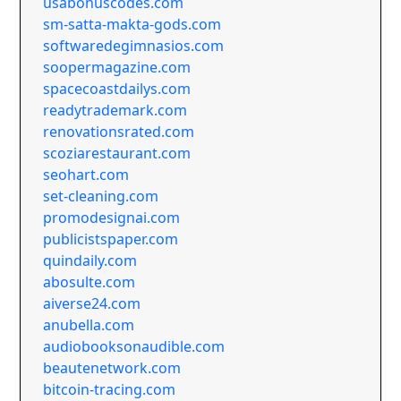
usabonuscodes.com
sm-satta-makta-gods.com
softwaredegimnasios.com
soopermagazine.com
spacecoastdailys.com
readytrademark.com
renovationsrated.com
scoziarestaurant.com
seohart.com
set-cleaning.com
promodesignai.com
publicistspaper.com
quindaily.com
abosulte.com
aiverse24.com
anubella.com
audiobooksonaudible.com
beautenetwork.com
bitcoin-tracing.com