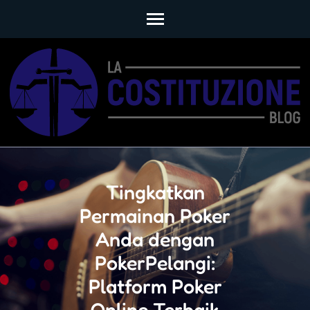
Skip
to
content
(Press
Enter)
Tingkatkan
Permainan Poker
Anda dengan
PokerPelangi:
Platform Poker
Online Terbaik