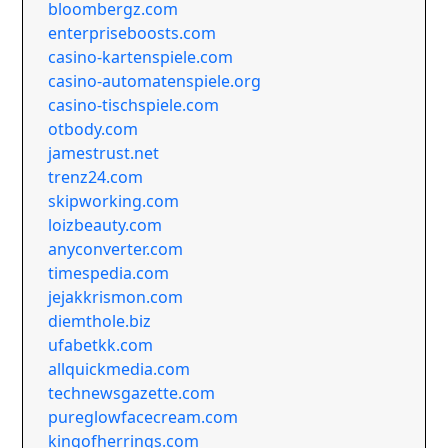
bloombergz.com
enterpriseboosts.com
casino-kartenspiele.com
casino-automatenspiele.org
casino-tischspiele.com
otbody.com
jamestrust.net
trenz24.com
skipworking.com
loizbeauty.com
anyconverter.com
timespedia.com
jejakkrismon.com
diemthole.biz
ufabetkk.com
allquickmedia.com
technewsgazette.com
pureglowfacecream.com
kingofherrings.com