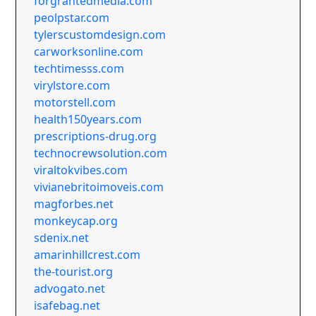
forgrantedmedia.com
peolpstar.com
tylerscustomdesign.com
carworksonline.com
techtimesss.com
virylstore.com
motorstell.com
health150years.com
prescriptions-drug.org
technocrewsolution.com
viraltokvibes.com
vivianebritoimoveis.com
magforbes.net
monkeycap.org
sdenix.net
amarinhillcrest.com
the-tourist.org
advogato.net
isafebag.net