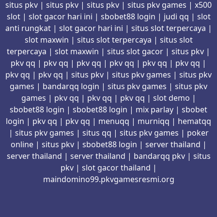
situs pkv
|
situs pkv
|
situs pkv
|
situs pkv games
|
x500
slot
|
slot gacor hari ini
|
sbobet88 login
|
judi qq
|
slot
anti rungkat
|
slot gacor hari ini
|
situs slot terpercaya
|
slot maxwin
|
situs slot terpercaya
|
situs slot
terpercaya
|
slot maxwin
|
situs slot gacor
|
situs pkv
|
pkv qq
|
pkv qq
|
pkv qq
|
pkv qq
|
pkv qq
|
pkv qq
|
pkv qq
|
pkv qq
|
situs pkv
|
situs pkv games
|
situs pkv
games
|
bandarqq login
|
situs pkv games
|
situs pkv
games
|
pkv qq
|
pkv qq
|
pkv qq
|
slot demo
|
sbobet88 login
|
sbobet88 login
|
mix parlay
|
sbobet
login
|
pkv qq
|
pkv qq
|
menuqq
|
murniqq
|
hematqq
|
situs pkv games
|
situs qq
|
situs pkv games
|
poker
online
|
situs pkv
|
sbobet88 login
|
server thailand
|
server thailand
|
server thailand
|
bandarqq pkv
|
situs
pkv
|
slot gacor thailand
|
maindomino99.pkvgamesresmi.org