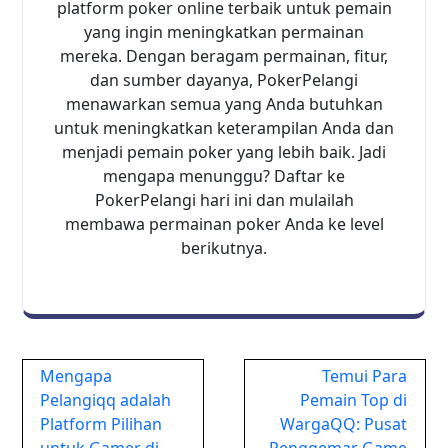
platform poker online terbaik untuk pemain
yang ingin meningkatkan permainan
mereka. Dengan beragam permainan, fitur,
dan sumber dayanya, PokerPelangi
menawarkan semua yang Anda butuhkan
untuk meningkatkan keterampilan Anda dan
menjadi pemain poker yang lebih baik. Jadi
mengapa menunggu? Daftar ke
PokerPelangi hari ini dan mulailah
membawa permainan poker Anda ke level
berikutnya.
Post
Mengapa
Temui Para
navigation
Pelangiqq adalah
Pemain Top di
Platform Pilihan
WargaQQ: Pusat