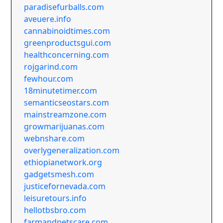
paradisefurballs.com
aveuere.info
cannabinoidtimes.com
greenproductsgui.com
healthconcerning.com
rojgarind.com
fewhour.com
18minutetimer.com
semanticseostars.com
mainstreamzone.com
growmarijuanas.com
webnshare.com
overlygeneralization.com
ethiopianetwork.org
gadgetsmesh.com
justicefornevada.com
leisuretours.info
hellotbsbro.com
farmandpetscare.com