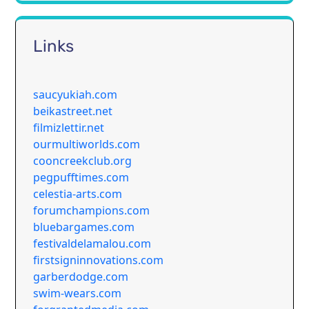
Links
saucyukiah.com
beikastreet.net
filmizlettir.net
ourmultiworlds.com
cooncreekclub.org
pegpufftimes.com
celestia-arts.com
forumchampions.com
bluebargames.com
festivaldelamalou.com
firstsigninnovations.com
garberdodge.com
swim-wears.com