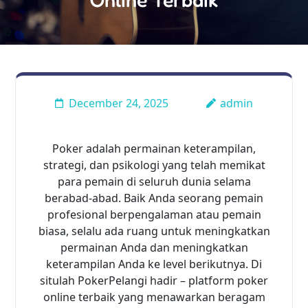
December 24, 2025
admin
Poker adalah permainan keterampilan,
strategi, dan psikologi yang telah memikat
para pemain di seluruh dunia selama
berabad-abad. Baik Anda seorang pemain
profesional berpengalaman atau pemain
biasa, selalu ada ruang untuk meningkatkan
permainan Anda dan meningkatkan
keterampilan Anda ke level berikutnya. Di
situlah PokerPelangi hadir – platform poker
online terbaik yang menawarkan beragam