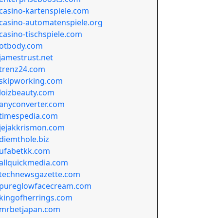
casino-kartenspiele.com
casino-automatenspiele.org
casino-tischspiele.com
otbody.com
jamestrust.net
trenz24.com
skipworking.com
loizbeauty.com
anyconverter.com
timespedia.com
jejakkrismon.com
diemthole.biz
ufabetkk.com
allquickmedia.com
technewsgazette.com
pureglowfacecream.com
kingofherrings.com
mrbetjapan.com