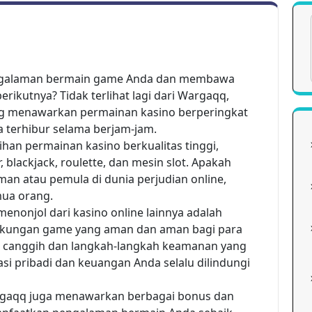
ngalaman bermain game Anda dan membawa
erikutnya? Tidak terlihat lagi dari Wargaqq,
ng menawarkan permainan kasino berperingkat
 terhibur selama berjam-jam.
han permainan kasino berkualitas tinggi,
, blackjack, roulette, dan mesin slot. Apakah
an atau pemula di dunia perjudian online,
mua orang.
nonjol dari kasino online lainnya adalah
gkungan game yang aman dan aman bagi para
i canggih dan langkah-langkah keamanan yang
si pribadi dan keuangan Anda selalu dilindungi
argaqq juga menawarkan berbagai bonus dan