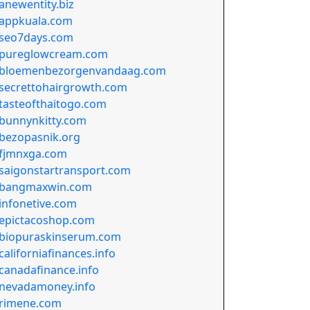
anewentity.biz
appkuala.com
seo7days.com
pureglowcream.com
bloemenbezorgenvandaag.com
secrettohairgrowth.com
tasteofthaitogo.com
bunnynkitty.com
bezopasnik.org
fjmnxga.com
saigonstartransport.com
bangmaxwin.com
infonetive.com
epictacoshop.com
biopuraskinserum.com
californiafinances.info
canadafinance.info
nevadamoney.info
rimene.com