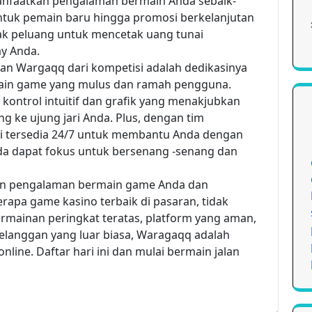
faatkan pengalaman bermain Anda sebaik-
ntuk pemain baru hingga promosi berkelanjutan
ak peluang untuk mencetak uang tunai
y Anda.
n Wargaqq dari kompetisi adalah dedikasinya
in game yang mulus dan ramah pengguna.
 kontrol intuitif dan grafik yang menakjubkan
 ke ujung jari Anda. Plus, dengan tim
i tersedia 24/7 untuk membantu Anda dengan
da dapat fokus untuk bersenang -senang dan
tkan pengalaman bermain game Anda dan
apa game kasino terbaik di pasaran, tidak
ermainan peringkat teratas, platform yang aman,
elanggan yang luar biasa, Waragaqq adalah
line. Daftar hari ini dan mulai bermain jalan