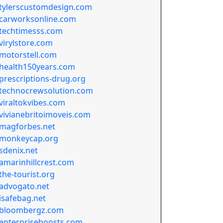
tylerscustomdesign.com
carworksonline.com
techtimesss.com
virylstore.com
motorstell.com
health150years.com
prescriptions-drug.org
technocrewsolution.com
viraltokvibes.com
vivianebritoimoveis.com
magforbes.net
monkeycap.org
sdenix.net
amarinhillcrest.com
the-tourist.org
advogato.net
isafebag.net
bloombergz.com
enterpriseboosts.com