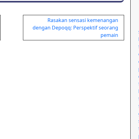
Rasakan sensasi kemenangan
dengan Depoqq: Perspektif seorang
pemain