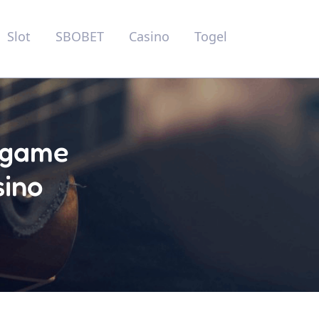
Slot
SBOBET
Casino
Togel
 game
ino