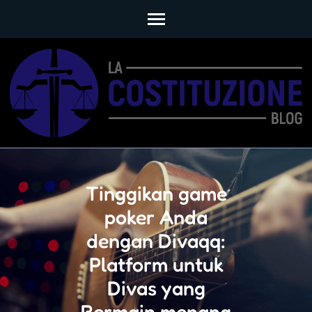
Skip
to
content
(Press
Enter)
Tinggikan game
poker Anda
dengan Divaqq:
Platform untuk
Divas yang
Bermain menang