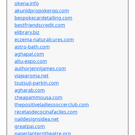
okena.info
akunidpropokerqq.com
bespokecardetailing.com
bestfriendscredit.com
elibrary.biz
eczema-naturalcures.com
astro-bath.com
aghapal.com
altu-expo.com
authorjennijames.com
viajearoma.net
tsutsuji-parkin.com
agharab.com
cheapammousa.com
thepositiveladiessoccerclub.com
recetasdecocinafaciles.com
naildesignsidea.net
greatpai.com
paperlanterntheatre.org