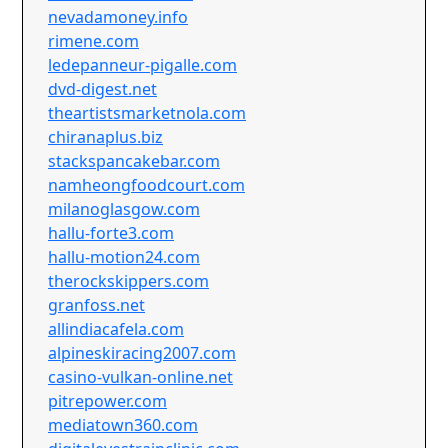
nevadamoney.info
rimene.com
ledepanneur-pigalle.com
dvd-digest.net
theartistsmarketnola.com
chiranaplus.biz
stackspancakebar.com
namheongfoodcourt.com
milanoglasgow.com
hallu-forte3.com
hallu-motion24.com
therockskippers.com
granfoss.net
allindiacafela.com
alpineskiracing2007.com
casino-vulkan-online.net
pitrepower.com
mediatown360.com