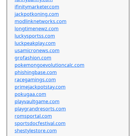
ifinitymarketer.com
jackpotkoning.com
modlinknetworks.com
longtimenewz.com
luckysportss.com
luckpeakplay.com
usamicronews.com
grofashion.com
pokemongoevolutioncalc.com
phishingbase.com
racegamings.com
primejackpotstay.com
pokugaa.com
playvaultgame.com
playgrandresorts.com
romsportal.com
sportsdocfestival.com
shestylestore.com