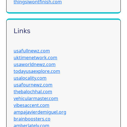
thingsiwontfinish.com
Links
usafullnewz.com
uktimenetwork.com
usaworldnewz.com
todayusaexplore.com
usalocality.com
usafournewz.com
thebalochhal.com
vehicularmaster.com
vibesaccent.com
ampajavierdemiguel.org
brainboosters.co
amberlately.com