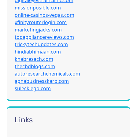
digitaleyestrainclinic.com
missionposible.com
online-casinos-vegas.com
xfinityrouterlogin.com
marketingjacks.com
topappliancereviews.com
trickytechupdates.com
hindiabhimaan.com
khabresach.com
thecbdblogs.com
autoresearchchemicals.com
apnabusinesskaro.com
suleckiego.com
Links