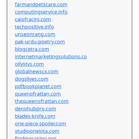
farmandpetscare.com
computingservice.info
caiofracini.com
techpositive.info
unseonrang.com
pak-urdu-poetry.com
blogcetra.com
internetmarketingsolutions.co
ollystvs.com
globalnewscx.com
dogslives.com
pdfbookplanet.com
queenofrattan.com
thequeenofrattan.com
denohubpro.com
blades-knife.com
one-piece-spoiler.com
studiooneiota.com
findingcasino.org