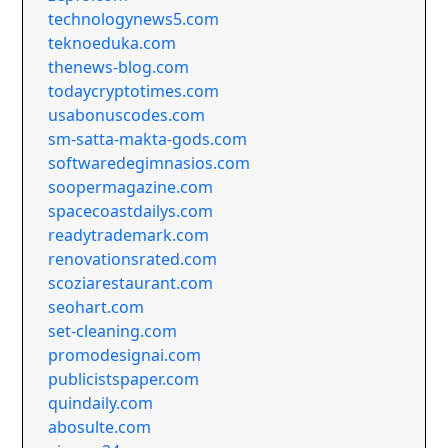
technologynews5.com
teknoeduka.com
thenews-blog.com
todaycryptotimes.com
usabonuscodes.com
sm-satta-makta-gods.com
softwaredegimnasios.com
soopermagazine.com
spacecoastdailys.com
readytrademark.com
renovationsrated.com
scoziarestaurant.com
seohart.com
set-cleaning.com
promodesignai.com
publicistspaper.com
quindaily.com
abosulte.com