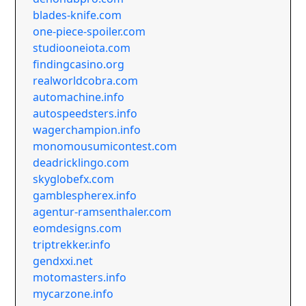
blades-knife.com
one-piece-spoiler.com
studiooneiota.com
findingcasino.org
realworldcobra.com
automachine.info
autospeedsters.info
wagerchampion.info
monomousumicontest.com
deadricklingo.com
skyglobefx.com
gamblespherex.info
agentur-ramsenthaler.com
eomdesigns.com
triptrekker.info
gendxxi.net
motomasters.info
mycarzone.info