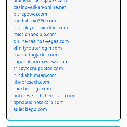
alpineskiracing2007.com
casino-vulkan-online.net
pitrepower.com
mediatown360.com
digitaleyestrainclinic.com
missionposible.com
online-casinos-vegas.com
xfinityrouterlogin.com
marketingjacks.com
topappliancereviews.com
trickytechupdates.com
hindiabhimaan.com
khabresach.com
thecbdblogs.com
autoresearchchemicals.com
apnabusinesskaro.com
suleckiego.com