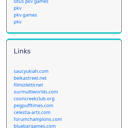
situs pkv games
pkv
pkv games
pkv
Links
saucyukiah.com
beikastreet.net
filmizlettir.net
ourmultiworlds.com
cooncreekclub.org
pegpufftimes.com
celestia-arts.com
forumchampions.com
bluebargames.com