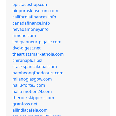
epictacoshop.com
biopuraskinserum.com
californiafinances.info
canadafinance.info
nevadamoney.info
rimene.com
ledepanneur-pigalle.com
dvd-digest.net
theartistsmarketnola.com
chiranaplus.biz
stackspancakebar.com
namheongfoodcourt.com
milanoglasgow.com
hallu-forte3.com
hallu-motion24.com
therockskippers.com
granfoss.net
allindiacafela.com