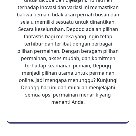
untuk dicoba dan dijelajahi. Komitmen
terhadap inovasi dan variasi ini memastikan
bahwa pemain tidak akan pernah bosan dan
selalu memiliki sesuatu untuk dinantikan.
Secara keseluruhan, Depoqq adalah pilihan
fantastis bagi mereka yang ingin tetap
terhibur dan terlibat dengan berbagai
pilihan permainan. Dengan beragam pilihan
permainan, akses mudah, dan komitmen
terhadap keamanan pemain, Depoqq
menjadi pilihan utama untuk permainan
online. Jadi mengapa menunggu? Kunjungi
Depoqq hari ini dan mulailah menjelajahi
semua opsi permainan menarik yang
menanti Anda.