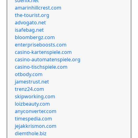
sdenix.net
amarinhillcrest.com
the-tourist.org
advogato.net
isafebag.net
bloombergz.com
enterpriseboosts.com
casino-kartenspiele.com
casino-automatenspiele.org
casino-tischspiele.com
otbody.com
jamestrust.net
trenz24.com
skipworking.com
loizbeauty.com
anyconverter.com
timespedia.com
jejakkrismon.com
diemthole.biz