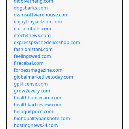
didoivatnang.com
dogsbarks.com
dwmsoftwarehouse.com
enjoytroyjackson.com
epicaimbots.com
etech4news.com
expresspsychedelicsshop.com
fashionistani.com
feelingswed.com
firecabal.com
forbessmagazine.com
globalmarketlivetoday.com
gpl-license.com
grow2every.com
healthhousecare.com
healthkartreview.com
helpquitporn.com
highqualitybanknote.com
hostingnews24.com