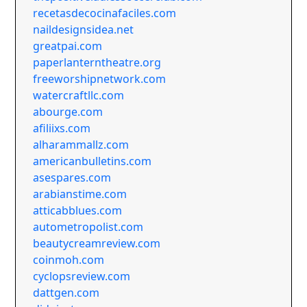
recetasdecocinafaciles.com
naildesignsidea.net
greatpai.com
paperlanterntheatre.org
freeworshipnetwork.com
watercraftllc.com
abourge.com
afiliixs.com
alharammallz.com
americanbulletins.com
asespares.com
arabianstime.com
atticabblues.com
autometropolist.com
beautycreamreview.com
coinmoh.com
cyclopsreview.com
dattgen.com