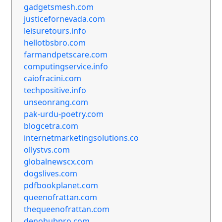
gadgetsmesh.com
justicefornevada.com
leisuretours.info
hellotbsbro.com
farmandpetscare.com
computingservice.info
caiofracini.com
techpositive.info
unseonrang.com
pak-urdu-poetry.com
blogcetra.com
internetmarketingsolutions.co
ollystvs.com
globalnewscx.com
dogslives.com
pdfbookplanet.com
queenofrattan.com
thequeenofrattan.com
denohubpro.com