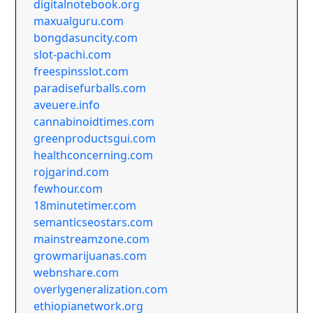
digitalnotebook.org
maxualguru.com
bongdasuncity.com
slot-pachi.com
freespinsslot.com
paradisefurballs.com
aveuere.info
cannabinoidtimes.com
greenproductsgui.com
healthconcerning.com
rojgarind.com
fewhour.com
18minutetimer.com
semanticseostars.com
mainstreamzone.com
growmarijuanas.com
webnshare.com
overlygeneralization.com
ethiopianetwork.org