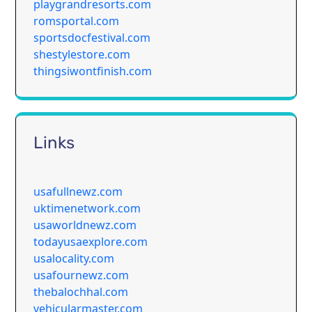
playgrandresorts.com
romsportal.com
sportsdocfestival.com
shestylestore.com
thingsiwontfinish.com
Links
usafullnewz.com
uktimenetwork.com
usaworldnewz.com
todayusaexplore.com
usalocality.com
usafournewz.com
thebalochhal.com
vehicularmaster.com