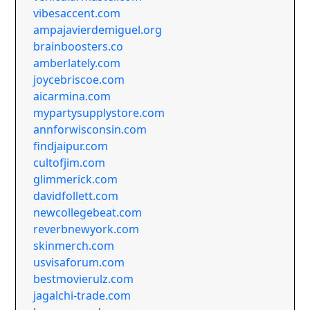
vibesaccent.com
ampajavierdemiguel.org
brainboosters.co
amberlately.com
joycebriscoe.com
aicarmina.com
mypartysupplystore.com
annforwisconsin.com
findjaipur.com
cultofjim.com
glimmerick.com
davidfollett.com
newcollegebeat.com
reverbnewyork.com
skinmerch.com
usvisaforum.com
bestmovierulz.com
jagalchi-trade.com