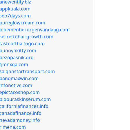
anewentity.biz
appkuala.com
seo7days.com
pureglowcream.com
bloemenbezorgenvandaag.com
secrettohairgrowth.com
tasteofthaitogo.com
bunnynkitty.com
bezopasnik.org
fjmnxga.com
saigonstartransport.com
bangmaxwin.com
infonetive.com
epictacoshop.com
biopuraskinserum.com
californiafinances.info
canadafinance.info
nevadamoney.info
rimene.com