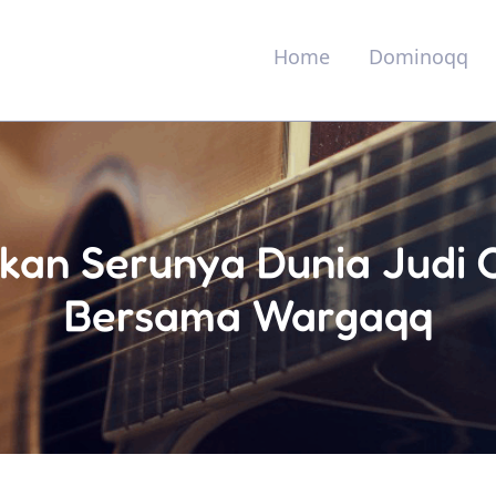
Home
Dominoqq
an Serunya Dunia Judi 
Bersama Wargaqq