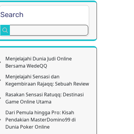
Search
Menjelajahi Dunia Judi Online
Bersama WedeQQ
Menjelajahi Sensasi dan
Kegembiraan Rajaqq: Sebuah Review
Rasakan Sensasi Ratuqq: Destinasi
Game Online Utama
Dari Pemula hingga Pro: Kisah
Pendakian MasterDomino99 di
Dunia Poker Online