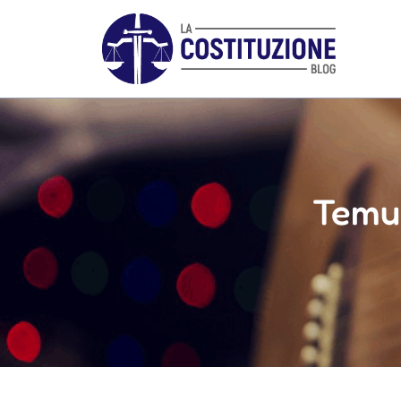
Skip
to
content
(Press
Enter)
Temuk