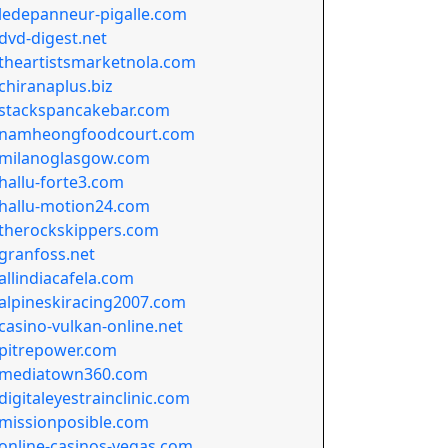
ledepanneur-pigalle.com
dvd-digest.net
theartistsmarketnola.com
chiranaplus.biz
stackspancakebar.com
namheongfoodcourt.com
milanoglasgow.com
hallu-forte3.com
hallu-motion24.com
therockskippers.com
granfoss.net
allindiacafela.com
alpineskiracing2007.com
casino-vulkan-online.net
pitrepower.com
mediatown360.com
digitaleyestrainclinic.com
missionposible.com
online-casinos-vegas.com