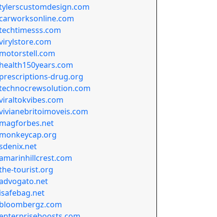
tylerscustomdesign.com
carworksonline.com
techtimesss.com
virylstore.com
motorstell.com
health150years.com
prescriptions-drug.org
technocrewsolution.com
viraltokvibes.com
vivianebritoimoveis.com
magforbes.net
monkeycap.org
sdenix.net
amarinhillcrest.com
the-tourist.org
advogato.net
isafebag.net
bloombergz.com
enterpriseboosts.com