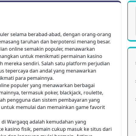
puler selama berabad-abad, dengan orang-orang
memasang taruhan dan berpotensi menang besar.
dian online semakin populer, menawarkan
nangkan untuk menikmati permainan kasino
 mereka sendiri. Salah satu platform perjudian
tus tepercaya dan andal yang menawarkan
ikmati para pemainnya.
nline populer yang menawarkan berbagai
innya, termasuk poker, blackjack, roulette,
mah pengguna dan sistem pembayaran yang
ntuk memulai dan memainkan game favorit
n di Wargaqq adalah kemudahan yang
e kasino fisik, pemain cukup masuk ke situs dari