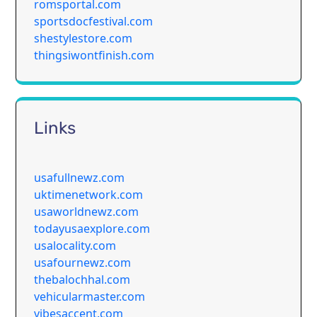
romsportal.com
sportsdocfestival.com
shestylestore.com
thingsiwontfinish.com
Links
usafullnewz.com
uktimenetwork.com
usaworldnewz.com
todayusaexplore.com
usalocality.com
usafournewz.com
thebalochhal.com
vehicularmaster.com
vibesaccent.com