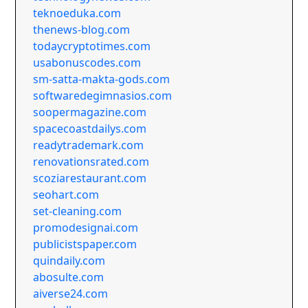
teknoeduka.com
thenews-blog.com
todaycryptotimes.com
usabonuscodes.com
sm-satta-makta-gods.com
softwaredegimnasios.com
soopermagazine.com
spacecoastdailys.com
readytrademark.com
renovationsrated.com
scoziarestaurant.com
seohart.com
set-cleaning.com
promodesignai.com
publicistspaper.com
quindaily.com
abosulte.com
aiverse24.com