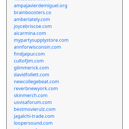
ampajavierdemiguel.org
brainboosters.co
amberlately.com
joycebriscoe.com
aicarmina.com
mypartysupplystore.com
annforwisconsin.com
findjaipur.com
cultofjim.com
glimmerick.com
davidfollett.com
newcollegebeat.com
reverbnewyork.com
skinmerch.com
usvisaforum.com
bestmovierulz.com
jagalchi-trade.com
loopersound.com