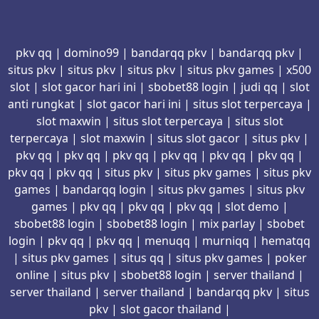
pkv qq
|
domino99
|
bandarqq pkv
|
bandarqq pkv
|
situs pkv
|
situs pkv
|
situs pkv
|
situs pkv games
|
x500
slot
|
slot gacor hari ini
|
sbobet88 login
|
judi qq
|
slot
anti rungkat
|
slot gacor hari ini
|
situs slot terpercaya
|
slot maxwin
|
situs slot terpercaya
|
situs slot
terpercaya
|
slot maxwin
|
situs slot gacor
|
situs pkv
|
pkv qq
|
pkv qq
|
pkv qq
|
pkv qq
|
pkv qq
|
pkv qq
|
pkv qq
|
pkv qq
|
situs pkv
|
situs pkv games
|
situs pkv
games
|
bandarqq login
|
situs pkv games
|
situs pkv
games
|
pkv qq
|
pkv qq
|
pkv qq
|
slot demo
|
sbobet88 login
|
sbobet88 login
|
mix parlay
|
sbobet
login
|
pkv qq
|
pkv qq
|
menuqq
|
murniqq
|
hematqq
|
situs pkv games
|
situs qq
|
situs pkv games
|
poker
online
|
situs pkv
|
sbobet88 login
|
server thailand
|
server thailand
|
server thailand
|
bandarqq pkv
|
situs
pkv
|
slot gacor thailand
|