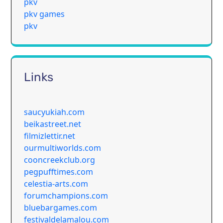
pkv
pkv games
pkv
Links
saucyukiah.com
beikastreet.net
filmizlettir.net
ourmultiworlds.com
cooncreekclub.org
pegpufftimes.com
celestia-arts.com
forumchampions.com
bluebargames.com
festivaldelamalou.com