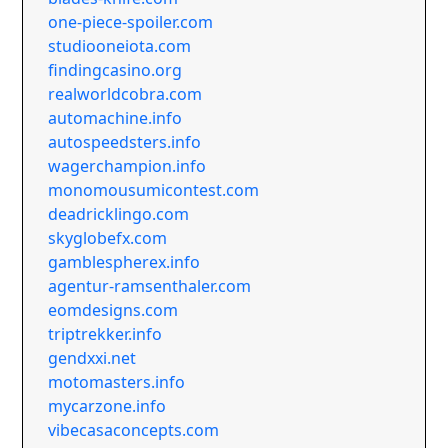
one-piece-spoiler.com
studiooneiota.com
findingcasino.org
realworldcobra.com
automachine.info
autospeedsters.info
wagerchampion.info
monomousumicontest.com
deadricklingo.com
skyglobefx.com
gamblespherex.info
agentur-ramsenthaler.com
eomdesigns.com
triptrekker.info
gendxxi.net
motomasters.info
mycarzone.info
vibecasaconcepts.com