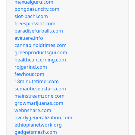
maxualguru.com
bongdasuncity.com
slot-pachi.com
freespinsslot.com
paradisefurballs.com
aveuere.info
cannabinoidtimes.com
greenproductsgui.com
healthconcerning.com
rojgarind.com
fewhour.com
18minutetimer.com
semanticseostars.com
mainstreamzone.com
growmarijuanas.com
webnshare.com
overlygeneralization.com
ethiopianetwork.org
gadgetsmesh.com