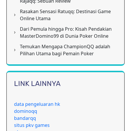
Rajaqq: Sebuah Review
Rasakan Sensasi Ratuqq: Destinasi Game
Online Utama
Dari Pemula hingga Pro: Kisah Pendakian
MasterDomino99 di Dunia Poker Online
Temukan Mengapa ChampionQQ adalah
Pilihan Utama bagi Pemain Poker
LINK LAINNYA
data pengeluaran hk
dominoqq
bandarqq
situs pkv games