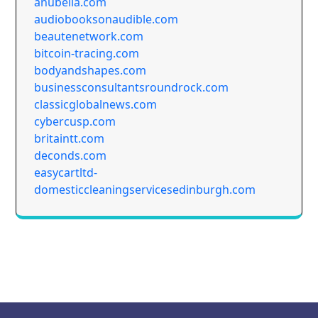
anubella.com
audiobooksonaudible.com
beautenetwork.com
bitcoin-tracing.com
bodyandshapes.com
businessconsultantsroundrock.com
classicglobalnews.com
cybercusp.com
britaintt.com
deconds.com
easycartltd-
domesticcleaningservicesedinburgh.com