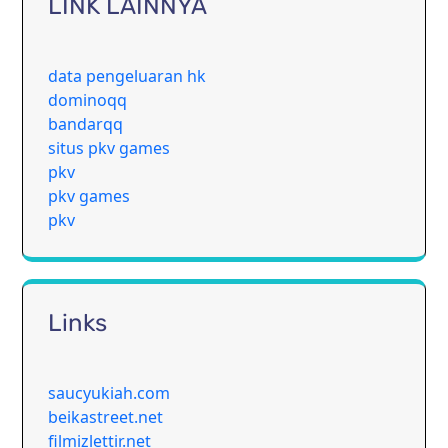
LINK LAINNYA
data pengeluaran hk
dominoqq
bandarqq
situs pkv games
pkv
pkv games
pkv
Links
saucyukiah.com
beikastreet.net
filmizlettir.net