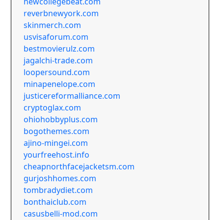
newcollegebeat.com
reverbnewyork.com
skinmerch.com
usvisaforum.com
bestmovierulz.com
jagalchi-trade.com
loopersound.com
minapenelope.com
justicereformalliance.com
cryptoglax.com
ohiohobbyplus.com
bogothemes.com
ajino-mingei.com
yourfreehost.info
cheapnorthfacejacketsm.com
gurjoshhomes.com
tombradydiet.com
bonthaiclub.com
casusbelli-mod.com