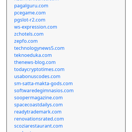
pagalguru.com
pcegame.com
pgslot-r2.com
ws-expression.com
zchotels.com
zepfo.com
technologynews5.com
teknoeduka.com
thenews-blog.com
todaycryptotimes.com
usabonuscodes.com
sm-satta-makta-gods.com
softwaredegimnasios.com
soopermagazine.com
spacecoastdailys.com
readytrademark.com
renovationsrated.com
scoziarestaurant.com