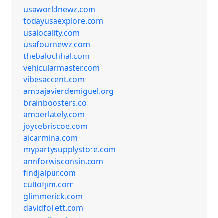
usaworldnewz.com
todayusaexplore.com
usalocality.com
usafournewz.com
thebalochhal.com
vehicularmaster.com
vibesaccent.com
ampajavierdemiguel.org
brainboosters.co
amberlately.com
joycebriscoe.com
aicarmina.com
mypartysupplystore.com
annforwisconsin.com
findjaipur.com
cultofjim.com
glimmerick.com
davidfollett.com