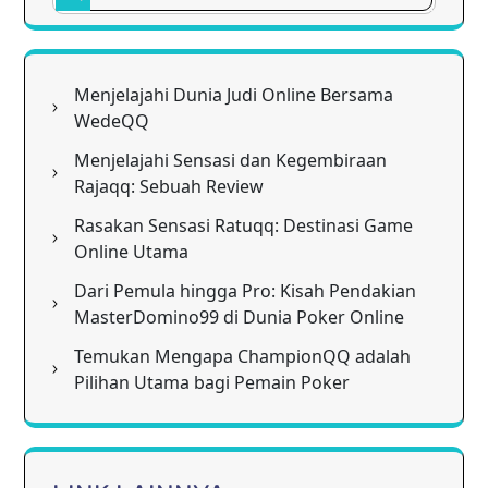
Menjelajahi Dunia Judi Online Bersama
WedeQQ
Menjelajahi Sensasi dan Kegembiraan
Rajaqq: Sebuah Review
Rasakan Sensasi Ratuqq: Destinasi Game
Online Utama
Dari Pemula hingga Pro: Kisah Pendakian
MasterDomino99 di Dunia Poker Online
Temukan Mengapa ChampionQQ adalah
Pilihan Utama bagi Pemain Poker