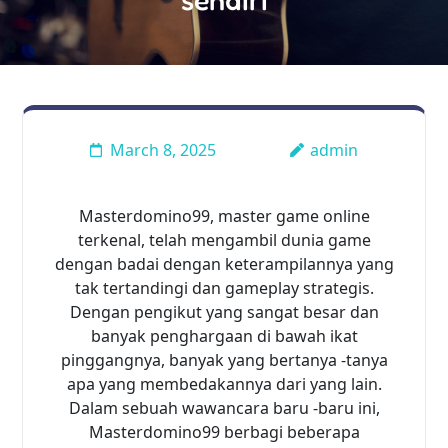
March 8, 2025
admin
Masterdomino99, master game online
terkenal, telah mengambil dunia game
dengan badai dengan keterampilannya yang
tak tertandingi dan gameplay strategis.
Dengan pengikut yang sangat besar dan
banyak penghargaan di bawah ikat
pinggangnya, banyak yang bertanya -tanya
apa yang membedakannya dari yang lain.
Dalam sebuah wawancara baru -baru ini,
Masterdomino99 berbagi beberapa