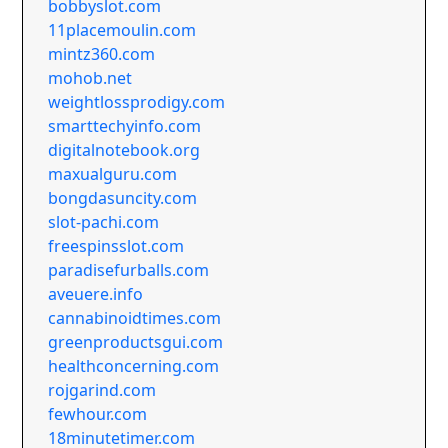
bobbyslot.com
11placemoulin.com
mintz360.com
mohob.net
weightlossprodigy.com
smarttechyinfo.com
digitalnotebook.org
maxualguru.com
bongdasuncity.com
slot-pachi.com
freespinsslot.com
paradisefurballs.com
aveuere.info
cannabinoidtimes.com
greenproductsgui.com
healthconcerning.com
rojgarind.com
fewhour.com
18minutetimer.com