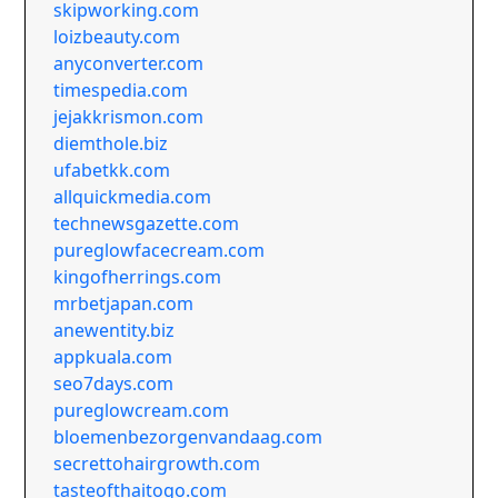
skipworking.com
loizbeauty.com
anyconverter.com
timespedia.com
jejakkrismon.com
diemthole.biz
ufabetkk.com
allquickmedia.com
technewsgazette.com
pureglowfacecream.com
kingofherrings.com
mrbetjapan.com
anewentity.biz
appkuala.com
seo7days.com
pureglowcream.com
bloemenbezorgenvandaag.com
secrettohairgrowth.com
tasteofthaitogo.com