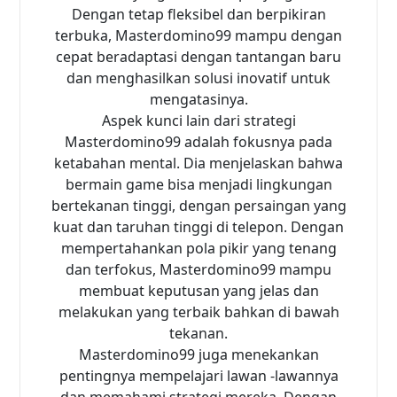
Dengan tetap fleksibel dan berpikiran
terbuka, Masterdomino99 mampu dengan
cepat beradaptasi dengan tantangan baru
dan menghasilkan solusi inovatif untuk
mengatasinya.
Aspek kunci lain dari strategi
Masterdomino99 adalah fokusnya pada
ketabahan mental. Dia menjelaskan bahwa
bermain game bisa menjadi lingkungan
bertekanan tinggi, dengan persaingan yang
kuat dan taruhan tinggi di telepon. Dengan
mempertahankan pola pikir yang tenang
dan terfokus, Masterdomino99 mampu
membuat keputusan yang jelas dan
melakukan yang terbaik bahkan di bawah
tekanan.
Masterdomino99 juga menekankan
pentingnya mempelajari lawan -lawannya