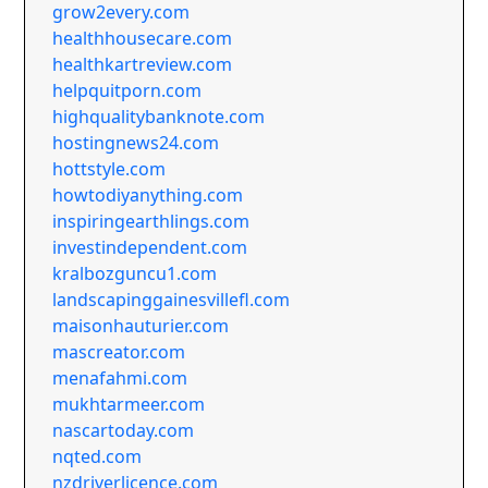
grow2every.com
healthhousecare.com
healthkartreview.com
helpquitporn.com
highqualitybanknote.com
hostingnews24.com
hottstyle.com
howtodiyanything.com
inspiringearthlings.com
investindependent.com
kralbozguncu1.com
landscapinggainesvillefl.com
maisonhauturier.com
mascreator.com
menafahmi.com
mukhtarmeer.com
nascartoday.com
nqted.com
nzdriverlicence.com