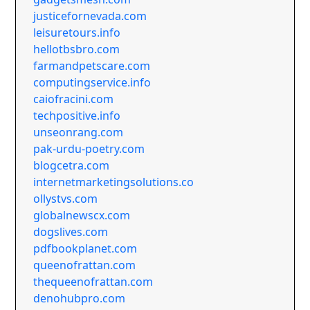
justicefornevada.com
leisuretours.info
hellotbsbro.com
farmandpetscare.com
computingservice.info
caiofracini.com
techpositive.info
unseonrang.com
pak-urdu-poetry.com
blogcetra.com
internetmarketingsolutions.co
ollystvs.com
globalnewscx.com
dogslives.com
pdfbookplanet.com
queenofrattan.com
thequeenofrattan.com
denohubpro.com