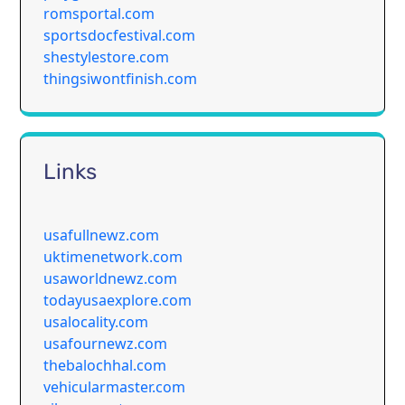
romsportal.com
sportsdocfestival.com
shestylestore.com
thingsiwontfinish.com
Links
usafullnewz.com
uktimenetwork.com
usaworldnewz.com
todayusaexplore.com
usalocality.com
usafournewz.com
thebalochhal.com
vehicularmaster.com