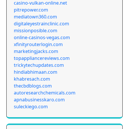
casino-vulkan-online.net
pitrepower.com
mediatown360.com
digitaleyestrainclinic.com
missionposible.com
online-casinos-vegas.com
xfinityrouterlogin.com
marketingjacks.com
topappliancereviews.com
trickytechupdates.com
hindiabhimaan.com
khabresach.com
thecbdblogs.com
autoresearchchemicals.com
apnabusinesskaro.com
suleckiego.com