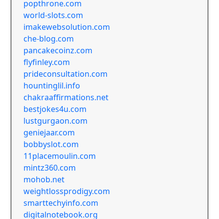
popthrone.com
world-slots.com
imakewebsolution.com
che-blog.com
pancakecoinz.com
flyfinley.com
prideconsultation.com
hountinglil.info
chakraaffirmations.net
bestjokes4u.com
lustgurgaon.com
geniejaar.com
bobbyslot.com
11placemoulin.com
mintz360.com
mohob.net
weightlossprodigy.com
smarttechyinfo.com
digitalnotebook.org