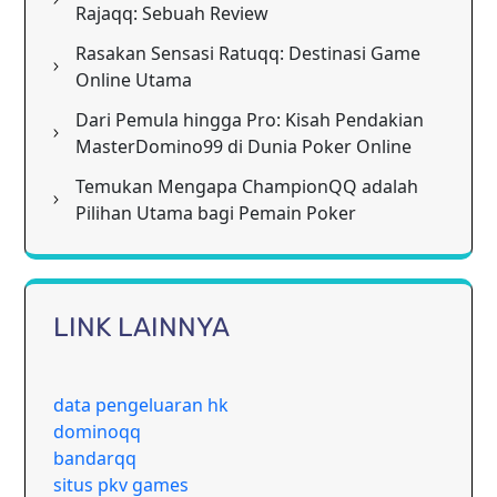
Rajaqq: Sebuah Review
Rasakan Sensasi Ratuqq: Destinasi Game
Online Utama
Dari Pemula hingga Pro: Kisah Pendakian
MasterDomino99 di Dunia Poker Online
Temukan Mengapa ChampionQQ adalah
Pilihan Utama bagi Pemain Poker
LINK LAINNYA
data pengeluaran hk
dominoqq
bandarqq
situs pkv games