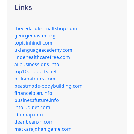
Links
thecedarglenmaltshop.com
georgemason.org
topicinhindi.com
uklanguageacademy.com
lindehealthcarefree.com
allbusinessjobs.info
top10products.net
pickabatours.com
beastmode-bodybuilding.com
financelplan.info
businessfuture.info
infojudibet.com
cbdmap.info
deanbeanxn.com
matkarajdhanigame.com