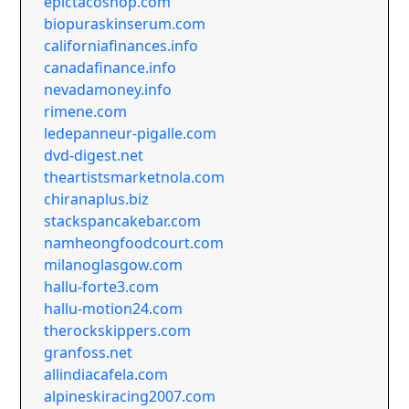
epictacoshop.com
biopuraskinserum.com
californiafinances.info
canadafinance.info
nevadamoney.info
rimene.com
ledepanneur-pigalle.com
dvd-digest.net
theartistsmarketnola.com
chiranaplus.biz
stackspancakebar.com
namheongfoodcourt.com
milanoglasgow.com
hallu-forte3.com
hallu-motion24.com
therockskippers.com
granfoss.net
allindiacafela.com
alpineskiracing2007.com