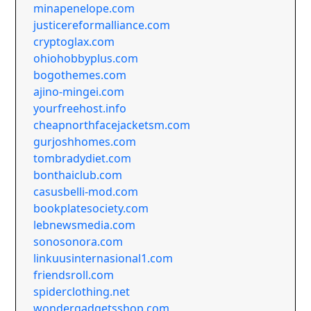
minapenelope.com
justicereformalliance.com
cryptoglax.com
ohiohobbyplus.com
bogothemes.com
ajino-mingei.com
yourfreehost.info
cheapnorthfacejacketsm.com
gurjoshhomes.com
tombradydiet.com
bonthaiclub.com
casusbelli-mod.com
bookplatesociety.com
lebnewsmedia.com
sonosonora.com
linkuusinternasional1.com
friendsroll.com
spiderclothing.net
wondergadgetsshop.com