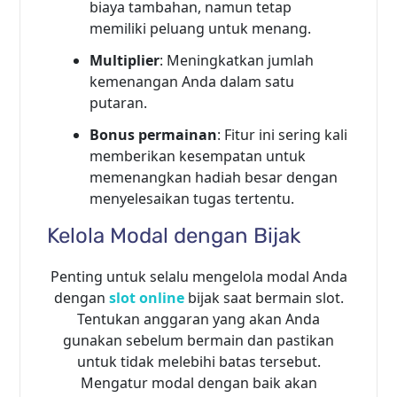
biaya tambahan, namun tetap
memiliki peluang untuk menang.
Multiplier
: Meningkatkan jumlah
kemenangan Anda dalam satu
putaran.
Bonus permainan
: Fitur ini sering kali
memberikan kesempatan untuk
memenangkan hadiah besar dengan
menyelesaikan tugas tertentu.
Kelola Modal dengan Bijak
Penting untuk selalu mengelola modal Anda
dengan
slot online
bijak saat bermain slot.
Tentukan anggaran yang akan Anda
gunakan sebelum bermain dan pastikan
untuk tidak melebihi batas tersebut.
Mengatur modal dengan baik akan