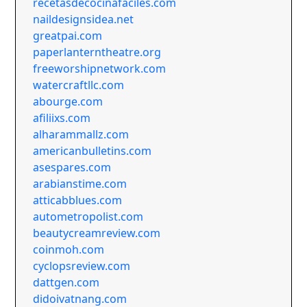
recetasdecocinafaciles.com
naildesignsidea.net
greatpai.com
paperlanterntheatre.org
freeworshipnetwork.com
watercraftllc.com
abourge.com
afiliixs.com
alharammallz.com
americanbulletins.com
asespares.com
arabianstime.com
atticabblues.com
autometropolist.com
beautycreamreview.com
coinmoh.com
cyclopsreview.com
dattgen.com
didoivatnang.com