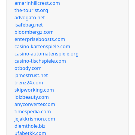
amarinhillcrest.com
the-tourist.org
advogato.net
isafebag.net
bloombergz.com
enterpriseboosts.com
casino-kartenspiele.com
casino-automatenspiele.org
casino-tischspiele.com
otbody.com
jamestrust.net
trenz24.com
skipworking.com
loizbeauty.com
anyconverter.com
timespedia.com
jejakkrismon.com
diemthole.biz
ufabetkk.com