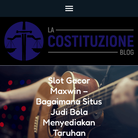
Skip
to
content
(Press
Enter)
Slot Gacor
Maxwin –
Bagaimana Situs
Judi Bola
Menyediakan
Taruhan