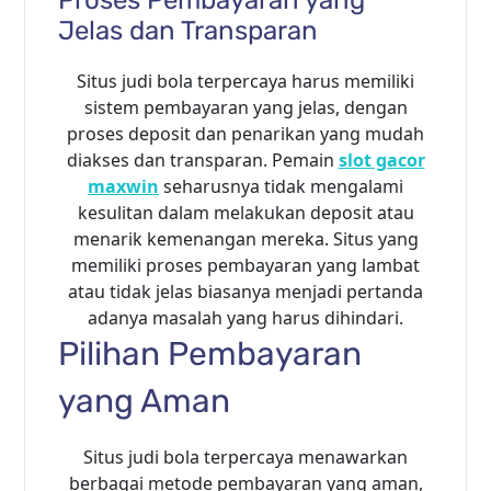
Proses Pembayaran yang
Jelas dan Transparan
Situs judi bola terpercaya harus memiliki
sistem pembayaran yang jelas, dengan
proses deposit dan penarikan yang mudah
diakses dan transparan. Pemain
slot gacor
maxwin
seharusnya tidak mengalami
kesulitan dalam melakukan deposit atau
menarik kemenangan mereka. Situs yang
memiliki proses pembayaran yang lambat
atau tidak jelas biasanya menjadi pertanda
adanya masalah yang harus dihindari.
Pilihan Pembayaran
yang Aman
Situs judi bola terpercaya menawarkan
berbagai metode pembayaran yang aman,