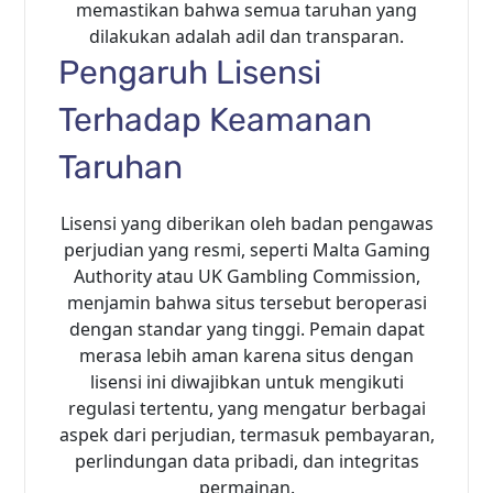
memastikan bahwa semua taruhan yang
dilakukan adalah adil dan transparan.
Pengaruh Lisensi
Terhadap Keamanan
Taruhan
Lisensi yang diberikan oleh badan pengawas
perjudian yang resmi, seperti Malta Gaming
Authority atau UK Gambling Commission,
menjamin bahwa situs tersebut beroperasi
dengan standar yang tinggi. Pemain dapat
merasa lebih aman karena situs dengan
lisensi ini diwajibkan untuk mengikuti
regulasi tertentu, yang mengatur berbagai
aspek dari perjudian, termasuk pembayaran,
perlindungan data pribadi, dan integritas
permainan.