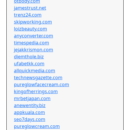
otbody.com
jamestrust.net
trenz24.com
skipworking.com
loizbeauty.com
anyconverter.com
timespedia.com
jejakkrismon.com
diemthole.biz
ufabetkk.com
allquickmedia.com
technewsgazette.com
pureglowfacecream.com
kingofherrings.com
mrbetjapan.com
anewentity.biz
appkuala.com
seo7days.com
pureglowcream.com