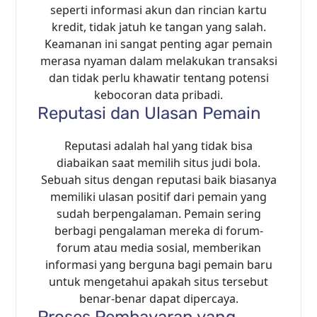
seperti informasi akun dan rincian kartu
kredit, tidak jatuh ke tangan yang salah.
Keamanan ini sangat penting agar pemain
merasa nyaman dalam melakukan transaksi
dan tidak perlu khawatir tentang potensi
kebocoran data pribadi.
Reputasi dan Ulasan Pemain
Reputasi adalah hal yang tidak bisa
diabaikan saat memilih situs judi bola.
Sebuah situs dengan reputasi baik biasanya
memiliki ulasan positif dari pemain yang
sudah berpengalaman. Pemain sering
berbagi pengalaman mereka di forum-
forum atau media sosial, memberikan
informasi yang berguna bagi pemain baru
untuk mengetahui apakah situs tersebut
benar-benar dapat dipercaya.