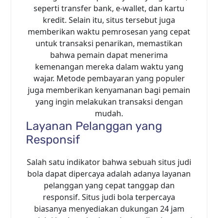
seperti transfer bank, e-wallet, dan kartu
kredit. Selain itu, situs tersebut juga
memberikan waktu pemrosesan yang cepat
untuk transaksi penarikan, memastikan
bahwa pemain dapat menerima
kemenangan mereka dalam waktu yang
wajar. Metode pembayaran yang populer
juga memberikan kenyamanan bagi pemain
yang ingin melakukan transaksi dengan
mudah.
Layanan Pelanggan yang
Responsif
Salah satu indikator bahwa sebuah situs judi
bola dapat dipercaya adalah adanya layanan
pelanggan yang cepat tanggap dan
responsif. Situs judi bola terpercaya
biasanya menyediakan dukungan 24 jam