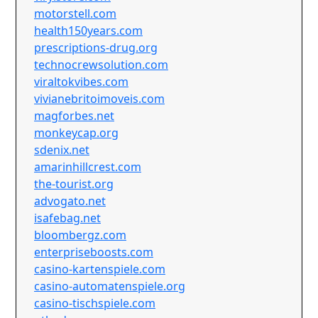
motorstell.com
health150years.com
prescriptions-drug.org
technocrewsolution.com
viraltokvibes.com
vivianebritoimoveis.com
magforbes.net
monkeycap.org
sdenix.net
amarinhillcrest.com
the-tourist.org
advogato.net
isafebag.net
bloombergz.com
enterpriseboosts.com
casino-kartenspiele.com
casino-automatenspiele.org
casino-tischspiele.com