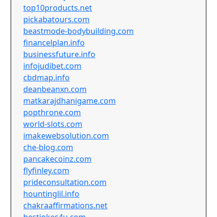
top10products.net
pickabatours.com
beastmode-bodybuilding.com
financelplan.info
businessfuture.info
infojudibet.com
cbdmap.info
deanbeanxn.com
matkarajdhanigame.com
popthrone.com
world-slots.com
imakewebsolution.com
che-blog.com
pancakecoinz.com
flyfinley.com
prideconsultation.com
hountinglil.info
chakraaffirmations.net