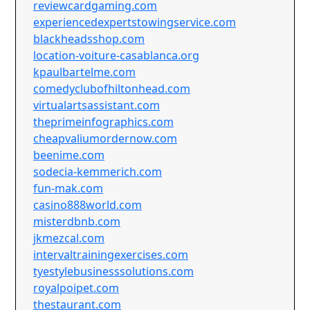
reviewcardgaming.com
experiencedexpertstowingservice.com
blackheadsshop.com
location-voiture-casablanca.org
kpaulbartelme.com
comedyclubofhiltonhead.com
virtualartsassistant.com
theprimeinfographics.com
cheapvaliumordernow.com
beenime.com
sodecia-kemmerich.com
fun-mak.com
casino888world.com
misterdbnb.com
jkmezcal.com
intervaltrainingexercises.com
tyestylebusinesssolutions.com
royalpoipet.com
thestaurant.com