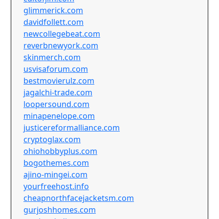
glimmerick.com
davidfollett.com
newcollegebeat.com
reverbnewyork.com
skinmerch.com
usvisaforum.com
bestmovierulz.com
jagalchi-trade.com
loopersound.com
minapenelope.com
justicereformalliance.com
cryptoglax.com
ohiohobbyplus.com
bogothemes.com
ajino-mingei.com
yourfreehost.info
cheapnorthfacejacketsm.com
gurjoshhomes.com