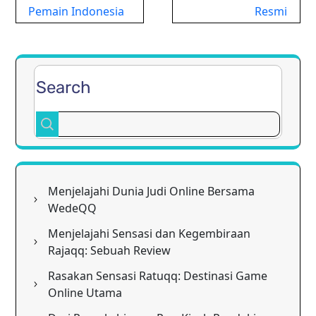
Pemain Indonesia
Resmi
Search
Menjelajahi Dunia Judi Online Bersama
WedeQQ
Menjelajahi Sensasi dan Kegembiraan
Rajaqq: Sebuah Review
Rasakan Sensasi Ratuqq: Destinasi Game
Online Utama