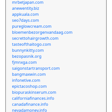
mrbetjapan.com
anewentity.biz
appkuala.com
seo7days.com
pureglowcream.com
bloemenbezorgenvandaag.com
secrettohairgrowth.com
tasteofthaitogo.com
bunnynkitty.com
bezopasnik.org
fjmnxga.com
saigonstartransport.com
bangmaxwin.com
infonetive.com
epictacoshop.com
biopuraskinserum.com
californiafinances.info
canadafinance.info
nevadamoney.info