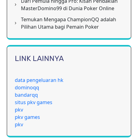
Dari Pemula hingga Pro: Kisah Pendakian
MasterDomino99 di Dunia Poker Online
Temukan Mengapa ChampionQQ adalah
Pilihan Utama bagi Pemain Poker
LINK LAINNYA
data pengeluaran hk
dominoqq
bandarqq
situs pkv games
pkv
pkv games
pkv