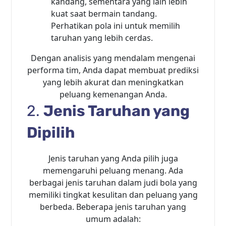
kandang, sementara yang lain lebih
kuat saat bermain tandang.
Perhatikan pola ini untuk memilih
taruhan yang lebih cerdas.
Dengan analisis yang mendalam mengenai
performa tim, Anda dapat membuat prediksi
yang lebih akurat dan meningkatkan
peluang kemenangan Anda.
2.
Jenis Taruhan yang
Dipilih
Jenis taruhan yang Anda pilih juga
memengaruhi peluang menang. Ada
berbagai jenis taruhan dalam judi bola yang
memiliki tingkat kesulitan dan peluang yang
berbeda. Beberapa jenis taruhan yang
umum adalah: