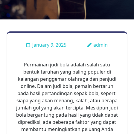
January 9, 2025
admin
Permainan judi bola adalah salah satu
bentuk taruhan yang paling populer di
kalangan penggemar olahraga dan penjudi
online. Dalam judi bola, pemain bertaruh
pada hasil pertandingan sepak bola, seperti
siapa yang akan menang, kalah, atau berapa
jumlah gol yang akan tercipta. Meskipun judi
bola bergantung pada hasil yang tidak dapat
diprediksi, ada beberapa faktor yang dapat
membantu meningkatkan peluang Anda