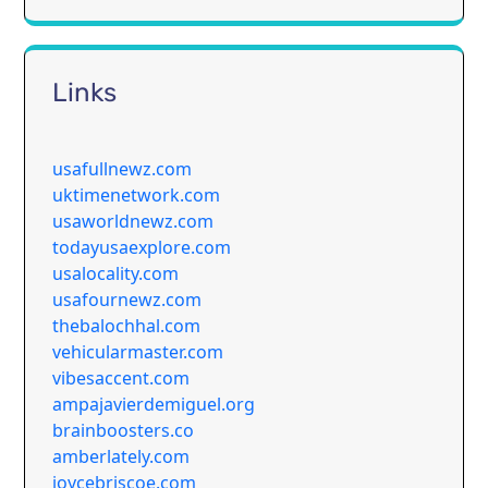
Links
usafullnewz.com
uktimenetwork.com
usaworldnewz.com
todayusaexplore.com
usalocality.com
usafournewz.com
thebalochhal.com
vehicularmaster.com
vibesaccent.com
ampajavierdemiguel.org
brainboosters.co
amberlately.com
joycebriscoe.com