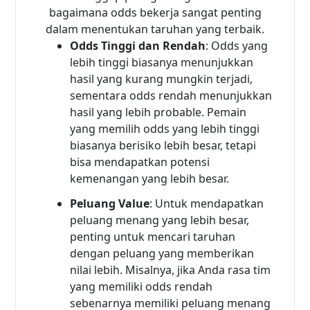
bagaimana odds bekerja sangat penting
dalam menentukan taruhan yang terbaik.
Odds Tinggi dan Rendah
: Odds yang
lebih tinggi biasanya menunjukkan
hasil yang kurang mungkin terjadi,
sementara odds rendah menunjukkan
hasil yang lebih probable. Pemain
yang memilih odds yang lebih tinggi
biasanya berisiko lebih besar, tetapi
bisa mendapatkan potensi
kemenangan yang lebih besar.
Peluang Value
: Untuk mendapatkan
peluang menang yang lebih besar,
penting untuk mencari taruhan
dengan peluang yang memberikan
nilai lebih. Misalnya, jika Anda rasa tim
yang memiliki odds rendah
sebenarnya memiliki peluang menang