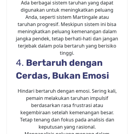
Ada berbagai sistem taruhan yang dapat
digunakan untuk meningkatkan peluang
Anda, seperti sistem Martingale atau
taruhan progresif. Meskipun sistem ini bisa
meningkatkan peluang kemenangan dalam
jangka pendek, tetap berhati-hati dan jangan
terjebak dalam pola bertaruh yang berisiko
tinggi.
4.
Bertaruh dengan
Cerdas, Bukan Emosi
Hindari bertaruh dengan emosi. Sering kali,
pemain melakukan taruhan impulsif
berdasarkan rasa frustrasi atau
kegembiraan setelah kemenangan besar.
Tetap tenang dan fokus pada analisis dan
keputusan yang rasional.