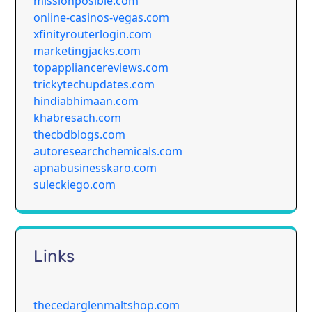
missionposible.com
online-casinos-vegas.com
xfinityrouterlogin.com
marketingjacks.com
topappliancereviews.com
trickytechupdates.com
hindiabhimaan.com
khabresach.com
thecbdblogs.com
autoresearchchemicals.com
apnabusinesskaro.com
suleckiego.com
Links
thecedarglenmaltshop.com