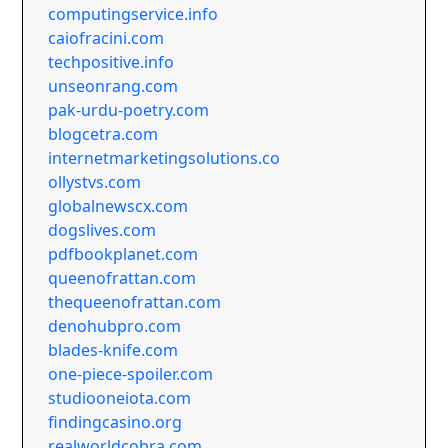
computingservice.info
caiofracini.com
techpositive.info
unseonrang.com
pak-urdu-poetry.com
blogcetra.com
internetmarketingsolutions.co
ollystvs.com
globalnewscx.com
dogslives.com
pdfbookplanet.com
queenofrattan.com
thequeenofrattan.com
denohubpro.com
blades-knife.com
one-piece-spoiler.com
studiooneiota.com
findingcasino.org
realworldcobra.com