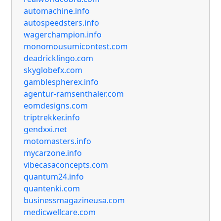
automachine.info
autospeedsters.info
wagerchampion.info
monomousumicontest.com
deadricklingo.com
skyglobefx.com
gamblespherex.info
agentur-ramsenthaler.com
eomdesigns.com
triptrekker.info
gendxxi.net
motomasters.info
mycarzone.info
vibecasaconcepts.com
quantum24.info
quantenki.com
businessmagazineusa.com
medicwellcare.com