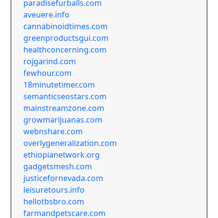
paradisefurballs.com
aveuere.info
cannabinoidtimes.com
greenproductsgui.com
healthconcerning.com
rojgarind.com
fewhour.com
18minutetimer.com
semanticseostars.com
mainstreamzone.com
growmarijuanas.com
webnshare.com
overlygeneralization.com
ethiopianetwork.org
gadgetsmesh.com
justicefornevada.com
leisuretours.info
hellotbsbro.com
farmandpetscare.com