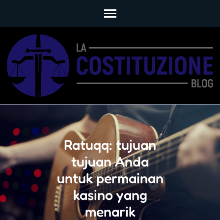
Skip
to
content
(Press
Enter)
Ratuqq: tujuan
tujuan Anda
untuk permainan
kasino yang
menarik