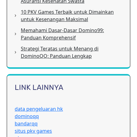
Asuransi Kesehatan Swasta
10 PKV Games Terbaik untuk Dimainkan
untuk Kesenangan Maksimal
Memahami Dasar-Dasar Domino99:
Panduan Komprehensif
Strategi Teratas untuk Menang di
DominoQQ: Panduan Lengkap
LINK LAINNYA
data pengeluaran hk
dominoqq
bandarqq
situs pkv games