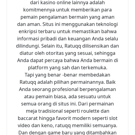
dari kasino online lainnya adalah
komitmennya untuk memberikan para
pemain pengalaman bermain yang aman
dan aman. Situs ini menggunakan teknologi
enkripsi terbaru untuk memastikan bahwa
informasi pribadi dan keuangan Anda selalu
dilindungi. Selain itu, Ratuqq dilisensikan dan
diatur oleh otoritas yang sesuai, sehingga
Anda dapat percaya bahwa Anda bermain di
platform yang sah dan terkemuka.
Tapi yang benar -benar membedakan
Ratuqq adalah pilihan permainannya. Baik
Anda seorang profesional berpengalaman
atau pemain biasa, ada sesuatu untuk
semua orang di situs ini. Dari permainan
meja tradisional seperti roulette dan
baccarat hingga favorit modern seperti slot
video dan keno, ratuqq memiliki semuanya.
Dan dengan game baru yang ditambahkan