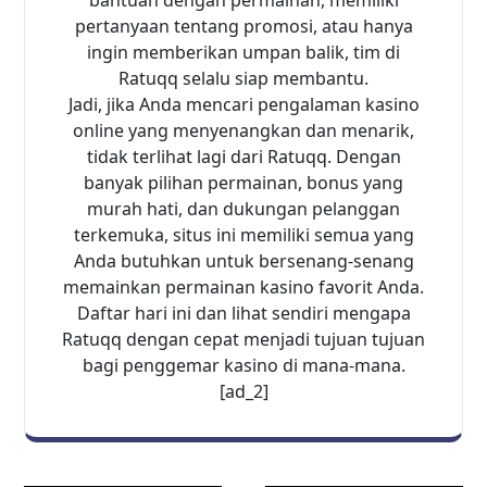
bantuan dengan permainan, memiliki
pertanyaan tentang promosi, atau hanya
ingin memberikan umpan balik, tim di
Ratuqq selalu siap membantu.
Jadi, jika Anda mencari pengalaman kasino
online yang menyenangkan dan menarik,
tidak terlihat lagi dari Ratuqq. Dengan
banyak pilihan permainan, bonus yang
murah hati, dan dukungan pelanggan
terkemuka, situs ini memiliki semua yang
Anda butuhkan untuk bersenang-senang
memainkan permainan kasino favorit Anda.
Daftar hari ini dan lihat sendiri mengapa
Ratuqq dengan cepat menjadi tujuan tujuan
bagi penggemar kasino di mana-mana.
[ad_2]