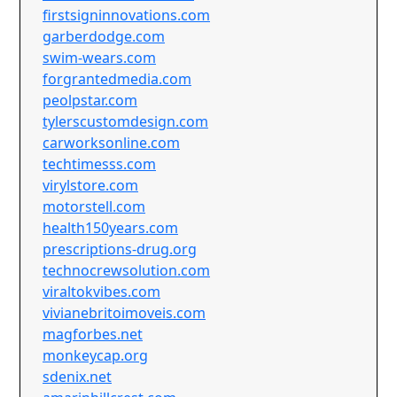
firstsigninnovations.com
garberdodge.com
swim-wears.com
forgrantedmedia.com
peolpstar.com
tylerscustomdesign.com
carworksonline.com
techtimesss.com
virylstore.com
motorstell.com
health150years.com
prescriptions-drug.org
technocrewsolution.com
viraltokvibes.com
vivianebritoimoveis.com
magforbes.net
monkeycap.org
sdenix.net