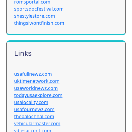
romsportal.com
sportsdocfestival.com
shestylestore.com
thingsiwontfinish.com
Links
usafullnewz.com
uktimenetwork.com
usaworldnewz.com
todayusaexplore.com
usalocality.com
usafournewz.com
thebalochhal.com
vehicularmaster.com
vibesaccent.com