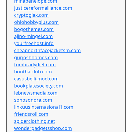
minapenelope.com
justicereformalliance.com
cryptoglax.com
ohiohobbyplus.com
bogothemes.com
ajino-mingei.com
yourfreehost.info
cheapnorthfacejacketsm.com
gurjoshhomes.com
tombradydiet.com
bonthaiclub.com
casusbelli-mod.com
bookplatesociety.com
lebnewsmedia.com
sonosonora.com
linkuusinternasional1.com
friendsroll.com
spiderclothing.net
wondergadgetsshop.com