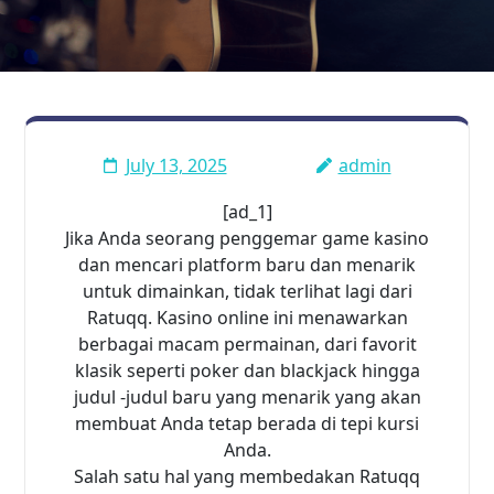
July 13, 2025
admin
[ad_1]
Jika Anda seorang penggemar game kasino
dan mencari platform baru dan menarik
untuk dimainkan, tidak terlihat lagi dari
Ratuqq. Kasino online ini menawarkan
berbagai macam permainan, dari favorit
klasik seperti poker dan blackjack hingga
judul -judul baru yang menarik yang akan
membuat Anda tetap berada di tepi kursi
Anda.
Salah satu hal yang membedakan Ratuqq