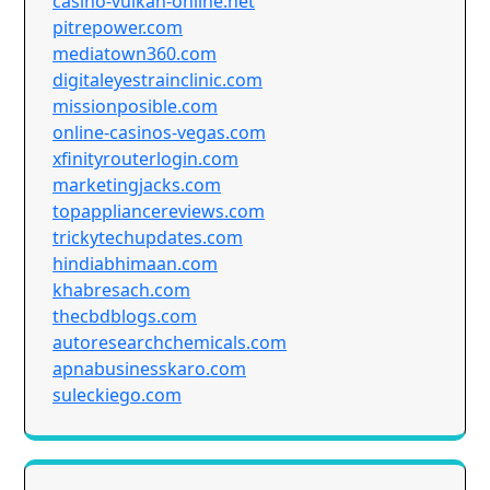
casino-vulkan-online.net
pitrepower.com
mediatown360.com
digitaleyestrainclinic.com
missionposible.com
online-casinos-vegas.com
xfinityrouterlogin.com
marketingjacks.com
topappliancereviews.com
trickytechupdates.com
hindiabhimaan.com
khabresach.com
thecbdblogs.com
autoresearchchemicals.com
apnabusinesskaro.com
suleckiego.com