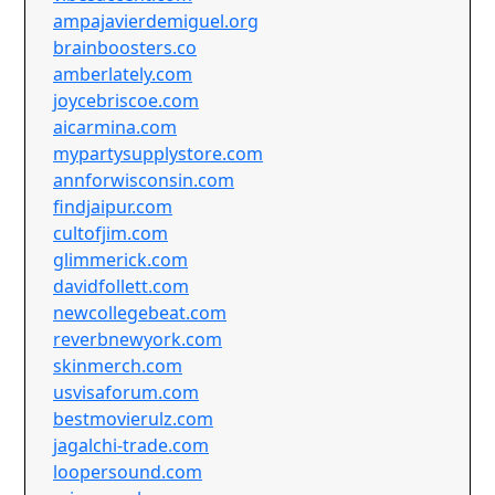
ampajavierdemiguel.org
brainboosters.co
amberlately.com
joycebriscoe.com
aicarmina.com
mypartysupplystore.com
annforwisconsin.com
findjaipur.com
cultofjim.com
glimmerick.com
davidfollett.com
newcollegebeat.com
reverbnewyork.com
skinmerch.com
usvisaforum.com
bestmovierulz.com
jagalchi-trade.com
loopersound.com