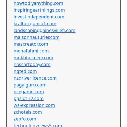
howtodiyanything.com
inspiringearthlings.com
investindependent.com
kralbozguncu1.com
landscapinggainesvillefl.com
maisonhauturier.com
mascreator.com
menafahmi.com
mukhtarmeer.com
nascartoday.com
nqted.com
nzdriverlicence.com
pagalguru.com
pcegame.com
pgslot-r2.com
ws-expression.com
zchotels.com
zepfo.com
technologynews5.com