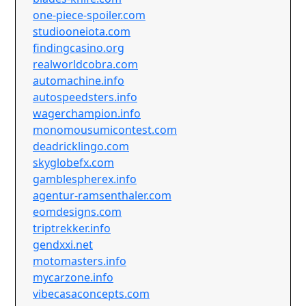
one-piece-spoiler.com
studiooneiota.com
findingcasino.org
realworldcobra.com
automachine.info
autospeedsters.info
wagerchampion.info
monomousumicontest.com
deadricklingo.com
skyglobefx.com
gamblespherex.info
agentur-ramsenthaler.com
eomdesigns.com
triptrekker.info
gendxxi.net
motomasters.info
mycarzone.info
vibecasaconcepts.com