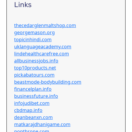
Links
thecedarglenmaltshop.com
georgemason.org
topicinhindi.com
uklanguageacademy.com
lindehealthcarefree.com
allbusinessjobs.info
top10products.net
pickabatours.com
beastmode-bodybuilding.com
financelplan.info
businessfuture.info
infojudibet.com
cbdmap.info
deanbeanxn.com
matkarajdhanigame.com
popthrone.com