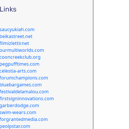
Links
saucyukiah.com
beikastreet.net
filmizlettir.net
ourmultiworlds.com
cooncreekclub.org
pegpufftimes.com
celestia-arts.com
forumchampions.com
bluebargames.com
festivaldelamalou.com
firstsigninnovations.com
garberdodge.com
swim-wears.com
forgrantedmedia.com
peolpstar.com