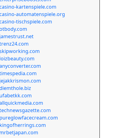
casino-kartenspiele.com
casino-automatenspiele.org
casino-tischspiele.com
otbody.com
jamestrust.net
trenz24.com
skipworking.com
loizbeauty.com
anyconverter.com
timespedia.com
jejakkrismon.com
diemthole.biz
ufabetkk.com
allquickmedia.com
technewsgazette.com
pureglowfacecream.com
kingofherrings.com
mrbetjapan.com