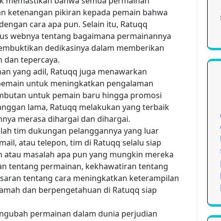
uk memastikan bahwa semua permainan
an ketenangan pikiran kepada pemain bahwa
dengan cara apa pun. Selain itu, Ratuqq
situs webnya tentang bagaimana permainannya
n membuktikan dedikasinya dalam memberikan
 dan tepercaya.
an yang adil, Ratuqq juga menawarkan
 pemain untuk meningkatkan pengalaman
mbutan untuk pemain baru hingga promosi
elanggan lama, Ratuqq melakukan yang terbaik
ya merasa dihargai dan dihargai.
dalah tim dukungan pelanggannya yang luar
email, atau telepon, tim di Ratuqq selalu siap
 atau masalah apa pun yang mungkin mereka
aan tentang permainan, kekhawatiran tentang
saran tentang cara meningkatkan keterampilan
amah dan berpengetahuan di Ratuqq siap
engubah permainan dalam dunia perjudian