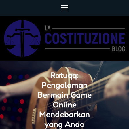
Skip
to
content
(Press
Enter)
Ratuqq:
Pengalaman
Bermain Game
Online
Mendebarkan
yang Anda