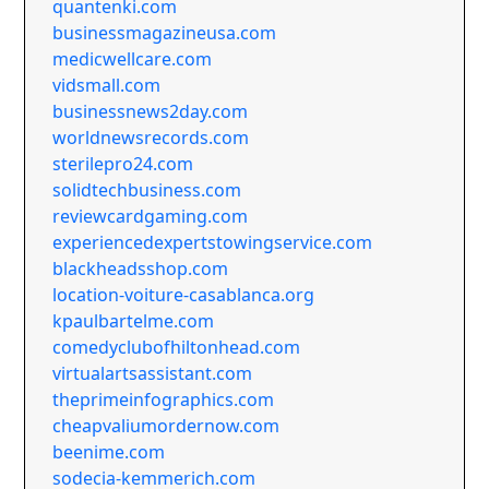
quantenki.com
businessmagazineusa.com
medicwellcare.com
vidsmall.com
businessnews2day.com
worldnewsrecords.com
sterilepro24.com
solidtechbusiness.com
reviewcardgaming.com
experiencedexpertstowingservice.com
blackheadsshop.com
location-voiture-casablanca.org
kpaulbartelme.com
comedyclubofhiltonhead.com
virtualartsassistant.com
theprimeinfographics.com
cheapvaliumordernow.com
beenime.com
sodecia-kemmerich.com