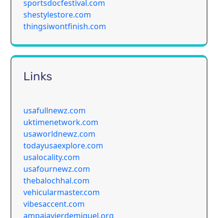
sportsdocfestival.com
shestylestore.com
thingsiwontfinish.com
Links
usafullnewz.com
uktimenetwork.com
usaworldnewz.com
todayusaexplore.com
usalocality.com
usafournewz.com
thebalochhal.com
vehicularmaster.com
vibesaccent.com
ampajavierdemiguel.org