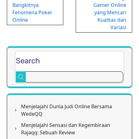
Bangkitnya
Gamer Online
Fenomena Poker
yang Mencari
Online
Kualitas dan
Variasi
Search
Menjelajahi Dunia Judi Online Bersama
WedeQQ
Menjelajahi Sensasi dan Kegembiraan
Rajaqq: Sebuah Review