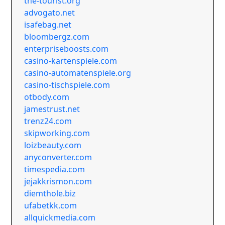
the-tourist.org
advogato.net
isafebag.net
bloombergz.com
enterpriseboosts.com
casino-kartenspiele.com
casino-automatenspiele.org
casino-tischspiele.com
otbody.com
jamestrust.net
trenz24.com
skipworking.com
loizbeauty.com
anyconverter.com
timespedia.com
jejakkrismon.com
diemthole.biz
ufabetkk.com
allquickmedia.com