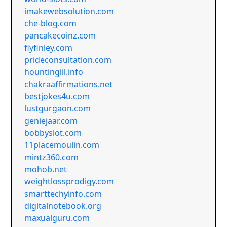
imakewebsolution.com
che-blog.com
pancakecoinz.com
flyfinley.com
prideconsultation.com
hountinglil.info
chakraaffirmations.net
bestjokes4u.com
lustgurgaon.com
geniejaar.com
bobbyslot.com
11placemoulin.com
mintz360.com
mohob.net
weightlossprodigy.com
smarttechyinfo.com
digitalnotebook.org
maxualguru.com