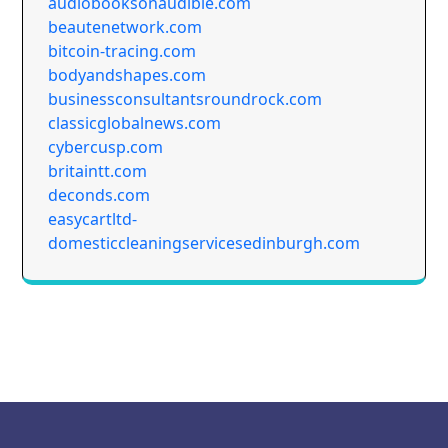
audiobooksonaudible.com
beautenetwork.com
bitcoin-tracing.com
bodyandshapes.com
businessconsultantsroundrock.com
classicglobalnews.com
cybercusp.com
britaintt.com
deconds.com
easycartltd-
domesticcleaningservicesedinburgh.com