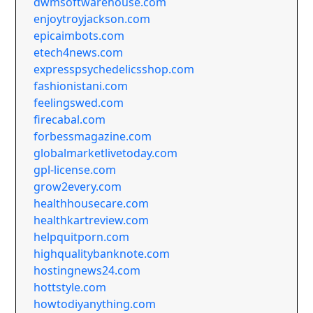
dwmsoftwarehouse.com
enjoytroyjackson.com
epicaimbots.com
etech4news.com
expresspsychedelicsshop.com
fashionistani.com
feelingswed.com
firecabal.com
forbessmagazine.com
globalmarketlivetoday.com
gpl-license.com
grow2every.com
healthhousecare.com
healthkartreview.com
helpquitporn.com
highqualitybanknote.com
hostingnews24.com
hottstyle.com
howtodiyanything.com