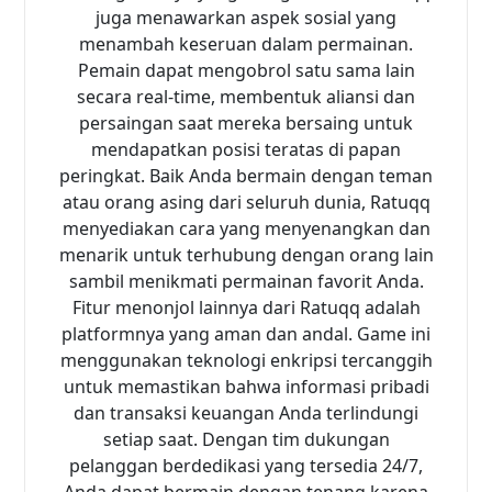
juga menawarkan aspek sosial yang
menambah keseruan dalam permainan.
Pemain dapat mengobrol satu sama lain
secara real-time, membentuk aliansi dan
persaingan saat mereka bersaing untuk
mendapatkan posisi teratas di papan
peringkat. Baik Anda bermain dengan teman
atau orang asing dari seluruh dunia, Ratuqq
menyediakan cara yang menyenangkan dan
menarik untuk terhubung dengan orang lain
sambil menikmati permainan favorit Anda.
Fitur menonjol lainnya dari Ratuqq adalah
platformnya yang aman dan andal. Game ini
menggunakan teknologi enkripsi tercanggih
untuk memastikan bahwa informasi pribadi
dan transaksi keuangan Anda terlindungi
setiap saat. Dengan tim dukungan
pelanggan berdedikasi yang tersedia 24/7,