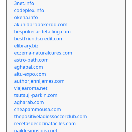
3net.info
codeplex.info
okena.info
akunidpropokerqq.com
bespokecardetailing.com
bestfriendscredit.com
elibrary.biz
eczema-naturalcures.com
astro-bath.com
aghapal.com
altu-expo.com
authorjennijames.com
viajearoma.net
tsutsuji-parkin.com
agharab.com
cheapammousa.com
thepositiveladiessoccerclub.com
recetasdecocinafaciles.com
naildesignsidea.net