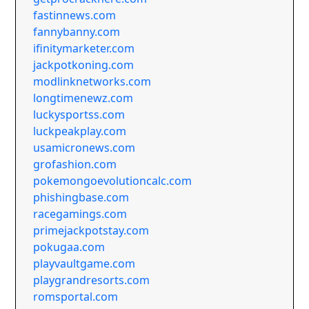
fastinnews.com
fannybanny.com
ifinitymarketer.com
jackpotkoning.com
modlinknetworks.com
longtimenewz.com
luckysportss.com
luckpeakplay.com
usamicronews.com
grofashion.com
pokemongoevolutioncalc.com
phishingbase.com
racegamings.com
primejackpotstay.com
pokugaa.com
playvaultgame.com
playgrandresorts.com
romsportal.com