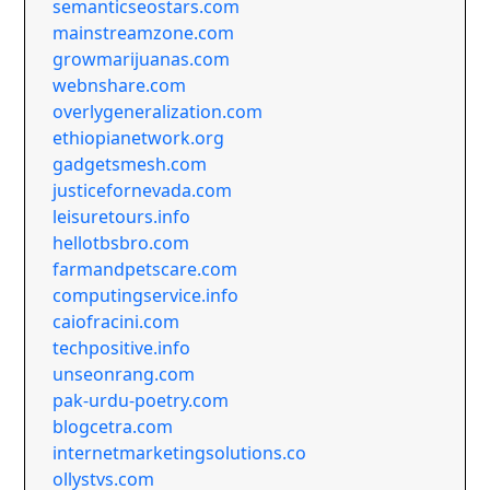
semanticseostars.com
mainstreamzone.com
growmarijuanas.com
webnshare.com
overlygeneralization.com
ethiopianetwork.org
gadgetsmesh.com
justicefornevada.com
leisuretours.info
hellotbsbro.com
farmandpetscare.com
computingservice.info
caiofracini.com
techpositive.info
unseonrang.com
pak-urdu-poetry.com
blogcetra.com
internetmarketingsolutions.co
ollystvs.com