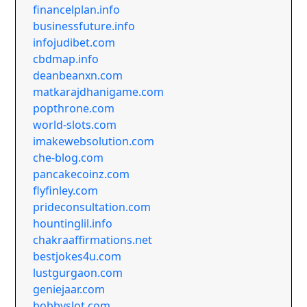
financelplan.info
businessfuture.info
infojudibet.com
cbdmap.info
deanbeanxn.com
matkarajdhanigame.com
popthrone.com
world-slots.com
imakewebsolution.com
che-blog.com
pancakecoinz.com
flyfinley.com
prideconsultation.com
hountinglil.info
chakraaffirmations.net
bestjokes4u.com
lustgurgaon.com
geniejaar.com
bobbyslot.com