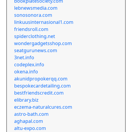
bookplatesociety.com
lebnewsmedia.com
sonosonora.com
linkuusinternasional1.com
friendsroll.com
spiderclothing.net
wondergadgetsshop.com
seatgurunews.com
3net.info
codeplex.info
okena.info
akunidpropokerqq.com
bespokecardetailing.com
bestfriendscredit.com
elibrary.biz
eczema-naturalcures.com
astro-bath.com
aghapal.com
altu-expo.com