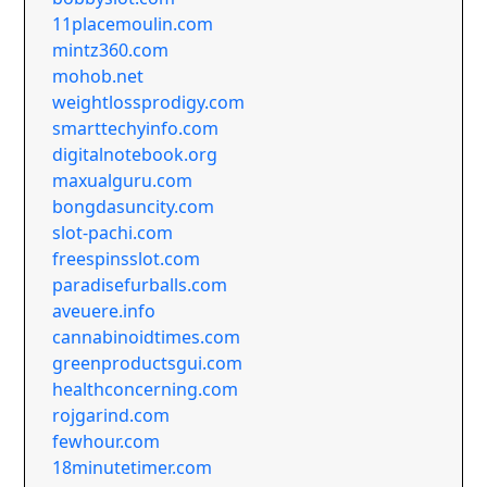
11placemoulin.com
mintz360.com
mohob.net
weightlossprodigy.com
smarttechyinfo.com
digitalnotebook.org
maxualguru.com
bongdasuncity.com
slot-pachi.com
freespinsslot.com
paradisefurballs.com
aveuere.info
cannabinoidtimes.com
greenproductsgui.com
healthconcerning.com
rojgarind.com
fewhour.com
18minutetimer.com