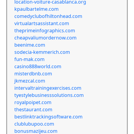
location-voiture-casablanca.org
kpaulbartelme.com
comedyclubofhiltonhead.com
virtualartsassistant.com
theprimeinfographics.com
cheapvaliumordernow.com
beenime.com
sodecia-kemmerich.com
fun-mak.com
casino888world.com
misterdbnb.com
jkmezcal.com
intervaltrainingexercises.com
tyestylebusinesssolutions.com
royalpoipet.com
thestaurant.com
bestlinktrackingsoftware.com
clublubupoo.com
bonusmazijeu.com