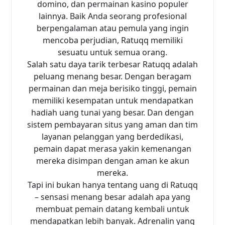
domino, dan permainan kasino populer
lainnya. Baik Anda seorang profesional
berpengalaman atau pemula yang ingin
mencoba perjudian, Ratuqq memiliki
sesuatu untuk semua orang.
Salah satu daya tarik terbesar Ratuqq adalah
peluang menang besar. Dengan beragam
permainan dan meja berisiko tinggi, pemain
memiliki kesempatan untuk mendapatkan
hadiah uang tunai yang besar. Dan dengan
sistem pembayaran situs yang aman dan tim
layanan pelanggan yang berdedikasi,
pemain dapat merasa yakin kemenangan
mereka disimpan dengan aman ke akun
mereka.
Tapi ini bukan hanya tentang uang di Ratuqq
– sensasi menang besar adalah apa yang
membuat pemain datang kembali untuk
mendapatkan lebih banyak. Adrenalin yang