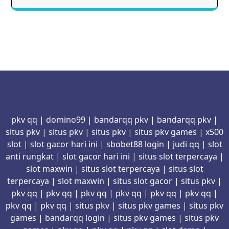
pkv qq
|
domino99
|
bandarqq pkv
|
bandarqq pkv
|
situs pkv
|
situs pkv
|
situs pkv
|
situs pkv games
|
x500
slot
|
slot gacor hari ini
|
sbobet88 login
|
judi qq
|
slot
anti rungkat
|
slot gacor hari ini
|
situs slot terpercaya
|
slot maxwin
|
situs slot terpercaya
|
situs slot
terpercaya
|
slot maxwin
|
situs slot gacor
|
situs pkv
|
pkv qq
|
pkv qq
|
pkv qq
|
pkv qq
|
pkv qq
|
pkv qq
|
pkv qq
|
pkv qq
|
situs pkv
|
situs pkv games
|
situs pkv
games
|
bandarqq login
|
situs pkv games
|
situs pkv