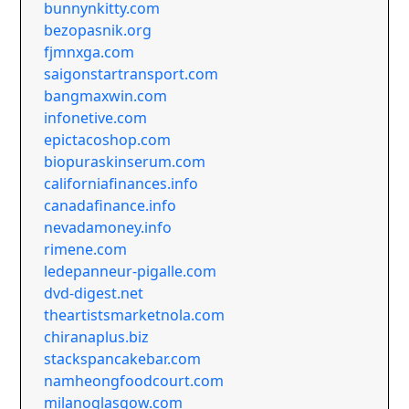
bunnynkitty.com
bezopasnik.org
fjmnxga.com
saigonstartransport.com
bangmaxwin.com
infonetive.com
epictacoshop.com
biopuraskinserum.com
californiafinances.info
canadafinance.info
nevadamoney.info
rimene.com
ledepanneur-pigalle.com
dvd-digest.net
theartistsmarketnola.com
chiranaplus.biz
stackspancakebar.com
namheongfoodcourt.com
milanoglasgow.com