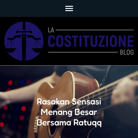
Skip
to
content
(Press
Enter)
Rasakan Sensasi
Menang Besar
Bersama Ratuqq