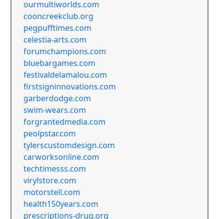
ourmultiworlds.com
cooncreekclub.org
pegpufftimes.com
celestia-arts.com
forumchampions.com
bluebargames.com
festivaldelamalou.com
firstsigninnovations.com
garberdodge.com
swim-wears.com
forgrantedmedia.com
peolpstar.com
tylerscustomdesign.com
carworksonline.com
techtimesss.com
virylstore.com
motorstell.com
health150years.com
prescriptions-drug.org