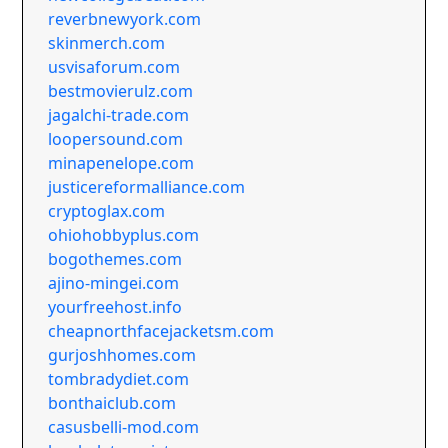
reverbnewyork.com
skinmerch.com
usvisaforum.com
bestmovierulz.com
jagalchi-trade.com
loopersound.com
minapenelope.com
justicereformalliance.com
cryptoglax.com
ohiohobbyplus.com
bogothemes.com
ajino-mingei.com
yourfreehost.info
cheapnorthfacejacketsm.com
gurjoshhomes.com
tombradydiet.com
bonthaiclub.com
casusbelli-mod.com