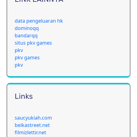
data pengeluaran hk
dominoqq
bandarqq
situs pkv games
pkv
pkv games
pkv
Links
saucyukiah.com
beikastreet.net
filmizlettir.net