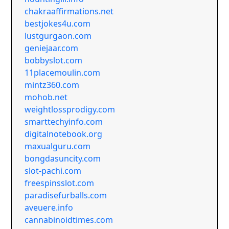
chakraaffirmations.net
bestjokes4u.com
lustgurgaon.com
geniejaar.com
bobbyslot.com
11placemoulin.com
mintz360.com
mohob.net
weightlossprodigy.com
smarttechyinfo.com
digitalnotebook.org
maxualguru.com
bongdasuncity.com
slot-pachi.com
freespinsslot.com
paradisefurballs.com
aveuere.info
cannabinoidtimes.com