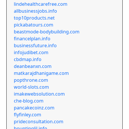
lindehealthcarefree.com
allbusinessjobs.info
top10products.net
pickabatours.com
beastmode-bodybuilding.com
financelplan.info
businessfuture.info
infojudibet.com
cbdmap.info
deanbeanxn.com
matkarajdhanigame.com
popthrone.com
world-slots.com
imakewebsolution.com
che-blog.com
pancakecoinz.com
flyfinley.com
prideconsultation.com
hountinglil.info