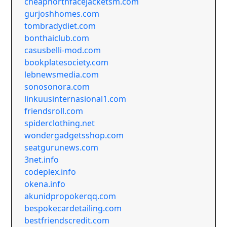
cheapnorthfacejacketsm.com
gurjoshhomes.com
tombradydiet.com
bonthaiclub.com
casusbelli-mod.com
bookplatesociety.com
lebnewsmedia.com
sonosonora.com
linkuusinternasional1.com
friendsroll.com
spiderclothing.net
wondergadgetsshop.com
seatgurunews.com
3net.info
codeplex.info
okena.info
akunidpropokerqq.com
bespokecardetailing.com
bestfriendscredit.com