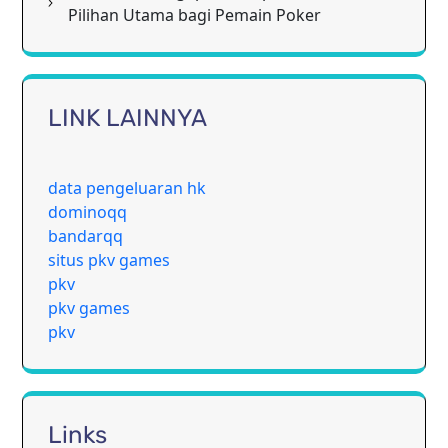
Pilihan Utama bagi Pemain Poker
LINK LAINNYA
data pengeluaran hk
dominoqq
bandarqq
situs pkv games
pkv
pkv games
pkv
Links