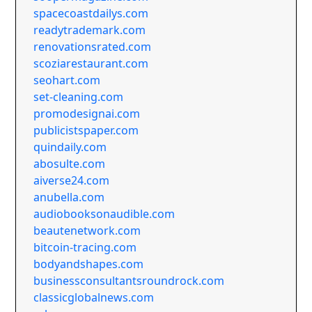
spacecoastdailys.com
readytrademark.com
renovationsrated.com
scoziarestaurant.com
seohart.com
set-cleaning.com
promodesignai.com
publicistspaper.com
quindaily.com
abosulte.com
aiverse24.com
anubella.com
audiobooksonaudible.com
beautenetwork.com
bitcoin-tracing.com
bodyandshapes.com
businessconsultantsroundrock.com
classicglobalnews.com