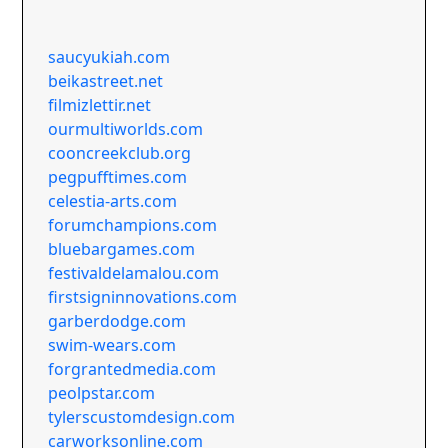
saucyukiah.com
beikastreet.net
filmizlettir.net
ourmultiworlds.com
cooncreekclub.org
pegpufftimes.com
celestia-arts.com
forumchampions.com
bluebargames.com
festivaldelamalou.com
firstsigninnovations.com
garberdodge.com
swim-wears.com
forgrantedmedia.com
peolpstar.com
tylerscustomdesign.com
carworksonline.com