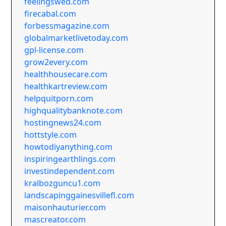
feelingswed.com
firecabal.com
forbessmagazine.com
globalmarketlivetoday.com
gpl-license.com
grow2every.com
healthhousecare.com
healthkartreview.com
helpquitporn.com
highqualitybanknote.com
hostingnews24.com
hottstyle.com
howtodiyanything.com
inspiringearthlings.com
investindependent.com
kralbozguncu1.com
landscapinggainesvillefl.com
maisonhauturier.com
mascreator.com