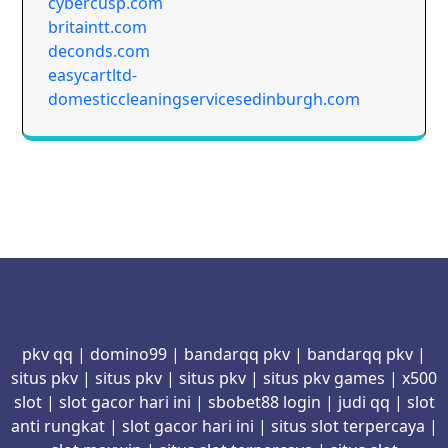
cybercusp.com
britaintt.com
deconds.com
easycartltd-
domesticcleaningservicesedinburgh.com
pkv qq
|
domino99
|
bandarqq pkv
|
bandarqq pkv
|
situs pkv
|
situs pkv
|
situs pkv
|
situs pkv games
|
x500
slot
|
slot gacor hari ini
|
sbobet88 login
|
judi qq
|
slot
anti rungkat
|
slot gacor hari ini
|
situs slot terpercaya
|