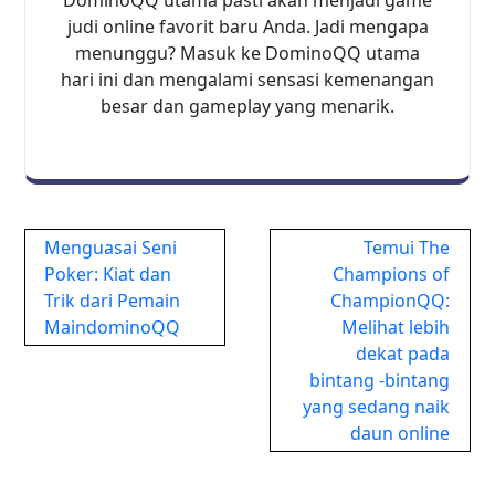
DominoQQ utama pasti akan menjadi game
judi online favorit baru Anda. Jadi mengapa
menunggu? Masuk ke DominoQQ utama
hari ini dan mengalami sensasi kemenangan
besar dan gameplay yang menarik.
Post
Menguasai Seni
Temui The
navigation
Poker: Kiat dan
Champions of
Trik dari Pemain
ChampionQQ:
MaindominoQQ
Melihat lebih
dekat pada
bintang -bintang
yang sedang naik
daun online