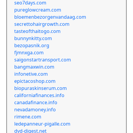
seo7days.com
pureglowcream.com
bloemenbezorgenvandaag.com
secrettohairgrowth.com
tasteofthaitogo.com
bunnynkitty.com
bezopasnik.org
fjmnxga.com
saigonstartransport.com
bangmaxwin.com
infonetive.com
epictacoshop.com
biopuraskinserum.com
californiafinances.info
canadafinance.info
nevadamoney.info
rimene.com
ledepanneur-pigalle.com
dvd-digest.net