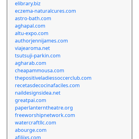
elibrary.biz
eczema-naturalcures.com
astro-bath.com
aghapal.com
altu-expo.com
authorjennijames.com
viajearoma.net
tsutsuji-parkin.com
agharab.com
cheapammousa.com
thepositiveladiessoccerclub.com
recetasdecocinafaciles.com
naildesignsidea.net
greatpai.com
paperlanterntheatre.org
freeworshipnetwork.com
watercraftllc.com
abourge.com
afiliixs.com