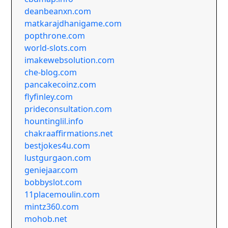
deanbeanxn.com
matkarajdhanigame.com
popthrone.com
world-slots.com
imakewebsolution.com
che-blog.com
pancakecoinz.com
flyfinley.com
prideconsultation.com
hountinglil.info
chakraaffirmations.net
bestjokes4u.com
lustgurgaon.com
geniejaar.com
bobbyslot.com
11placemoulin.com
mintz360.com
mohob.net