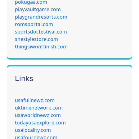
pokugaa.com
playvaultgame.com
playgrandresorts.com
romsportal.com
sportsdocfestival.com
shestylestore.com
thingsiwontfinish.com
Links
usafullnewz.com
uktimenetwork.com
usaworldnewz.com
todayusaexplore.com
usalocality.com
usafournewz.com