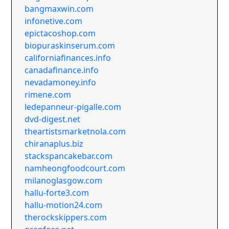
bangmaxwin.com
infonetive.com
epictacoshop.com
biopuraskinserum.com
californiafinances.info
canadafinance.info
nevadamoney.info
rimene.com
ledepanneur-pigalle.com
dvd-digest.net
theartistsmarketnola.com
chiranaplus.biz
stackspancakebar.com
namheongfoodcourt.com
milanoglasgow.com
hallu-forte3.com
hallu-motion24.com
therockskippers.com