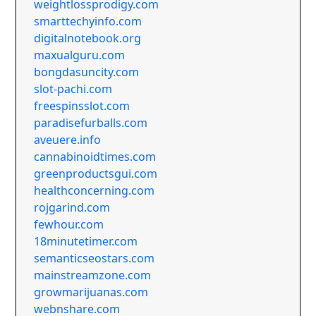
weightlossprodigy.com
smarttechyinfo.com
digitalnotebook.org
maxualguru.com
bongdasuncity.com
slot-pachi.com
freespinsslot.com
paradisefurballs.com
aveuere.info
cannabinoidtimes.com
greenproductsgui.com
healthconcerning.com
rojgarind.com
fewhour.com
18minutetimer.com
semanticseostars.com
mainstreamzone.com
growmarijuanas.com
webnshare.com