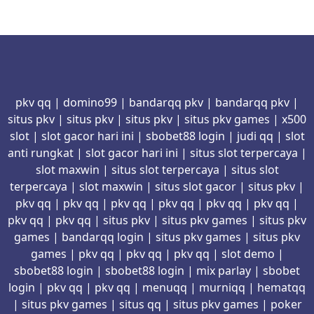
pkv qq
|
domino99
|
bandarqq pkv
|
bandarqq pkv
|
situs pkv
|
situs pkv
|
situs pkv
|
situs pkv games
|
x500
slot
|
slot gacor hari ini
|
sbobet88 login
|
judi qq
|
slot
anti rungkat
|
slot gacor hari ini
|
situs slot terpercaya
|
slot maxwin
|
situs slot terpercaya
|
situs slot
terpercaya
|
slot maxwin
|
situs slot gacor
|
situs pkv
|
pkv qq
|
pkv qq
|
pkv qq
|
pkv qq
|
pkv qq
|
pkv qq
|
pkv qq
|
pkv qq
|
situs pkv
|
situs pkv games
|
situs pkv
games
|
bandarqq login
|
situs pkv games
|
situs pkv
games
|
pkv qq
|
pkv qq
|
pkv qq
|
slot demo
|
sbobet88 login
|
sbobet88 login
|
mix parlay
|
sbobet
login
|
pkv qq
|
pkv qq
|
menuqq
|
murniqq
|
hematqq
|
situs pkv games
|
situs qq
|
situs pkv games
|
poker