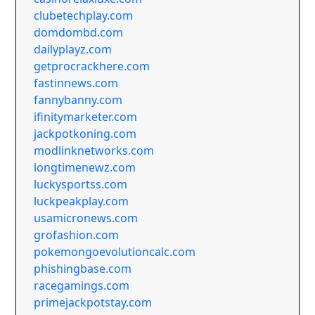
clubetechplay.com
domdombd.com
dailyplayz.com
getprocrackhere.com
fastinnews.com
fannybanny.com
ifinitymarketer.com
jackpotkoning.com
modlinknetworks.com
longtimenewz.com
luckysportss.com
luckpeakplay.com
usamicronews.com
grofashion.com
pokemongoevolutioncalc.com
phishingbase.com
racegamings.com
primejackpotstay.com