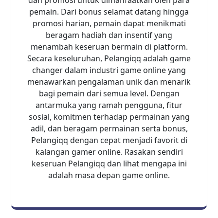
dan promosi untuk dimanfaatkan oleh para
pemain. Dari bonus selamat datang hingga
promosi harian, pemain dapat menikmati
beragam hadiah dan insentif yang
menambah keseruan bermain di platform.
Secara keseluruhan, Pelangiqq adalah game
changer dalam industri game online yang
menawarkan pengalaman unik dan menarik
bagi pemain dari semua level. Dengan
antarmuka yang ramah pengguna, fitur
sosial, komitmen terhadap permainan yang
adil, dan beragam permainan serta bonus,
Pelangiqq dengan cepat menjadi favorit di
kalangan gamer online. Rasakan sendiri
keseruan Pelangiqq dan lihat mengapa ini
adalah masa depan game online.