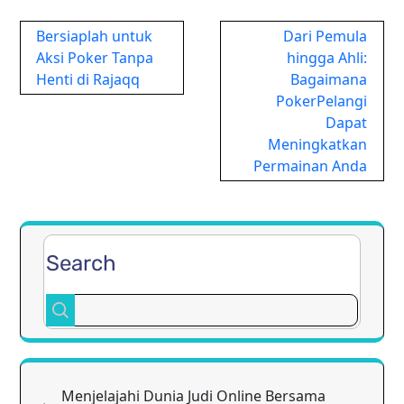
Post
Bersiaplah untuk
Dari Pemula
navigation
Aksi Poker Tanpa
hingga Ahli:
Henti di Rajaqq
Bagaimana
PokerPelangi
Dapat
Meningkatkan
Permainan Anda
Search
Menjelajahi Dunia Judi Online Bersama