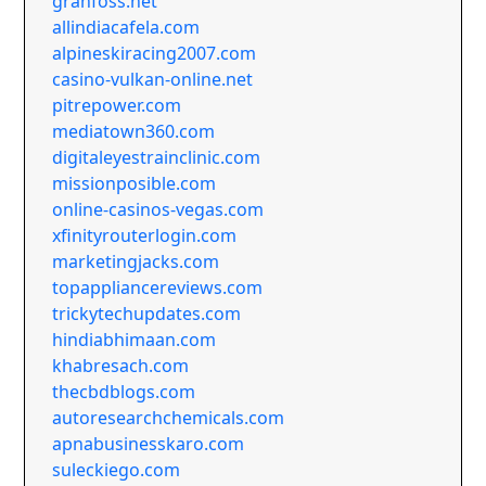
granfoss.net
allindiacafela.com
alpineskiracing2007.com
casino-vulkan-online.net
pitrepower.com
mediatown360.com
digitaleyestrainclinic.com
missionposible.com
online-casinos-vegas.com
xfinityrouterlogin.com
marketingjacks.com
topappliancereviews.com
trickytechupdates.com
hindiabhimaan.com
khabresach.com
thecbdblogs.com
autoresearchchemicals.com
apnabusinesskaro.com
suleckiego.com