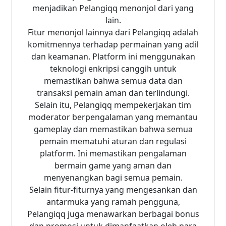
menjadikan Pelangiqq menonjol dari yang
lain.
Fitur menonjol lainnya dari Pelangiqq adalah
komitmennya terhadap permainan yang adil
dan keamanan. Platform ini menggunakan
teknologi enkripsi canggih untuk
memastikan bahwa semua data dan
transaksi pemain aman dan terlindungi.
Selain itu, Pelangiqq mempekerjakan tim
moderator berpengalaman yang memantau
gameplay dan memastikan bahwa semua
pemain mematuhi aturan dan regulasi
platform. Ini memastikan pengalaman
bermain game yang aman dan
menyenangkan bagi semua pemain.
Selain fitur-fiturnya yang mengesankan dan
antarmuka yang ramah pengguna,
Pelangiqq juga menawarkan berbagai bonus