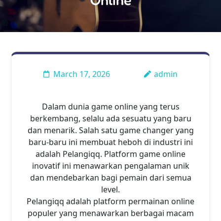
March 17, 2026
admin
Dalam dunia game online yang terus
berkembang, selalu ada sesuatu yang baru
dan menarik. Salah satu game changer yang
baru-baru ini membuat heboh di industri ini
adalah Pelangiqq. Platform game online
inovatif ini menawarkan pengalaman unik
dan mendebarkan bagi pemain dari semua
level.
Pelangiqq adalah platform permainan online
populer yang menawarkan berbagai macam