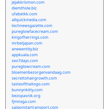
jejakkrismon.com
diemthole.biz
ufabetkk.com
allquickmedia.com
technewsgazette.com
pureglowfacecream.com
kingofherrings.com
mrbetjapan.com
anewentity.biz
appkuala.com
seo7days.com
pureglowcream.com
bloemenbezorgenvandaag.com
secrettohairgrowth.com
tasteofthaitogo.com
bunnynkitty.com
bezopasnik.org
fjmnxga.com
saigonstartransport.com