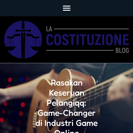
Skip
to
content
(Press
Enter)
Rasakan
Keseruan
Pelangiqq:
Game-Changer
di Industri Game
Online