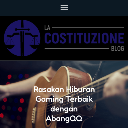
Skip
to
content
(Press
Enter)
Rasakan Hiburan
Gaming Terbaik
dengan
AbangQQ