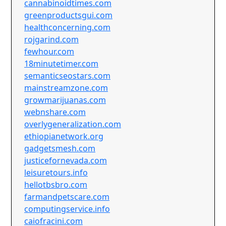
cannabinoidtimes.com
greenproductsgui.com
healthconcerning.com
rojgarind.com
fewhour.com
18minutetimer.com
semanticseostars.com
mainstreamzone.com
growmarijuanas.com
webnshare.com
overlygeneralization.com
ethiopianetwork.org
gadgetsmesh.com
justicefornevada.com
leisuretours.info
hellotbsbro.com
farmandpetscare.com
computingservice.info
caiofracini.com