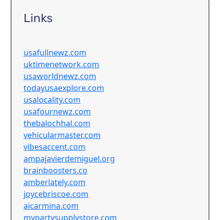
Links
usafullnewz.com
uktimenetwork.com
usaworldnewz.com
todayusaexplore.com
usalocality.com
usafournewz.com
thebalochhal.com
vehicularmaster.com
vibesaccent.com
ampajavierdemiguel.org
brainboosters.co
amberlately.com
joycebriscoe.com
aicarmina.com
mypartysupplystore.com