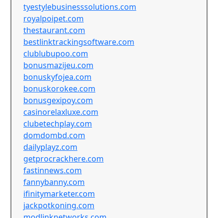
tyestylebusinesssolutions.com
royalpoipet.com
thestaurant.com
bestlinktrackingsoftware.com
clublubupoo.com
bonusmazijeu.com
bonuskyfojea.com
bonuskorokee.com
bonusgexipoy.com
casinorelaxluxe.com
clubetechplay.com
domdombd.com
dailyplayz.com
getprocrackhere.com
fastinnews.com
fannybanny.com
ifinitymarketer.com
jackpotkoning.com
modlinknetworks.com