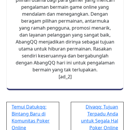
pilihan utama bagi para gamer yang mencari
pengalaman bermain game online yang
mendalam dan menegangkan. Dengan
beragam pilihan permainan, antarmuka
yang ramah pengguna, promosi menarik,
dan layanan pelanggan yang sangat baik,
AbangQQ menjadikan dirinya sebagai tujuan
utama untuk hiburan permainan. Rasakan
sendiri keseruannya dan bergabunglah
dengan AbangQQ hari ini untuk pengalaman
bermain yang tak terlupakan.
[ad_2]
Post
Temui Datukqq:
Divaqq: Tujuan
navigation
Bintang Baru di
Terpadu Anda
Komunitas Poker
untuk Segala Hal
Online
Poker Online