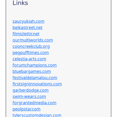
Links
saucyukiah.com
beikastreet.net
filmizlettir.net
ourmultiworlds.com
cooncreekclub.org
pegpufftimes.com
celestia-arts.com
forumchampions.com
bluebargames.com
festivaldelamalou.com
firstsigninnovations.com
garberdodge.com
swim-wears.com
forgrantedmedia.com
peolpstar.com
tylerscustomdesign.com