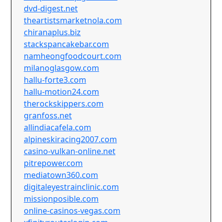
dvd-digest.net
theartistsmarketnola.com
chiranaplus.biz
stackspancakebar.com
namheongfoodcourt.com
milanoglasgow.com
hallu-forte3.com
hallu-motion24.com
therockskippers.com
granfoss.net
allindiacafela.com
alpineskiracing2007.com
casino-vulkan-online.net
pitrepower.com
mediatown360.com
digitaleyestrainclinic.com
missionposible.com
online-casinos-vegas.com