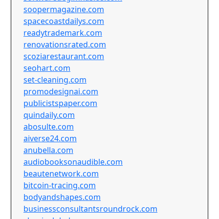
soopermagazine.com
spacecoastdailys.com
readytrademark.com
renovationsrated.com
scoziarestaurant.com
seohart.com
set-cleaning.com
promodesignai.com
publicistspaper.com
quindaily.com
abosulte.com
aiverse24.com
anubella.com
audiobooksonaudible.com
beautenetwork.com
bitcoin-tracing.com
bodyandshapes.com
businessconsultantsroundrock.com