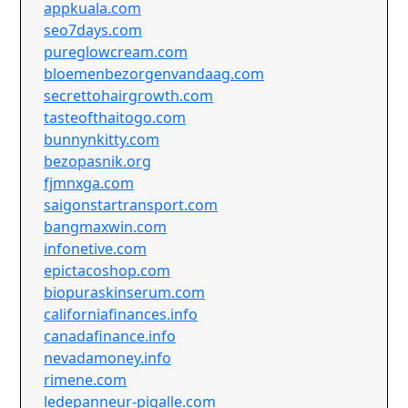
appkuala.com
seo7days.com
pureglowcream.com
bloemenbezorgenvandaag.com
secrettohairgrowth.com
tasteofthaitogo.com
bunnynkitty.com
bezopasnik.org
fjmnxga.com
saigonstartransport.com
bangmaxwin.com
infonetive.com
epictacoshop.com
biopuraskinserum.com
californiafinances.info
canadafinance.info
nevadamoney.info
rimene.com
ledepanneur-pigalle.com