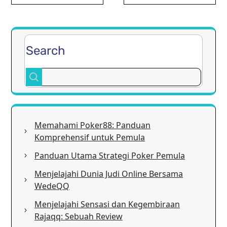
Search
Memahami Poker88: Panduan
Komprehensif untuk Pemula
Panduan Utama Strategi Poker Pemula
Menjelajahi Dunia Judi Online Bersama
WedeQQ
Menjelajahi Sensasi dan Kegembiraan
Rajaqq: Sebuah Review