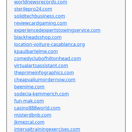
worldnewsrecords.com
sterilepro24.com
solidtechbusiness.com
reviewcardgaming.com
experiencedexpertstowingservice.com
blackheadsshop.com
location-voiture-casablanca.org
kpaulbartelme.com
comedyclubofhiltonhead.com
virtualartsassistant.com
theprimeinfographics.com
cheapvaliumordernow.com
beenime.com
sodecia-kemmerich.com
fun-mak.com
casino888world.com
misterdbnb.com
jkmezcal.com
intervaltrainingexercises.com