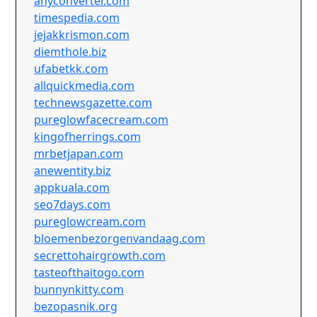
anyconverter.com
timespedia.com
jejakkrismon.com
diemthole.biz
ufabetkk.com
allquickmedia.com
technewsgazette.com
pureglowfacecream.com
kingofherrings.com
mrbetjapan.com
anewentity.biz
appkuala.com
seo7days.com
pureglowcream.com
bloemenbezorgenvandaag.com
secrettohairgrowth.com
tasteofthaitogo.com
bunnynkitty.com
bezopasnik.org