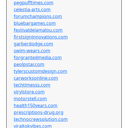
pegpufftimes.com
celestia-arts.com
forumchampions.com
bluebargames.com
festivaldelamalou.com
firstsigninnovations.com
garberdodge.com
swim-wears.com
forgrantedmedia.com
peolpstar.com
tylerscustomdesign.com
carworksonline.com
techtimesss.com
virylstore.com
motorstell.com
health150years.com
prescriptions-drug.org
technocrewsolution.com
viraltokvibes.com