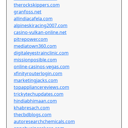
therockskippers.com
granfoss.net
allindiacafela.com
alpineskiracing2007.com
casino-vulkan-online.net
pitrepower.com
mediatown360.com
digitaleyestrainclinic.com
missionposible.com
online-casinos-vegas.com
xfinityrouterlogin.com
marketingjacks.com
topappliancereviews.com
trickytechupdates.com
hindiabhimaan.com
khabresach.com
thecbdblogs.com
autoresearchchemicals.com