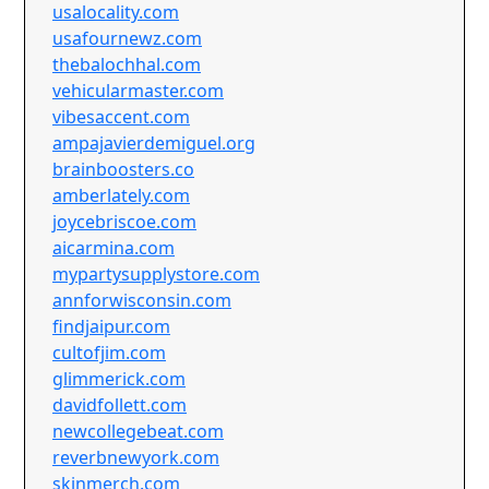
usalocality.com
usafournewz.com
thebalochhal.com
vehicularmaster.com
vibesaccent.com
ampajavierdemiguel.org
brainboosters.co
amberlately.com
joycebriscoe.com
aicarmina.com
mypartysupplystore.com
annforwisconsin.com
findjaipur.com
cultofjim.com
glimmerick.com
davidfollett.com
newcollegebeat.com
reverbnewyork.com
skinmerch.com