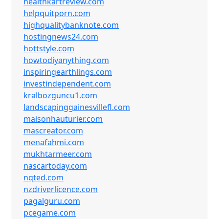
healthkartreview.com
helpquitporn.com
highqualitybanknote.com
hostingnews24.com
hottstyle.com
howtodiyanything.com
inspiringearthlings.com
investindependent.com
kralbozguncu1.com
landscapinggainesvillefl.com
maisonhauturier.com
mascreator.com
menafahmi.com
mukhtarmeer.com
nascartoday.com
nqted.com
nzdriverlicence.com
pagalguru.com
pcegame.com