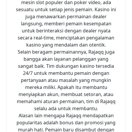
mesin slot populer dan poker video, ada
sesuatu untuk setiap jenis pemain. Kasino ini
juga menawarkan permainan dealer
langsung, memberi pemain kesempatan
untuk berinteraksi dengan dealer nyata
secara real-time, menciptakan pengalaman
kasino yang mendalam dan otentik.
Selain beragam permainannya, Rajaqq juga
bangga akan layanan pelanggan yang
sangat baik. Tim dukungan kasino tersedia
24/7 untuk membantu pemain dengan
pertanyaan atau masalah yang mungkin
mereka miliki. Apakah itu membantu
menyiapkan akun, membuat setoran, atau
memahami aturan permainan, tim di Rajaqq
selalu ada untuk membantu.
Alasan lain mengapa Rajaqq mendapatkan
popularitas adalah bonus dan promosi yang
murah hati. Pemain baru disambut dengan