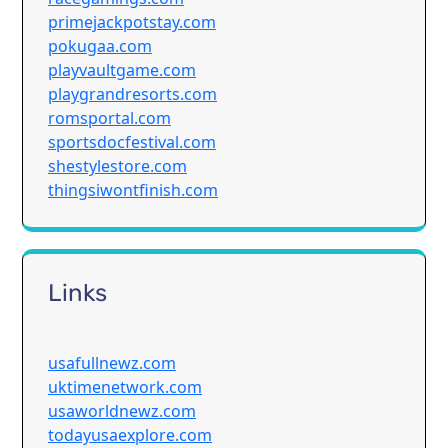
primejackpotstay.com
pokugaa.com
playvaultgame.com
playgrandresorts.com
romsportal.com
sportsdocfestival.com
shestylestore.com
thingsiwontfinish.com
Links
usafullnewz.com
uktimenetwork.com
usaworldnewz.com
todayusaexplore.com