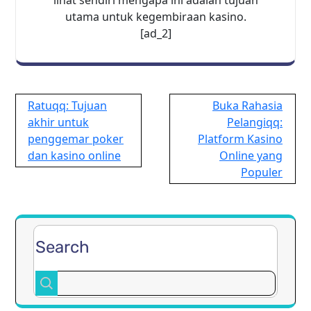
lihat sendiri mengapa ini adalah tujuan
utama untuk kegembiraan kasino.
[ad_2]
Post
Ratuqq: Tujuan
Buka Rahasia
navigation
akhir untuk
Pelangiqq:
penggemar poker
Platform Kasino
dan kasino online
Online yang
Populer
Search