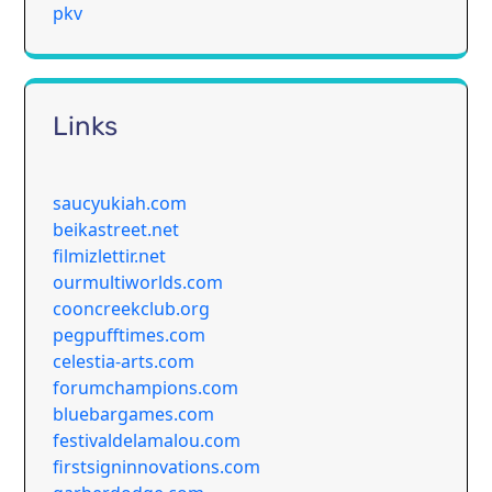
pkv
Links
saucyukiah.com
beikastreet.net
filmizlettir.net
ourmultiworlds.com
cooncreekclub.org
pegpufftimes.com
celestia-arts.com
forumchampions.com
bluebargames.com
festivaldelamalou.com
firstsigninnovations.com