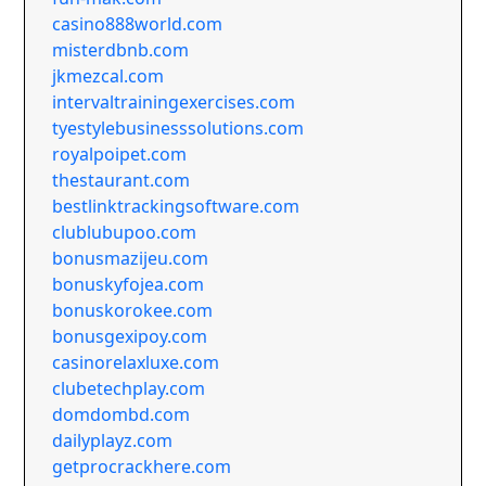
casino888world.com
misterdbnb.com
jkmezcal.com
intervaltrainingexercises.com
tyestylebusinesssolutions.com
royalpoipet.com
thestaurant.com
bestlinktrackingsoftware.com
clublubupoo.com
bonusmazijeu.com
bonuskyfojea.com
bonuskorokee.com
bonusgexipoy.com
casinorelaxluxe.com
clubetechplay.com
domdombd.com
dailyplayz.com
getprocrackhere.com