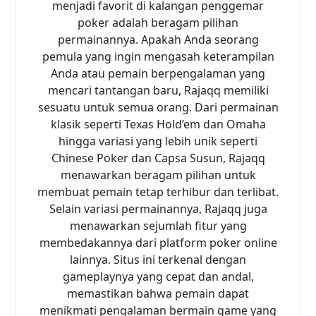
menjadi favorit di kalangan penggemar
poker adalah beragam pilihan
permainannya. Apakah Anda seorang
pemula yang ingin mengasah keterampilan
Anda atau pemain berpengalaman yang
mencari tantangan baru, Rajaqq memiliki
sesuatu untuk semua orang. Dari permainan
klasik seperti Texas Hold’em dan Omaha
hingga variasi yang lebih unik seperti
Chinese Poker dan Capsa Susun, Rajaqq
menawarkan beragam pilihan untuk
membuat pemain tetap terhibur dan terlibat.
Selain variasi permainannya, Rajaqq juga
menawarkan sejumlah fitur yang
membedakannya dari platform poker online
lainnya. Situs ini terkenal dengan
gameplaynya yang cepat dan andal,
memastikan bahwa pemain dapat
menikmati pengalaman bermain game yang