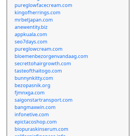
pureglowfacecream.com
kingofherrings.com
mrbetjapan.com
anewentity.biz
appkuala.com
seo7days.com
pureglowcream.com
bloemenbezorgenvandaag.com
secrettohairgrowth.com
tasteofthaitogo.com
bunnynkitty.com
bezopasnik.org
fjmnxga.com
saigonstartransport.com
bangmaxwin.com
infonetive.com
epictacoshop.com
biopuraskinserum.com