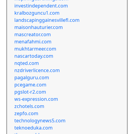
investindependent.com
kralbozguncu1.com
landscapinggainesvillefl.com
maisonhauturier.com
mascreator.com
menafahmi.com
mukhtarmeer.com
nascartoday.com
nqted.com
nzdriverlicence.com
pagalguru.com
pcegame.com
pgslot-r2.com
ws-expression.com
zchotels.com
zepfo.com
technologynews5.com
teknoeduka.com