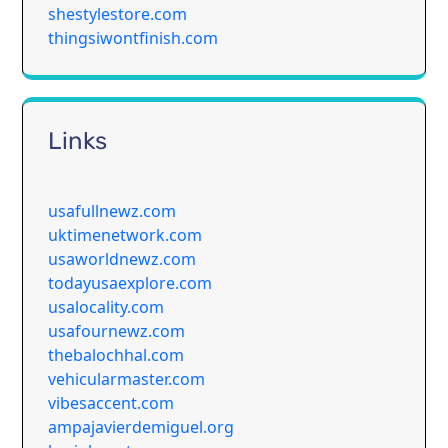
shestylestore.com
thingsiwontfinish.com
Links
usafullnewz.com
uktimenetwork.com
usaworldnewz.com
todayusaexplore.com
usalocality.com
usafournewz.com
thebalochhal.com
vehicularmaster.com
vibesaccent.com
ampajavierdemiguel.org