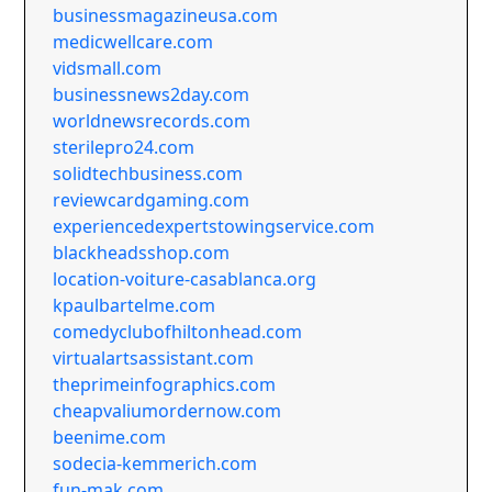
businessmagazineusa.com
medicwellcare.com
vidsmall.com
businessnews2day.com
worldnewsrecords.com
sterilepro24.com
solidtechbusiness.com
reviewcardgaming.com
experiencedexpertstowingservice.com
blackheadsshop.com
location-voiture-casablanca.org
kpaulbartelme.com
comedyclubofhiltonhead.com
virtualartsassistant.com
theprimeinfographics.com
cheapvaliumordernow.com
beenime.com
sodecia-kemmerich.com
fun-mak.com