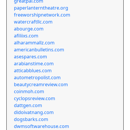
greatpai.com
paperlanterntheatre.org
freeworshipnetwork.com
watercraftllc.com
abourge.com
afiliixs.com
alharammallz.com
americanbulletins.com
asespares.com
arabianstime.com
atticabblues.com
autometropolist.com
beautycreamreview.com
coinmoh.com
cyclopsreview.com
dattgen.com
didoivatnang.com
dogsbarks.com
dwmsoftwarehouse.com