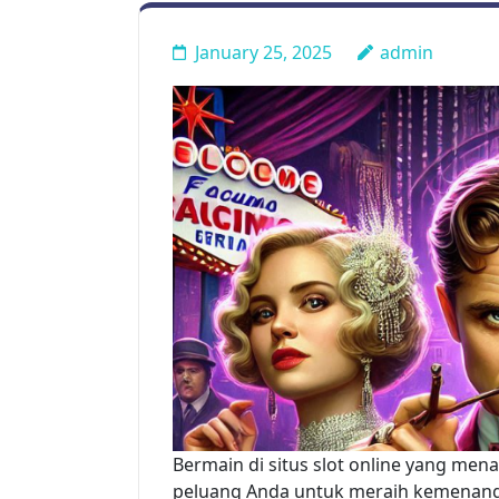
January 25, 2025
admin
Bermain di situs slot online yang m
peluang Anda untuk meraih kemenang