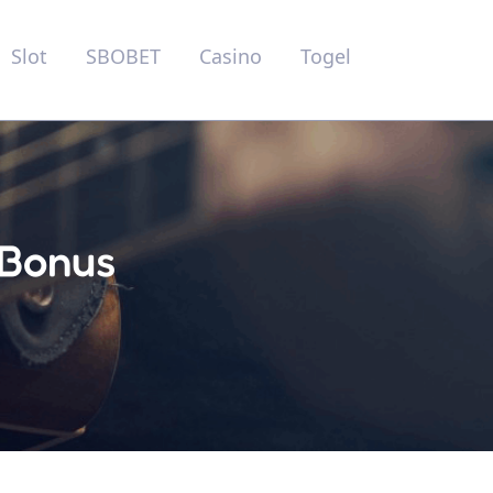
Slot
SBOBET
Casino
Togel
 Bonus