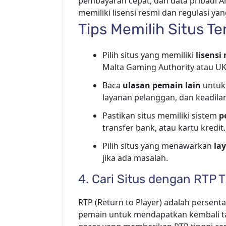
pembayaran cepat, dan data pribadi A
memiliki lisensi resmi dan regulasi yan
Tips Memilih Situs T
Pilih situs yang memiliki
lisensi
Malta Gaming Authority atau U
Baca
ulasan pemain lain
untuk 
layanan pelanggan, dan keadila
Pastikan situs memiliki sistem
p
transfer bank, atau kartu kredit.
Pilih situs yang menawarkan
la
jika ada masalah.
4. Cari Situs dengan RTP T
RTP (Return to Player) adalah persen
pemain untuk mendapatkan kembali ta