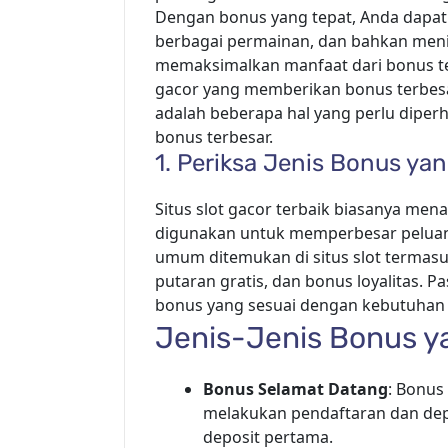
Dengan bonus yang tepat, Anda dap
berbagai permainan, dan bahkan me
memaksimalkan manfaat dari bonus ter
gacor yang memberikan bonus terbesa
adalah beberapa hal yang perlu diperh
bonus terbesar.
1. Periksa Jenis Bonus ya
Situs slot gacor terbaik biasanya men
digunakan untuk memperbesar peluan
umum ditemukan di situs slot termasu
putaran gratis, dan bonus loyalitas. 
bonus yang sesuai dengan kebutuhan
Jenis-Jenis Bonus y
Bonus Selamat Datang
: Bonus
melakukan pendaftaran dan depo
deposit pertama.