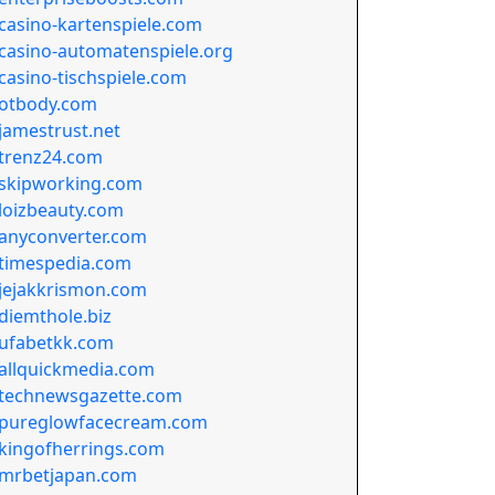
casino-kartenspiele.com
casino-automatenspiele.org
casino-tischspiele.com
otbody.com
jamestrust.net
trenz24.com
skipworking.com
loizbeauty.com
anyconverter.com
timespedia.com
jejakkrismon.com
diemthole.biz
ufabetkk.com
allquickmedia.com
technewsgazette.com
pureglowfacecream.com
kingofherrings.com
mrbetjapan.com