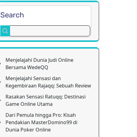
Search
Menjelajahi Dunia Judi Online
Bersama WedeQQ
Menjelajahi Sensasi dan
Kegembiraan Rajaqq: Sebuah Review
Rasakan Sensasi Ratuqq: Destinasi
Game Online Utama
Dari Pemula hingga Pro: Kisah
Pendakian MasterDomino99 di
Dunia Poker Online