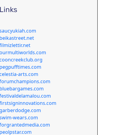
Links
saucyukiah.com
beikastreet.net
filmizlettir.net
ourmultiworlds.com
cooncreekclub.org
pegpufftimes.com
celestia-arts.com
forumchampions.com
bluebargames.com
festivaldelamalou.com
firstsigninnovations.com
garberdodge.com
swim-wears.com
forgrantedmedia.com
peolpstar.com