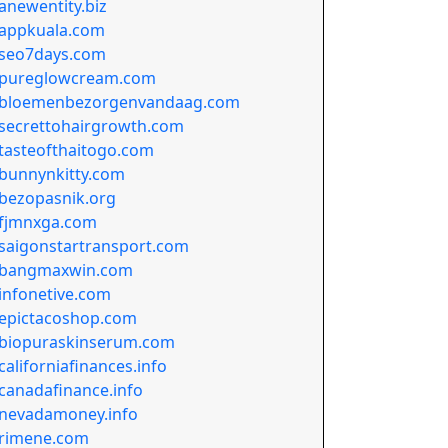
anewentity.biz
appkuala.com
seo7days.com
pureglowcream.com
bloemenbezorgenvandaag.com
secrettohairgrowth.com
tasteofthaitogo.com
bunnynkitty.com
bezopasnik.org
fjmnxga.com
saigonstartransport.com
bangmaxwin.com
infonetive.com
epictacoshop.com
biopuraskinserum.com
californiafinances.info
canadafinance.info
nevadamoney.info
rimene.com