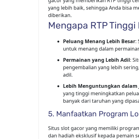
gacor yang memberikan RTP tinggi 
yang lebih baik, sehingga Anda bisa
diberikan.
Mengapa RTP Tinggi 
Peluang Menang Lebih Besar
:
untuk menang dalam permaina
Permainan yang Lebih Adil
: S
pengembalian yang lebih sering
adil.
Lebih Menguntungkan dalam 
yang tinggi meningkatkan pelu
banyak dari taruhan yang dipas
5. Manfaatkan Program Loy
Situs slot gacor yang memiliki progr
dan hadiah eksklusif kepada pemain set