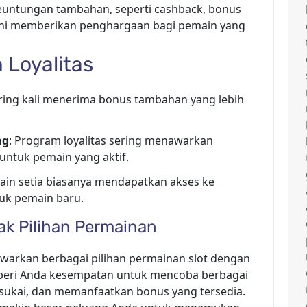
euntungan tambahan, seperti cashback, bonus
 ini memberikan penghargaan bagi pemain yang
Loyalitas
ering kali menerima bonus tambahan yang lebih
ng
: Program loyalitas sering menawarkan
untuk pemain yang aktif.
ain setia biasanya mendapatkan akses ke
tuk pemain baru.
yak Pilihan Permainan
nawarkan berbagai pilihan permainan slot dengan
mberi Anda kesempatan untuk mencoba berbagai
sukai, dan memanfaatkan bonus yang tersedia.