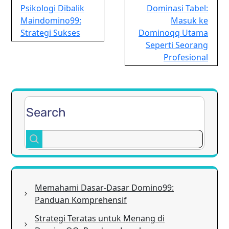
Post
Psikologi Dibalik
Dominasi Tabel:
navigation
Maindomino99:
Masuk ke
Strategi Sukses
Dominoqq Utama
Seperti Seorang
Profesional
Search
Memahami Dasar-Dasar Domino99:
Panduan Komprehensif
Strategi Teratas untuk Menang di