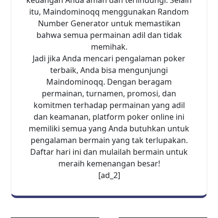
keuangan Anda aman dan terlindungi. Selain
itu, Maindominoqq menggunakan Random
Number Generator untuk memastikan
bahwa semua permainan adil dan tidak
memihak.
Jadi jika Anda mencari pengalaman poker
terbaik, Anda bisa mengunjungi
Maindominoqq. Dengan beragam
permainan, turnamen, promosi, dan
komitmen terhadap permainan yang adil
dan keamanan, platform poker online ini
memiliki semua yang Anda butuhkan untuk
pengalaman bermain yang tak terlupakan.
Daftar hari ini dan mulailah bermain untuk
meraih kemenangan besar!
[ad_2]