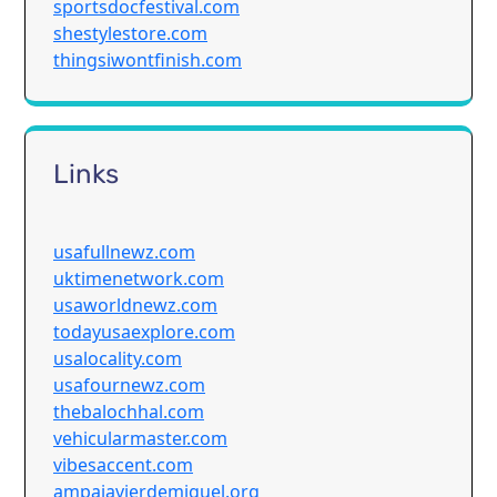
sportsdocfestival.com
shestylestore.com
thingsiwontfinish.com
Links
usafullnewz.com
uktimenetwork.com
usaworldnewz.com
todayusaexplore.com
usalocality.com
usafournewz.com
thebalochhal.com
vehicularmaster.com
vibesaccent.com
ampajavierdemiguel.org