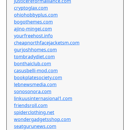
justicereformalliance.com
cryptoglax.com
ohiohobbyplus.com
bogothemes.com
ajino-mingei.com
yourfreehost.info
cheapnorthfacejacketsm.com
gurjoshhomes.com
tombradydiet.com
bonthaiclub.com
casusbelli-mod.com
bookplatesociety.com
lebnewsmedia.com
sonosonora.com
linkuusinternasional1.com
friendsroll.com
spiderclothing.net
wondergadgetsshop.com
seatgurunews.com