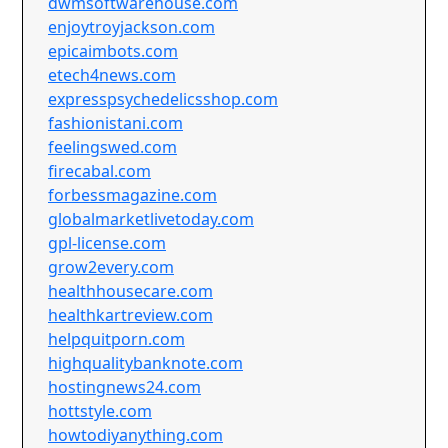
dwmsoftwarehouse.com
enjoytroyjackson.com
epicaimbots.com
etech4news.com
expresspsychedelicsshop.com
fashionistani.com
feelingswed.com
firecabal.com
forbessmagazine.com
globalmarketlivetoday.com
gpl-license.com
grow2every.com
healthhousecare.com
healthkartreview.com
helpquitporn.com
highqualitybanknote.com
hostingnews24.com
hottstyle.com
howtodiyanything.com