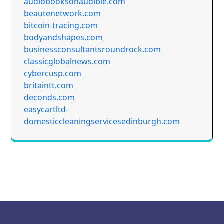
audiobooksonaudible.com
beautenetwork.com
bitcoin-tracing.com
bodyandshapes.com
businessconsultantsroundrock.com
classicglobalnews.com
cybercusp.com
britaintt.com
deconds.com
easycartltd-
domesticcleaningservicesedinburgh.com