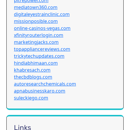
pitrepower.com
mediatown360.com
digitaleyestrainclinic.com
missionposible.com
online-casinos-vegas.com
xfinityrouterlogin.com
marketingjacks.com
topappliancereviews.com
trickytechupdates.com
hindiabhimaan.com
khabresach.com
thecbdblogs.com
autoresearchchemicals.com
apnabusinesskaro.com
suleckiego.com
Links