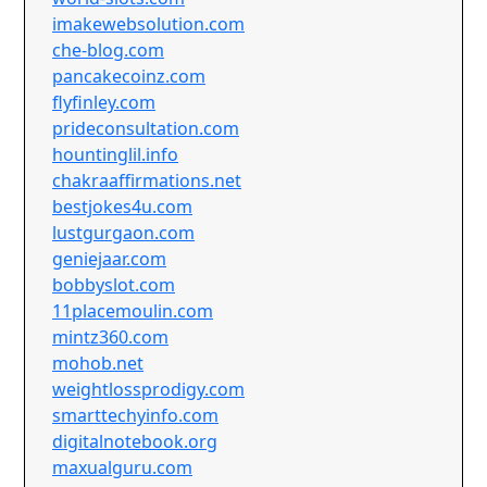
imakewebsolution.com
che-blog.com
pancakecoinz.com
flyfinley.com
prideconsultation.com
hountinglil.info
chakraaffirmations.net
bestjokes4u.com
lustgurgaon.com
geniejaar.com
bobbyslot.com
11placemoulin.com
mintz360.com
mohob.net
weightlossprodigy.com
smarttechyinfo.com
digitalnotebook.org
maxualguru.com