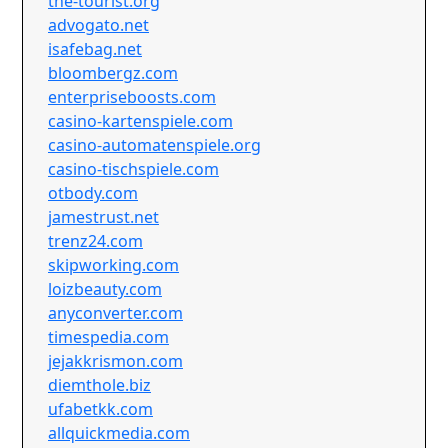
the-tourist.org
advogato.net
isafebag.net
bloombergz.com
enterpriseboosts.com
casino-kartenspiele.com
casino-automatenspiele.org
casino-tischspiele.com
otbody.com
jamestrust.net
trenz24.com
skipworking.com
loizbeauty.com
anyconverter.com
timespedia.com
jejakkrismon.com
diemthole.biz
ufabetkk.com
allquickmedia.com