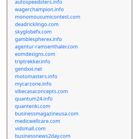
autospeedsters.info
wagerchampion.info
monomousumicontest.com
deadricklingo.com
skyglobefx.com
gamblespherex.info
agentur-ramsenthaler.com
eomdesigns.com
triptrekker.info
gendxxi.net
motomasters.info
mycarzone.info
vibecasaconcepts.com
quantum24.info
quantenki.com
businessmagazineusa.com
medicwellcare.com
vidsmall.com
businessnews2day.com