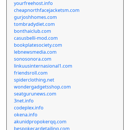
yourfreehost.info
cheapnorthfacejacketsm.com
gurjoshhomes.com
tombradydiet.com
bonthaiclub.com
casusbelli-mod.com
bookplatesociety.com
lebnewsmedia.com
sonosonora.com
linkuusinternasional1.com
friendsroll.com
spiderclothing.net
wondergadgetsshop.com
seatgurunews.com
3net.info
codeplex.info
okena.info
akunidpropokerqq.com
bespokecardetailing.com