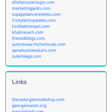
xfinityrouterlogin.com
marketingjacks.com
topappliancereviews.com
trickytechupdates.com
hindiabhimaan.com
khabresach.com
thecbdblogs.com
autoresearchchemicals.com
apnabusinesskaro.com
suleckiego.com
Links
thecedarglenmaltshop.com
georgemason.org
topicinhindi.com