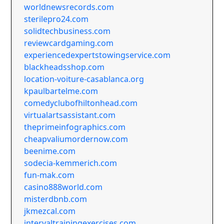
worldnewsrecords.com
sterilepro24.com
solidtechbusiness.com
reviewcardgaming.com
experiencedexpertstowingservice.com
blackheadsshop.com
location-voiture-casablanca.org
kpaulbartelme.com
comedyclubofhiltonhead.com
virtualartsassistant.com
theprimeinfographics.com
cheapvaliumordernow.com
beenime.com
sodecia-kemmerich.com
fun-mak.com
casino888world.com
misterdbnb.com
jkmezcal.com
intervaltrainingexercises.com