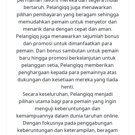
permainan favorit mereka dan segera mulai
bertaruh. Pelangiqq juga menawarkan
pilihan pembayaran yang beragam sehingga
memudahkan pemain untuk menyetor dan
menarik dana dengan cepat dan aman.
Pelangiqq juga menawarkan sejumlah bonus
dan promosi untuk dimanfaatkan para
pemain. Dari bonus sambutan untuk pemain
baru hingga promosi berkelanjutan untuk
pelanggan setia, Pelangiqq memberikan
penghargaan kepada para pemainnya atas
dukungan dan kesetiaan mereka yang tiada
henti.
Secara keseluruhan, Pelangiqq menjadi
pilihan utama bagi para pemain yang ingin
menguji keberuntungan dan
kemampuannya dalam dunia taruhan online.
Dengan fokusnya pada penggabungan
keberuntungan dan keterampilan, beragam