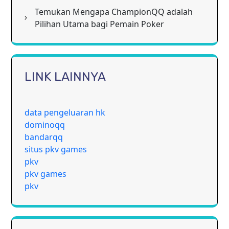
Temukan Mengapa ChampionQQ adalah
Pilihan Utama bagi Pemain Poker
LINK LAINNYA
data pengeluaran hk
dominoqq
bandarqq
situs pkv games
pkv
pkv games
pkv