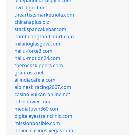
ledepanneur-pigalle.com
dvd-digest.net
theartistsmarketnola.com
chiranaplus.biz
stackspancakebar.com
namheongfoodcourt.com
milanoglasgow.com
hallu-forte3.com
hallu-motion24.com
therockskippers.com
granfoss.net
allindiacafela.com
alpineskiracing2007.com
casino-vulkan-online.net
pitrepower.com
mediatown360.com
digitaleyestrainclinic.com
missionposible.com
online-casinos-vegas.com