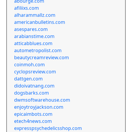
abourge.com
afiliixs.com
alharammallz.com
americanbulletins.com
asespares.com
arabianstime.com
atticabblues.com
autometropolist.com
beautycreamreview.com
coinmoh.com
cyclopsreview.com
dattgen.com
didoivatnang.com
dogsbarks.com
dwmsoftwarehouse.com
enjoytroyjackson.com
epicaimbots.com
etech4news.com
expresspsychedelicsshop.com