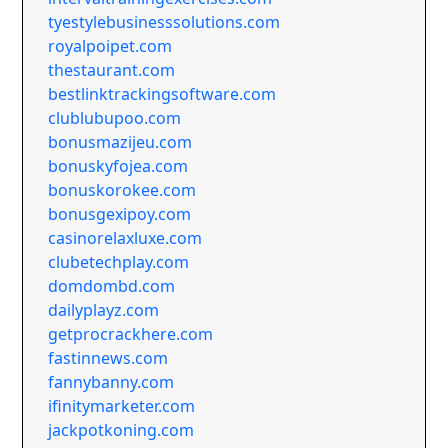
tyestylebusinesssolutions.com
royalpoipet.com
thestaurant.com
bestlinktrackingsoftware.com
clublubupoo.com
bonusmazijeu.com
bonuskyfojea.com
bonuskorokee.com
bonusgexipoy.com
casinorelaxluxe.com
clubetechplay.com
domdombd.com
dailyplayz.com
getprocrackhere.com
fastinnews.com
fannybanny.com
ifinitymarketer.com
jackpotkoning.com