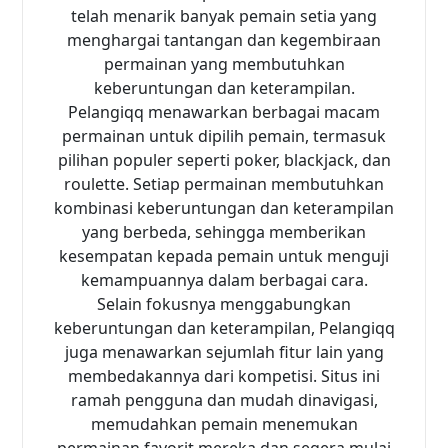
telah menarik banyak pemain setia yang
menghargai tantangan dan kegembiraan
permainan yang membutuhkan
keberuntungan dan keterampilan.
Pelangiqq menawarkan berbagai macam
permainan untuk dipilih pemain, termasuk
pilihan populer seperti poker, blackjack, dan
roulette. Setiap permainan membutuhkan
kombinasi keberuntungan dan keterampilan
yang berbeda, sehingga memberikan
kesempatan kepada pemain untuk menguji
kemampuannya dalam berbagai cara.
Selain fokusnya menggabungkan
keberuntungan dan keterampilan, Pelangiqq
juga menawarkan sejumlah fitur lain yang
membedakannya dari kompetisi. Situs ini
ramah pengguna dan mudah dinavigasi,
memudahkan pemain menemukan