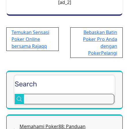
[ad_2]
Post
Temukan Sensasi
Bebaskan Batin
navigation
Poker Online
Poker Pro Anda
bersama Rajaqq
dengan
PokerPelangi
Search
Memahami Poker88: Panduan