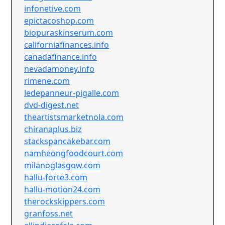
infonetive.com
epictacoshop.com
biopuraskinserum.com
californiafinances.info
canadafinance.info
nevadamoney.info
rimene.com
ledepanneur-pigalle.com
dvd-digest.net
theartistsmarketnola.com
chiranaplus.biz
stackspancakebar.com
namheongfoodcourt.com
milanoglasgow.com
hallu-forte3.com
hallu-motion24.com
therockskippers.com
granfoss.net