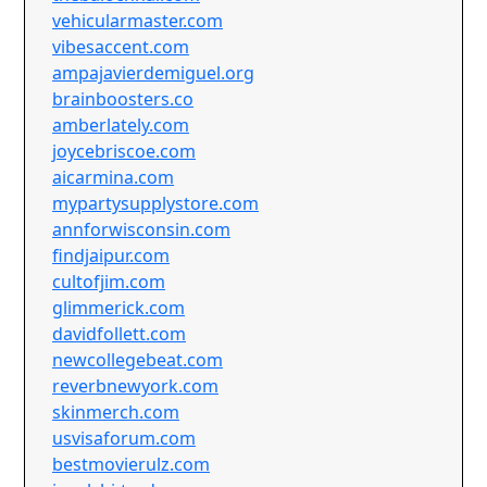
vehicularmaster.com
vibesaccent.com
ampajavierdemiguel.org
brainboosters.co
amberlately.com
joycebriscoe.com
aicarmina.com
mypartysupplystore.com
annforwisconsin.com
findjaipur.com
cultofjim.com
glimmerick.com
davidfollett.com
newcollegebeat.com
reverbnewyork.com
skinmerch.com
usvisaforum.com
bestmovierulz.com