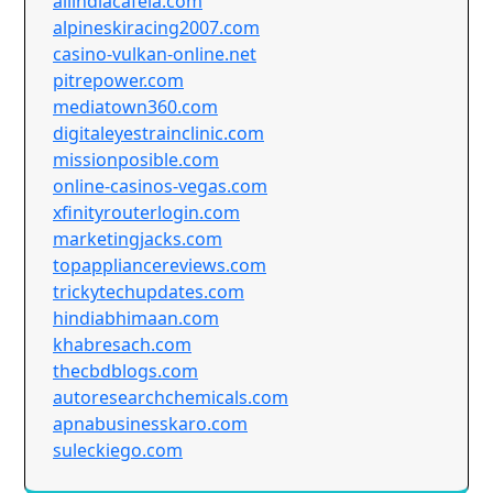
allindiacafela.com
alpineskiracing2007.com
casino-vulkan-online.net
pitrepower.com
mediatown360.com
digitaleyestrainclinic.com
missionposible.com
online-casinos-vegas.com
xfinityrouterlogin.com
marketingjacks.com
topappliancereviews.com
trickytechupdates.com
hindiabhimaan.com
khabresach.com
thecbdblogs.com
autoresearchchemicals.com
apnabusinesskaro.com
suleckiego.com