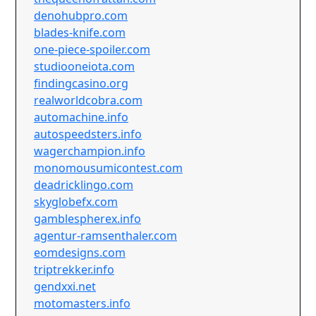
denohubpro.com
blades-knife.com
one-piece-spoiler.com
studiooneiota.com
findingcasino.org
realworldcobra.com
automachine.info
autospeedsters.info
wagerchampion.info
monomousumicontest.com
deadricklingo.com
skyglobefx.com
gamblespherex.info
agentur-ramsenthaler.com
eomdesigns.com
triptrekker.info
gendxxi.net
motomasters.info