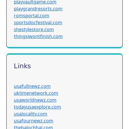
playvaultgame.com
playgrandresorts.com
romsportal.com
sportsdocfestival.com
shestylestore.com
thingsiwontfinish.com
Links
usafullnewz.com
uktimenetwork.com
usaworldnewz.com
todayusaexplore.com
usalocality.com
usafournewz.com
thebalochhal.com