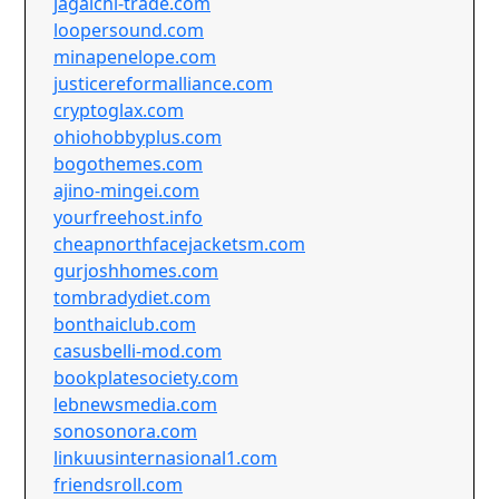
jagalchi-trade.com
loopersound.com
minapenelope.com
justicereformalliance.com
cryptoglax.com
ohiohobbyplus.com
bogothemes.com
ajino-mingei.com
yourfreehost.info
cheapnorthfacejacketsm.com
gurjoshhomes.com
tombradydiet.com
bonthaiclub.com
casusbelli-mod.com
bookplatesociety.com
lebnewsmedia.com
sonosonora.com
linkuusinternasional1.com
friendsroll.com