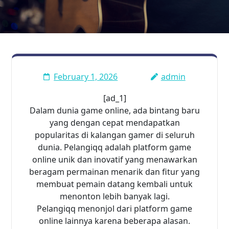
February 1, 2026
admin
[ad_1]
Dalam dunia game online, ada bintang baru
yang dengan cepat mendapatkan
popularitas di kalangan gamer di seluruh
dunia. Pelangiqq adalah platform game
online unik dan inovatif yang menawarkan
beragam permainan menarik dan fitur yang
membuat pemain datang kembali untuk
menonton lebih banyak lagi.
Pelangiqq menonjol dari platform game
online lainnya karena beberapa alasan.