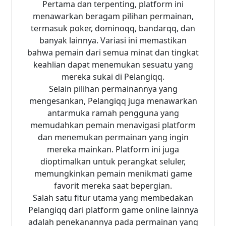
Pertama dan terpenting, platform ini
menawarkan beragam pilihan permainan,
termasuk poker, dominoqq, bandarqq, dan
banyak lainnya. Variasi ini memastikan
bahwa pemain dari semua minat dan tingkat
keahlian dapat menemukan sesuatu yang
mereka sukai di Pelangiqq.
Selain pilihan permainannya yang
mengesankan, Pelangiqq juga menawarkan
antarmuka ramah pengguna yang
memudahkan pemain menavigasi platform
dan menemukan permainan yang ingin
mereka mainkan. Platform ini juga
dioptimalkan untuk perangkat seluler,
memungkinkan pemain menikmati game
favorit mereka saat bepergian.
Salah satu fitur utama yang membedakan
Pelangiqq dari platform game online lainnya
adalah penekanannya pada permainan yang