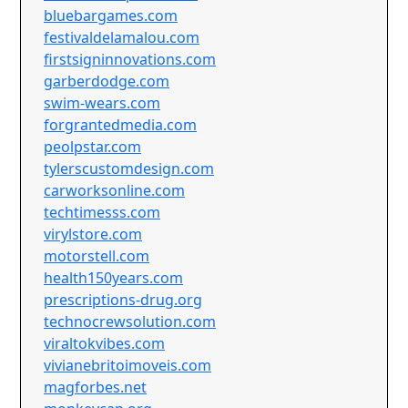
bluebargames.com
festivaldelamalou.com
firstsigninnovations.com
garberdodge.com
swim-wears.com
forgrantedmedia.com
peolpstar.com
tylerscustomdesign.com
carworksonline.com
techtimesss.com
virylstore.com
motorstell.com
health150years.com
prescriptions-drug.org
technocrewsolution.com
viraltokvibes.com
vivianebritoimoveis.com
magforbes.net