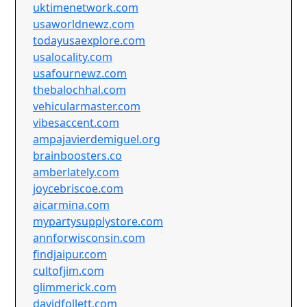
uktimenetwork.com
usaworldnewz.com
todayusaexplore.com
usalocality.com
usafournewz.com
thebalochhal.com
vehicularmaster.com
vibesaccent.com
ampajavierdemiguel.org
brainboosters.co
amberlately.com
joycebriscoe.com
aicarmina.com
mypartysupplystore.com
annforwisconsin.com
findjaipur.com
cultofjim.com
glimmerick.com
davidfollett.com