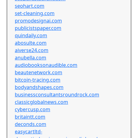
seohart.com
set-cleaning.com
promodesignai.com
publicistspaper.com
quindaily.com
abosulte.com
aiverse24.com
anubella.com
audiobooksonaudible.com
beautenetwork.com
bitcoin-tracing.com
bodyandshapes.com
businessconsultantsroundrock.com
classicglobalnews.com
cybercusp.com
britaintt.com
deconds.com
easycartltd-