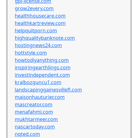
gpl-license.com
grow2every.com
healthhousecare.com
healthkartreview.com
helpquitporn.com
highqualitybanknote.com
hostingnews24.com
hottstyle.com
howtodiyanything.com
inspiringearthlings.com
investindependent.com
kralbozguncu1.com
landscapinggainesvillefl.com
maisonhauturier.com
mascreator.com
menafahmi.com
mukhtarmeer.com
nascartoday.com
nqted.com