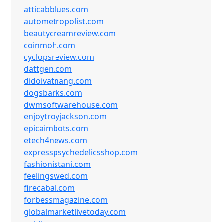
atticabblues.com
autometropolist.com
beautycreamreview.com
coinmoh.com
cyclopsreview.com
dattgen.com
didoivatnang.com
dogsbarks.com
dwmsoftwarehouse.com
enjoytroyjackson.com
epicaimbots.com
etech4news.com
expresspsychedelicsshop.com
fashionistani.com
feelingswed.com
firecabal.com
forbessmagazine.com
globalmarketlivetoday.com