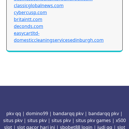
classicglobalnews.com
cybercusp.com
britaintt.com
deconds.com
easycartltd-
domesticcleaningservicesedinburgh.com
pkv qq
|
domino99
|
bandarqq pkv
|
bandarqq pkv
|
situs pkv
|
situs pkv
|
situs pkv
|
situs pkv games
|
x500
slot
|
slot gacor hari ini
|
sbobet88 login
|
judi qq
|
slot