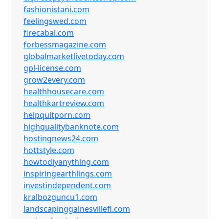
fashionistani.com
feelingswed.com
firecabal.com
forbessmagazine.com
globalmarketlivetoday.com
gpl-license.com
grow2every.com
healthhousecare.com
healthkartreview.com
helpquitporn.com
highqualitybanknote.com
hostingnews24.com
hottstyle.com
howtodiyanything.com
inspiringearthlings.com
investindependent.com
kralbozguncu1.com
landscapinggainesvillefl.com