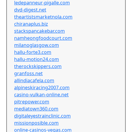
ledepanneur-pigalle.com
dvd-digest.net
theartistsmarketnola.com
chiranaplus.biz
stackspancakebar.com
namheongfoodcourt.com
milanoglasgow.com
hallu-forte3.com
hallu-motion24.com
therockskippers.com
granfoss.net
allindiacafela.com
alpineskiracing2007.com
casino-vulkan-online.net
pitrepower.com
mediatown360.com
digitaleyestrainclinic.com
missionposible.com
online-casinos-vegas.com