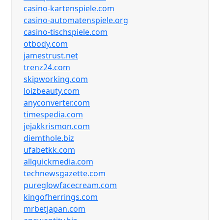
casino-kartenspiele.com
casino-automatenspiele.org
casino-tischspiele.com
otbody.com
jamestrust.net
trenz24.com
skipworking.com
loizbeauty.com
anyconverter.com
timespedia.com
jejakkrismon.com
diemthole.biz
ufabetkk.com
allquickmedia.com
technewsgazette.com
pureglowfacecream.com
kingofherrings.com
mrbetjapan.com