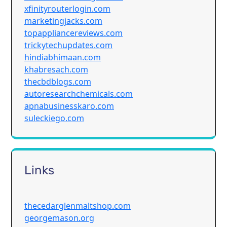
xfinityrouterlogin.com
marketingjacks.com
topappliancereviews.com
trickytechupdates.com
hindiabhimaan.com
khabresach.com
thecbdblogs.com
autoresearchchemicals.com
apnabusinesskaro.com
suleckiego.com
Links
thecedarglenmaltshop.com
georgemason.org