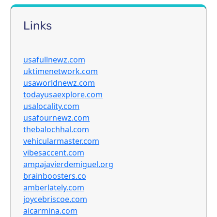
Links
usafullnewz.com
uktimenetwork.com
usaworldnewz.com
todayusaexplore.com
usalocality.com
usafournewz.com
thebalochhal.com
vehicularmaster.com
vibesaccent.com
ampajavierdemiguel.org
brainboosters.co
amberlately.com
joycebriscoe.com
aicarmina.com