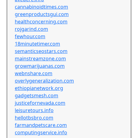
cannabinoidtimes.com
greenproductsgui.com
healthconcerning.com
rojgarind.com
fewhour.com
18minutetimer.com
semanticseostars.com
mainstreamzone.com
growmarijuanas.com
webnshare.com
overlygeneralization.com
ethiopianetwork.org
gadgetsmesh.com
justicefornevada.com
leisuretours.info
hellotbsbro.com
farmandpetscare.com
computingservice.info