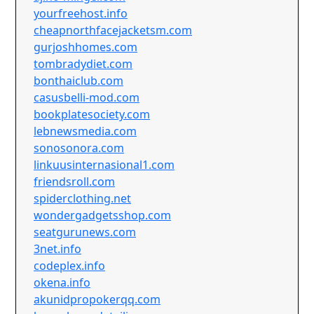
yourfreehost.info
cheapnorthfacejacketsm.com
gurjoshhomes.com
tombradydiet.com
bonthaiclub.com
casusbelli-mod.com
bookplatesociety.com
lebnewsmedia.com
sonosonora.com
linkuusinternasional1.com
friendsroll.com
spiderclothing.net
wondergadgetsshop.com
seatgurunews.com
3net.info
codeplex.info
okena.info
akunidpropokerqq.com