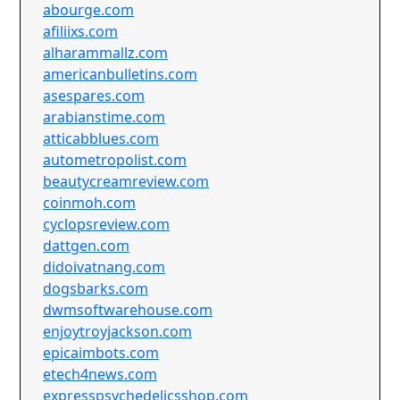
abourge.com
afiliixs.com
alharammallz.com
americanbulletins.com
asespares.com
arabianstime.com
atticabblues.com
autometropolist.com
beautycreamreview.com
coinmoh.com
cyclopsreview.com
dattgen.com
didoivatnang.com
dogsbarks.com
dwmsoftwarehouse.com
enjoytroyjackson.com
epicaimbots.com
etech4news.com
expresspsychedelicsshop.com