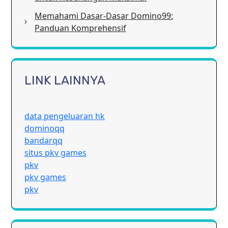
Memahami Dasar-Dasar Domino99:
Panduan Komprehensif
LINK LAINNYA
data pengeluaran hk
dominoqq
bandarqq
situs pkv games
pkv
pkv games
pkv