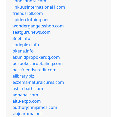
sonosonora.com
linkuusinternasional1.com
friendsroll.com
spiderclothing.net
wondergadgetsshop.com
seatgurunews.com
3net.info
codeplex.info
okena.info
akunidpropokerqq.com
bespokecardetailing.com
bestfriendscredit.com
elibrary.biz
eczema-naturalcures.com
astro-bath.com
aghapal.com
altu-expo.com
authorjennijames.com
viajearoma.net