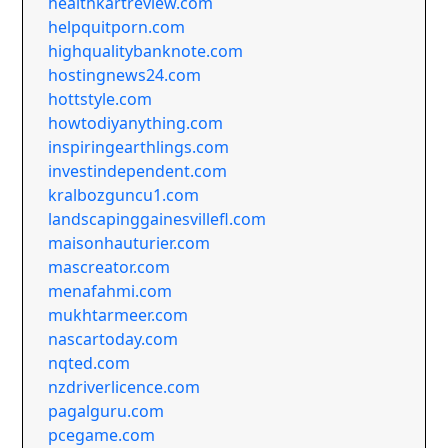
healthkartreview.com
helpquitporn.com
highqualitybanknote.com
hostingnews24.com
hottstyle.com
howtodiyanything.com
inspiringearthlings.com
investindependent.com
kralbozguncu1.com
landscapinggainesvillefl.com
maisonhauturier.com
mascreator.com
menafahmi.com
mukhtarmeer.com
nascartoday.com
nqted.com
nzdriverlicence.com
pagalguru.com
pcegame.com