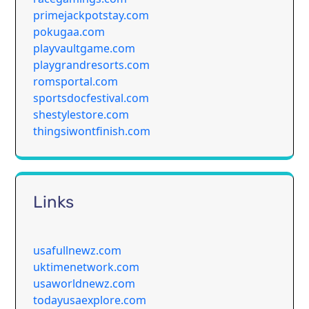
primejackpotstay.com
pokugaa.com
playvaultgame.com
playgrandresorts.com
romsportal.com
sportsdocfestival.com
shestylestore.com
thingsiwontfinish.com
Links
usafullnewz.com
uktimenetwork.com
usaworldnewz.com
todayusaexplore.com