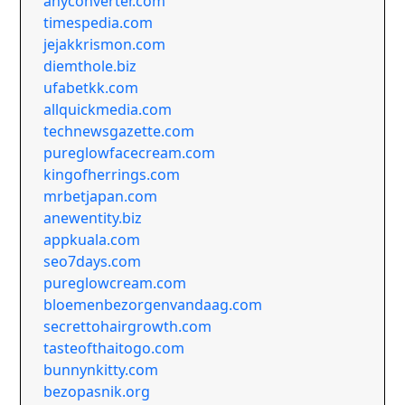
anyconverter.com
timespedia.com
jejakkrismon.com
diemthole.biz
ufabetkk.com
allquickmedia.com
technewsgazette.com
pureglowfacecream.com
kingofherrings.com
mrbetjapan.com
anewentity.biz
appkuala.com
seo7days.com
pureglowcream.com
bloemenbezorgenvandaag.com
secrettohairgrowth.com
tasteofthaitogo.com
bunnynkitty.com
bezopasnik.org