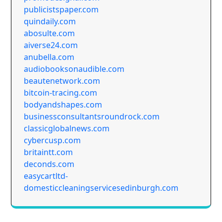
publicistspaper.com
quindaily.com
abosulte.com
aiverse24.com
anubella.com
audiobooksonaudible.com
beautenetwork.com
bitcoin-tracing.com
bodyandshapes.com
businessconsultantsroundrock.com
classicglobalnews.com
cybercusp.com
britaintt.com
deconds.com
easycartltd-
domesticcleaningservicesedinburgh.com