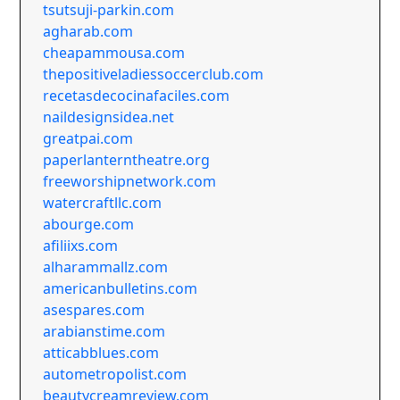
tsutsuji-parkin.com
agharab.com
cheapammousa.com
thepositiveladiessoccerclub.com
recetasdecocinafaciles.com
naildesignsidea.net
greatpai.com
paperlanterntheatre.org
freeworshipnetwork.com
watercraftllc.com
abourge.com
afiliixs.com
alharammallz.com
americanbulletins.com
asespares.com
arabianstime.com
atticabblues.com
autometropolist.com
beautycreamreview.com