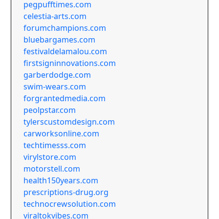
pegpufftimes.com
celestia-arts.com
forumchampions.com
bluebargames.com
festivaldelamalou.com
firstsigninnovations.com
garberdodge.com
swim-wears.com
forgrantedmedia.com
peolpstar.com
tylerscustomdesign.com
carworksonline.com
techtimesss.com
virylstore.com
motorstell.com
health150years.com
prescriptions-drug.org
technocrewsolution.com
viraltokvibes.com