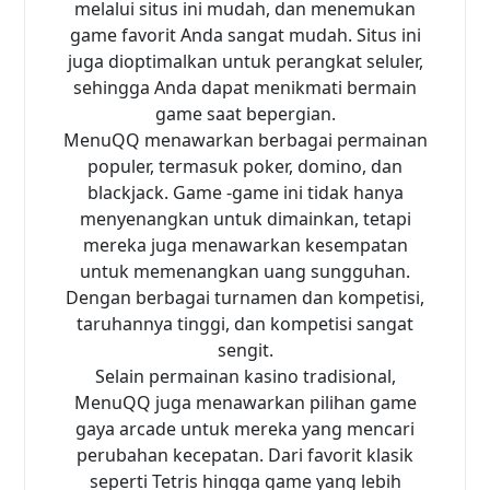
melalui situs ini mudah, dan menemukan
game favorit Anda sangat mudah. Situs ini
juga dioptimalkan untuk perangkat seluler,
sehingga Anda dapat menikmati bermain
game saat bepergian.
MenuQQ menawarkan berbagai permainan
populer, termasuk poker, domino, dan
blackjack. Game -game ini tidak hanya
menyenangkan untuk dimainkan, tetapi
mereka juga menawarkan kesempatan
untuk memenangkan uang sungguhan.
Dengan berbagai turnamen dan kompetisi,
taruhannya tinggi, dan kompetisi sangat
sengit.
Selain permainan kasino tradisional,
MenuQQ juga menawarkan pilihan game
gaya arcade untuk mereka yang mencari
perubahan kecepatan. Dari favorit klasik
seperti Tetris hingga game yang lebih