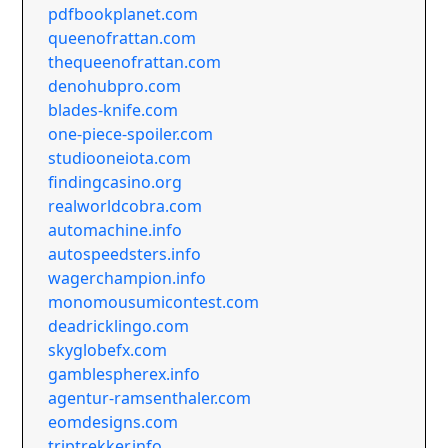
pdfbookplanet.com
queenofrattan.com
thequeenofrattan.com
denohubpro.com
blades-knife.com
one-piece-spoiler.com
studiooneiota.com
findingcasino.org
realworldcobra.com
automachine.info
autospeedsters.info
wagerchampion.info
monomousumicontest.com
deadricklingo.com
skyglobefx.com
gamblespherex.info
agentur-ramsenthaler.com
eomdesigns.com
triptrekker.info