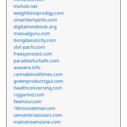
mohob.net
weightlossprodigy.com
smarttechyinfo.com
digitalnotebook.org
maxualguru.com
bongdasuncity.com
slot-pachi.com
freespinsslot.com
paradisefurballs.com
aveuere.info
cannabinoidtimes.com
greenproductsgui.com
healthconcerning.com
rojgarind.com
fewhour.com
18minutetimer.com
semanticseostars.com
mainstreamzone.com