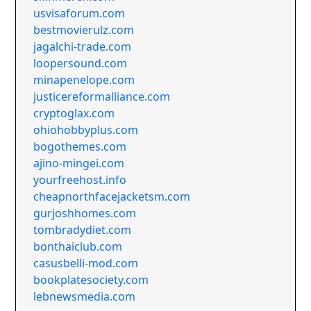
usvisaforum.com
bestmovierulz.com
jagalchi-trade.com
loopersound.com
minapenelope.com
justicereformalliance.com
cryptoglax.com
ohiohobbyplus.com
bogothemes.com
ajino-mingei.com
yourfreehost.info
cheapnorthfacejacketsm.com
gurjoshhomes.com
tombradydiet.com
bonthaiclub.com
casusbelli-mod.com
bookplatesociety.com
lebnewsmedia.com