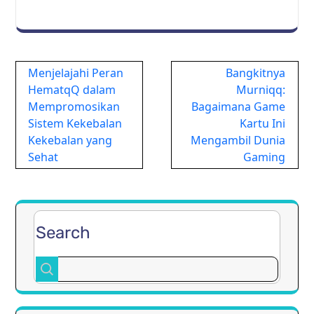
Post
Menjelajahi Peran
Bangkitnya
navigation
HematqQ dalam
Murniqq:
Mempromosikan
Bagaimana Game
Sistem Kekebalan
Kartu Ini
Kekebalan yang
Mengambil Dunia
Sehat
Gaming
Search