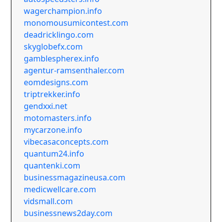
wagerchampion.info
monomousumicontest.com
deadricklingo.com
skyglobefx.com
gamblespherex.info
agentur-ramsenthaler.com
eomdesigns.com
triptrekker.info
gendxxi.net
motomasters.info
mycarzone.info
vibecasaconcepts.com
quantum24.info
quantenki.com
businessmagazineusa.com
medicwellcare.com
vidsmall.com
businessnews2day.com