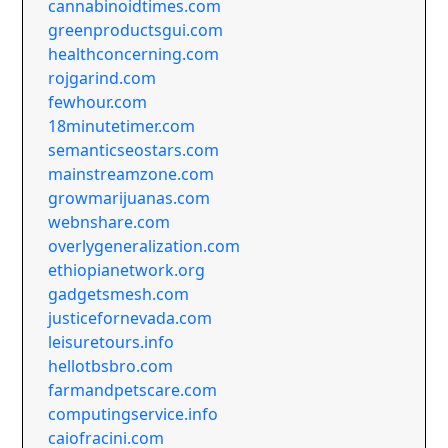
cannabinoidtimes.com
greenproductsgui.com
healthconcerning.com
rojgarind.com
fewhour.com
18minutetimer.com
semanticseostars.com
mainstreamzone.com
growmarijuanas.com
webnshare.com
overlygeneralization.com
ethiopianetwork.org
gadgetsmesh.com
justicefornevada.com
leisuretours.info
hellotbsbro.com
farmandpetscare.com
computingservice.info
caiofracini.com