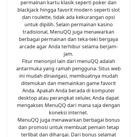
permainan kartu klasik seperti poker dan
blackjack hingga favorit modern seperti slot
dan roulette, tidak ada kekurangan opsi
untuk dipilih. Selain permainan kasino
tradisional, MenuQQ juga menawarkan
berbagai permainan dan teka-teki bergaya
arcade agar Anda terhibur selama berjam-
jam.
Fitur menonjol lain dari menuQQ adalah
antarmuka yang ramah pengguna. Situs web
ini mudah dinavigasi, membuatnya mudah
ditemukan dan memainkan game favorit
Anda. Apakah Anda berada di komputer
desktop atau perangkat seluler, Anda dapat
mengakses MenuQQ dari mana saja dengan
koneksi internet.
MenuQQ juga menawarkan berbagai bonus
dan promosi untuk membuat pemain tetap
terlibat dan dihargai. Dari bonus selamat