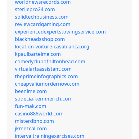
worldnewsrecords.com
sterilepro24.com
solidtechbusiness.com
reviewcardgaming.com
experiencedexpertstowingservice.com
blackheadsshop.com
location-voiture-casablanca.org
kpaulbartelme.com
comedyclubofhiltonhead.com
virtualartsassistant.com
theprimeinfographics.com
cheapvaliumordernow.com
beenime.com
sodecia-kemmerich.com
fun-mak.com
casino888world.com
misterdbnb.com
jkmezcal.com
intervaltrainingexercises.com