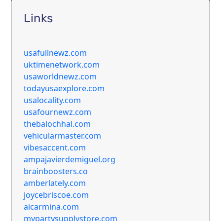
Links
usafullnewz.com
uktimenetwork.com
usaworldnewz.com
todayusaexplore.com
usalocality.com
usafournewz.com
thebalochhal.com
vehicularmaster.com
vibesaccent.com
ampajavierdemiguel.org
brainboosters.co
amberlately.com
joycebriscoe.com
aicarmina.com
mypartysupplystore.com