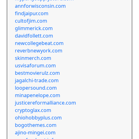
annforwisconsin.com
findjaipur.com
cultofjim.com
glimmerick.com
davidfollett.com
newcollegebeat.com
reverbnewyork.com
skinmerch.com
usvisaforum.com
bestmovierulz.com
jagalchi-trade.com
loopersound.com
minapenelope.com
justicereformalliance.com
cryptoglax.com
ohiohobbyplus.com
bogothemes.com
ajino-mingei.com