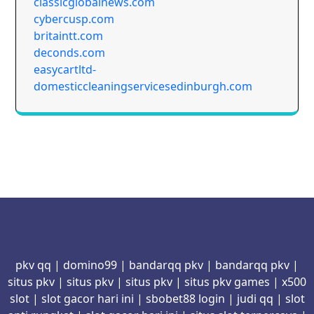
classicglobalnews.com
cybercusp.com
britaintt.com
deconds.com
easycartltd-
domesticcleaningservicesedinburgh.com
pkv qq
|
domino99
|
bandarqq pkv
|
bandarqq pkv
|
situs pkv
|
situs pkv
|
situs pkv
|
situs pkv games
|
x500
slot
|
slot gacor hari ini
|
sbobet88 login
|
judi qq
|
slot