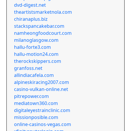
dvd-digest.net
theartistsmarketnola.com
chiranaplus.biz
stackspancakebar.com
namheongfoodcourt.com
milanoglasgow.com
hallu-forte3.com
hallu-motion24.com
therockskippers.com
granfoss.net
allindiacafela.com
alpineskiracing2007.com
casino-vulkan-online.net
pitrepower.com
mediatown360.com
digitaleyestrainclinic.com
missionposible.com
online-casinos-vegas.com