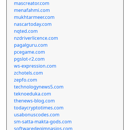
mascreator.com
menafahmi.com
mukhtarmeer.com
nascartoday.com
nqted.com
nzdriverlicence.com
pagalguru.com
pcegame.com
pgslot-r2.com
ws-expression.com
zchotels.com
zepfo.com
technologynews5.com
teknoeduka.com
thenews-blog.com
todaycryptotimes.com
usabonuscodes.com
sm-satta-makta-gods.com
softwaredegimnasios.com