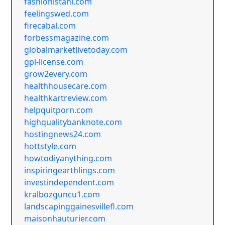
fashionistani.com
feelingswed.com
firecabal.com
forbessmagazine.com
globalmarketlivetoday.com
gpl-license.com
grow2every.com
healthhousecare.com
healthkartreview.com
helpquitporn.com
highqualitybanknote.com
hostingnews24.com
hottstyle.com
howtodiyanything.com
inspiringearthlings.com
investindependent.com
kralbozguncu1.com
landscapinggainesvillefl.com
maisonhauturier.com