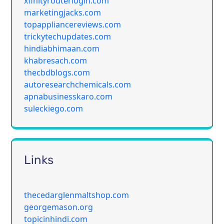
xfinityrouterlogin.com
marketingjacks.com
topappliancereviews.com
trickytechupdates.com
hindiabhimaan.com
khabresach.com
thecbdblogs.com
autoresearchchemicals.com
apnabusinesskaro.com
suleckiego.com
Links
thecedarglenmaltshop.com
georgemason.org
topicinhindi.com